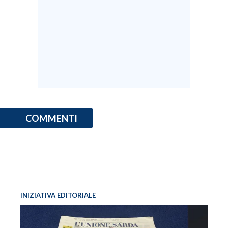
COMMENTI
INIZIATIVA EDITORIALE