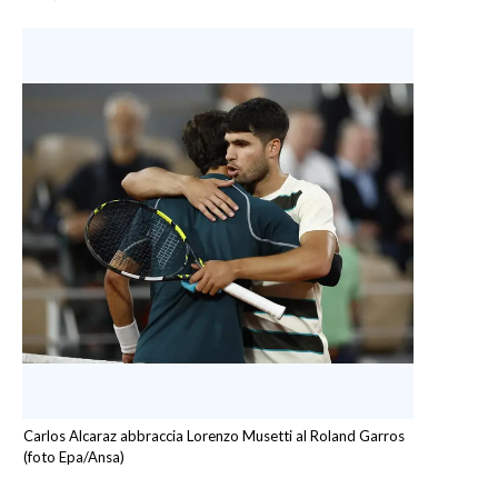
Carlos Alcaraz abbraccia Lorenzo Musetti al Roland Garros
(foto Epa/Ansa)