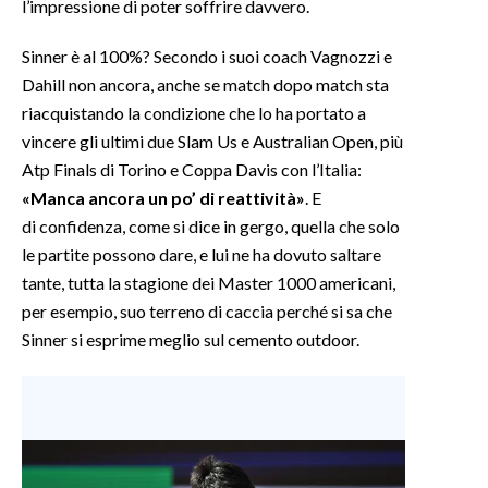
l’impressione di poter soffrire davvero.
Sinner è al 100%? Secondo i suoi coach Vagnozzi e
Dahill non ancora, anche se match dopo match sta
riacquistando la condizione che lo ha portato a
vincere gli ultimi due Slam Us e Australian Open, più
Atp Finals di Torino e Coppa Davis con l’Italia:
«Manca ancora un po’ di reattività»
. E
di confidenza, come si dice in gergo, quella che solo
le partite possono dare, e lui ne ha dovuto saltare
tante, tutta la stagione dei Master 1000 americani,
per esempio, suo terreno di caccia perché si sa che
Sinner si esprime meglio sul cemento outdoor.