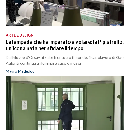
ARTE E DESIGN
La lampada che ha imparato a volare: la Pipistrello,
un’icona nata per sfidare il tempo
Dal Museo d’Orsay ai salotti di tutto il mondo, il capolavoro di Gae
Aulenti continua a illuminare case e musei
Mauro Madeddu