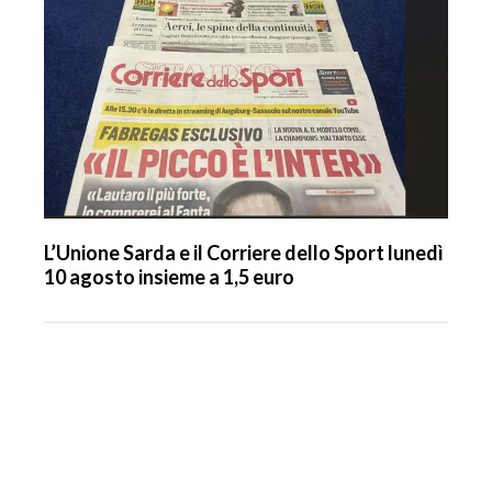
L’Unione Sarda e il Corriere dello Sport lunedì
10 agosto insieme a 1,5 euro