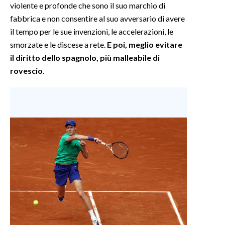
violente e profonde che sono il suo marchio di
fabbrica e non consentire al suo avversario di avere
il tempo per le sue invenzioni, le accelerazioni, le
smorzate e le discese a rete.
E poi, meglio evitare
il diritto dello spagnolo, più malleabile di
rovescio
.