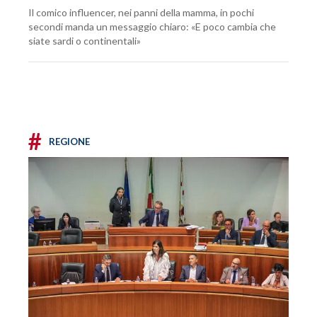
Il comico influencer, nei panni della mamma, in pochi
secondi manda un messaggio chiaro: «E poco cambia che
siate sardi o continentali»
#
REGIONE