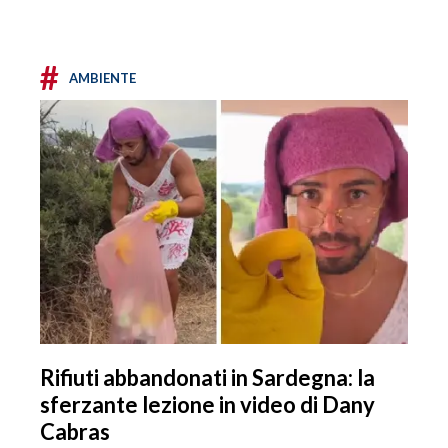
#
AMBIENTE
Rifiuti abbandonati in Sardegna: la
sferzante lezione in video di Dany
Cabras