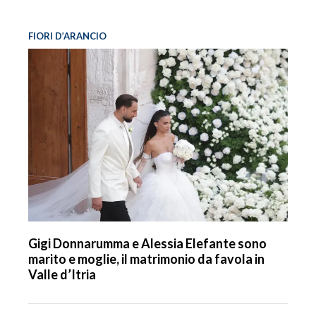
FIORI D’ARANCIO
Gigi Donnarumma e Alessia Elefante sono
marito e moglie, il matrimonio da favola in
Valle d’Itria