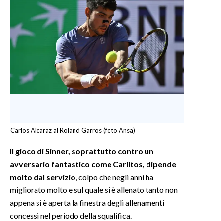
Carlos Alcaraz al Roland Garros (foto Ansa)
Il gioco di Sinner, soprattutto contro un
avversario fantastico come Carlitos, dipende
molto dal servizio
, colpo che negli anni ha
migliorato molto e sul quale si è allenato tanto non
appena si è aperta la finestra degli allenamenti
concessi nel periodo della squalifica.