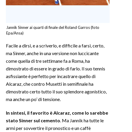
Jannik Sinner ai quarti di finale del Roland Garros (foto
Epa/Ansa)
Facile a dirsi, e a scriverlo, e difficile a farsi, certo,
ma Sinner, anche in una versione non luccicante
come quella di tre settimane fa a Roma, ha
dimostrato di essere in grado di farlo. Il suo tennis
asfissiante è perfetto per incastrare quello di
Alcaraz, che contro Musetti in semifinale ha
dimostrato certo tutto il suo splendore agonistico,
ma anche un po’ di tensione.
In sintesi, il favorito è Alcaraz, come lo sarebbe
stato Sinner sul cemento
. Ma Jannik ha tutte le
armi per sovvertire il pronostico e un caffè