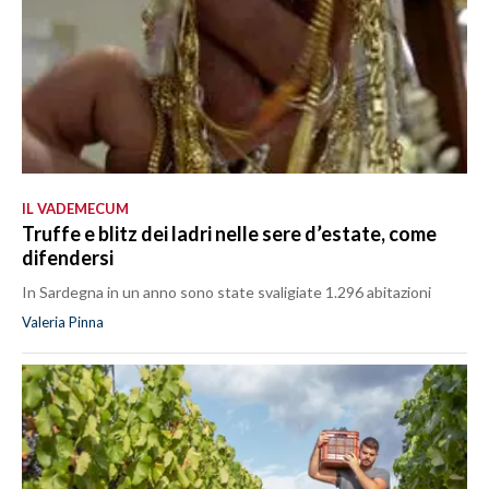
IL VADEMECUM
Truffe e blitz dei ladri nelle sere d’estate, come
difendersi
In Sardegna in un anno sono state svaligiate 1.296 abitazioni
Valeria Pinna