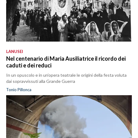
LANUSEI
Nel centenario di Maria Ausiliatrice il ricordo dei
caduti e dei reduci
In un opuscolo e in un’opera teatrale le origini della festa voluta
dai sopravvissuti alla Grande Guerra
Tonio Pillonca