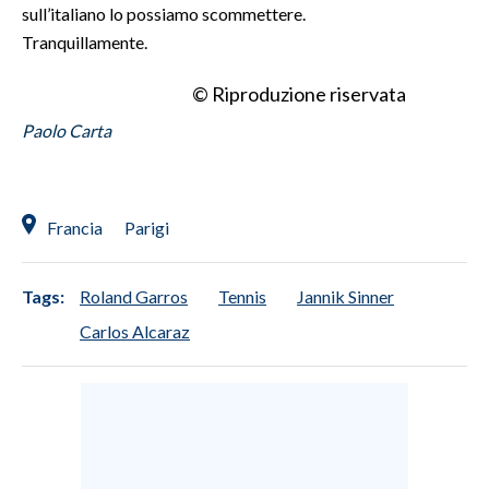
sull’italiano lo possiamo scommettere.
Tranquillamente.
© Riproduzione riservata
Paolo Carta
Francia
Parigi
Tags:
Roland Garros
Tennis
Jannik Sinner
Carlos Alcaraz