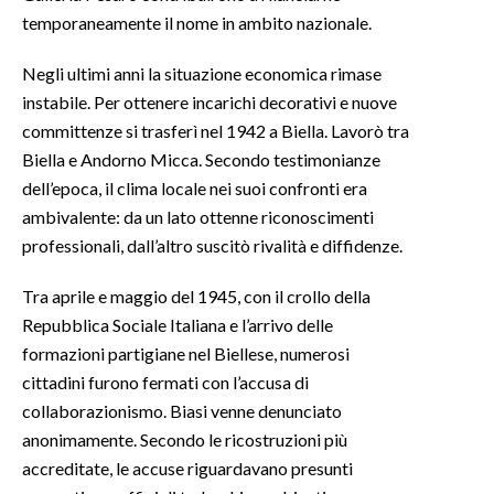
temporaneamente il nome in ambito nazionale.
Negli ultimi anni la situazione economica rimase
instabile. Per ottenere incarichi decorativi e nuove
committenze si trasferì nel 1942 a Biella. Lavorò tra
Biella e Andorno Micca. Secondo testimonianze
dell’epoca, il clima locale nei suoi confronti era
ambivalente: da un lato ottenne riconoscimenti
professionali, dall’altro suscitò rivalità e diffidenze.
Tra aprile e maggio del 1945, con il crollo della
Repubblica Sociale Italiana e l’arrivo delle
formazioni partigiane nel Biellese, numerosi
cittadini furono fermati con l’accusa di
collaborazionismo. Biasi venne denunciato
anonimamente. Secondo le ricostruzioni più
accreditate, le accuse riguardavano presunti