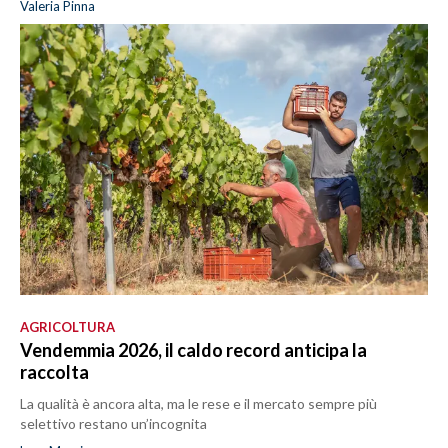
Valeria Pinna
AGRICOLTURA
Vendemmia 2026, il caldo record anticipa la
raccolta
La qualità è ancora alta, ma le rese e il mercato sempre più
selettivo restano un’incognita