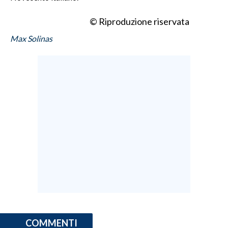
© Riproduzione riservata
Max Solinas
COMMENTI