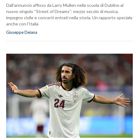
Dall’annuncio affisso da Larry Mullen nella scuola di Dublino al
nuovo singolo “Street of Dreams”: mezzo secolo di musica,
impegno civile e concerti entrati nella storia. Un rapporto speciale
anche con l’Italia
Giuseppe Deiana