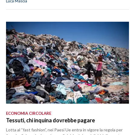
Luca Mascia
ECONOMIA CIRCOLARE
Tessuti, chi inquina dovrebbe pagare
Lotta al “fast fashion”, nei Paesi Ue entra in vigore la regola per