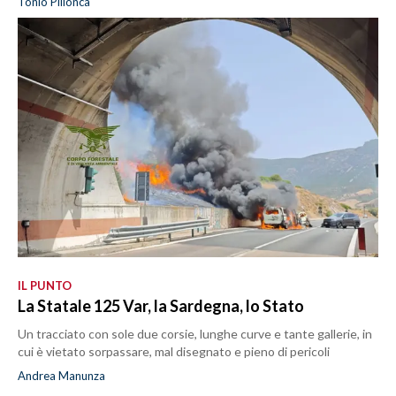
Tonio Pillonca
IL PUNTO
La Statale 125 Var, la Sardegna, lo Stato
Un tracciato con sole due corsie, lunghe curve e tante gallerie, in
cui è vietato sorpassare, mal disegnato e pieno di pericoli
Andrea Manunza