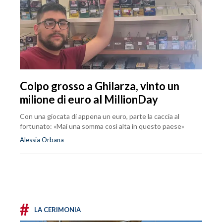
Colpo grosso a Ghilarza, vinto un
milione di euro al MillionDay
Con una giocata di appena un euro, parte la caccia al
fortunato: «Mai una somma così alta in questo paese»
Alessia Orbana
#
LA CERIMONIA