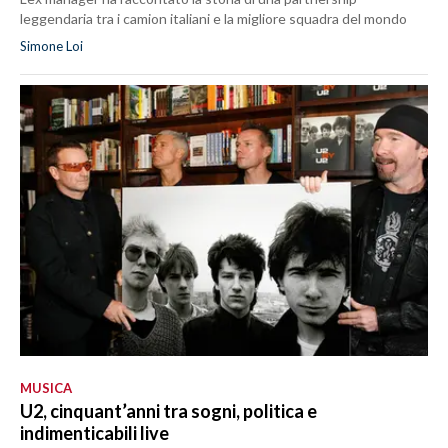
leggendaria tra i camion italiani e la migliore squadra del mondo
Simone Loi
MUSICA
U2, cinquant’anni tra sogni, politica e
indimenticabili live