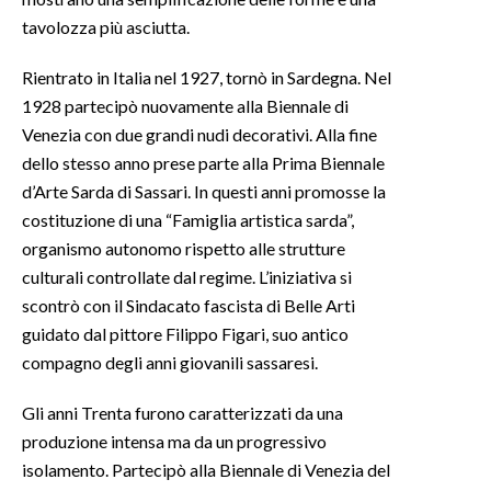
tavolozza più asciutta.
Rientrato in Italia nel 1927, tornò in Sardegna. Nel
1928 partecipò nuovamente alla Biennale di
Venezia con due grandi nudi decorativi. Alla fine
dello stesso anno prese parte alla Prima Biennale
d’Arte Sarda di Sassari. In questi anni promosse la
costituzione di una “Famiglia artistica sarda”,
organismo autonomo rispetto alle strutture
culturali controllate dal regime. L’iniziativa si
scontrò con il Sindacato fascista di Belle Arti
guidato dal pittore Filippo Figari, suo antico
compagno degli anni giovanili sassaresi.
Gli anni Trenta furono caratterizzati da una
produzione intensa ma da un progressivo
isolamento. Partecipò alla Biennale di Venezia del