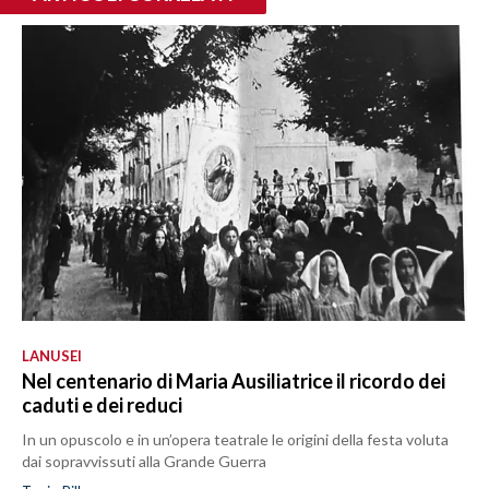
LANUSEI
Nel centenario di Maria Ausiliatrice il ricordo dei
caduti e dei reduci
In un opuscolo e in un’opera teatrale le origini della festa voluta
dai sopravvissuti alla Grande Guerra