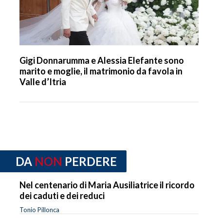
Gigi Donnarumma e Alessia Elefante sono
marito e moglie, il matrimonio da favola in
Valle d’Itria
DA
NON
PERDERE
Nel centenario di Maria Ausiliatrice il ricordo
dei caduti e dei reduci
Tonio Pillonca