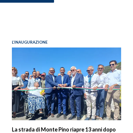
L’INAUGURAZIONE
La strada di Monte Pino riapre 13 anni dopo