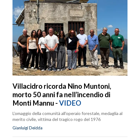
Villacidro ricorda Nino Muntoni,
morto 50 anni fa nell’incendio di
Monti Mannu -
VIDEO
L’omaggio della comunità all’operaio forestale, medaglia al
merito civile, vittima del tragico rogo del 1976
Gianluigi Deidda