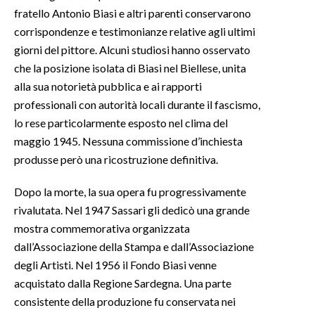
fratello Antonio Biasi e altri parenti conservarono
corrispondenze e testimonianze relative agli ultimi
giorni del pittore. Alcuni studiosi hanno osservato
che la posizione isolata di Biasi nel Biellese, unita
alla sua notorietà pubblica e ai rapporti
professionali con autorità locali durante il fascismo,
lo rese particolarmente esposto nel clima del
maggio 1945. Nessuna commissione d’inchiesta
produsse però una ricostruzione definitiva.
Dopo la morte, la sua opera fu progressivamente
rivalutata. Nel 1947 Sassari gli dedicò una grande
mostra commemorativa organizzata
dall’Associazione della Stampa e dall’Associazione
degli Artisti. Nel 1956 il Fondo Biasi venne
acquistato dalla Regione Sardegna. Una parte
consistente della produzione fu conservata nei