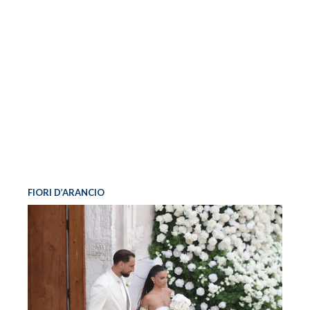
FIORI D’ARANCIO