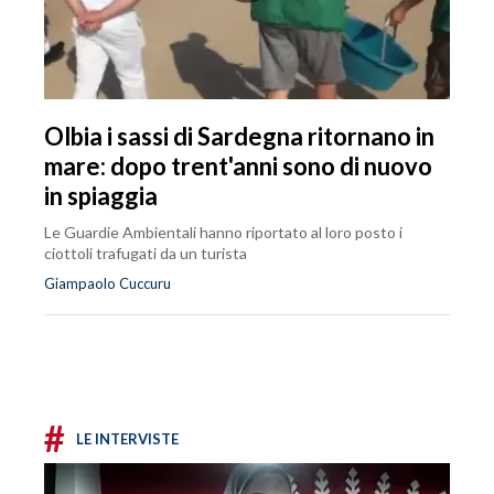
Olbia i sassi di Sardegna ritornano in
mare: dopo trent'anni sono di nuovo
in spiaggia
Le Guardie Ambientali hanno riportato al loro posto i
ciottoli trafugati da un turista
Giampaolo Cuccuru
#
LE INTERVISTE