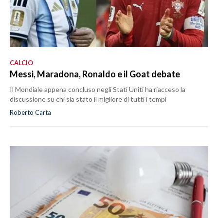
CALCIO
Messi, Maradona, Ronaldo e il Goat debate
Il Mondiale appena concluso negli Stati Uniti ha riacceso la
discussione su chi sia stato il migliore di tutti i tempi
Roberto Carta