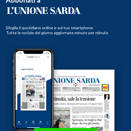
Sfoglia il quotidiano online e sul tuo smartphone
Tutte le notizie del giorno aggiornate minuto per minuto