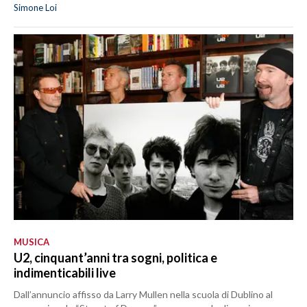
Simone Loi
MUSICA
U2, cinquant’anni tra sogni, politica e
indimenticabili live
Dall’annuncio affisso da Larry Mullen nella scuola di Dublino al