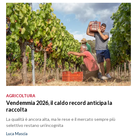
AGRICOLTURA
Vendemmia 2026, il caldo record anticipa la
raccolta
La qualità è ancora alta, ma le rese e il mercato sempre più
selettivo restano un’incognita
Luca Mascia