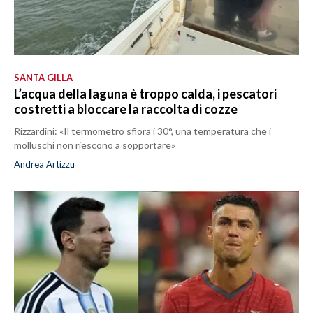
SANTA GILLA
L’acqua della laguna è troppo calda, i pescatori
costretti a bloccare la raccolta di cozze
Rizzardini: «Il termometro sfiora i 30°, una temperatura che i
molluschi non riescono a sopportare»
Andrea Artizzu