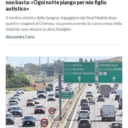
non basta: «Ogni notte piango per mio figlio
autistico»
Il terzino sinistro della Spagna, ingaggiato dal Real Madrid dopo
quattro stagioni al Chelsea, sta promuovendo la conoscenza della
malattia «per aiutare le altre famiglie»
Alessandra Carta