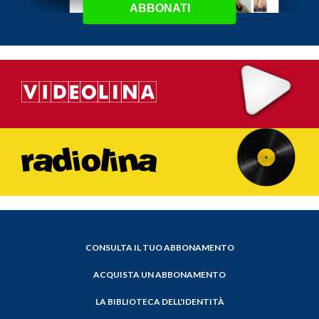
ABBONATI
CONSULTA IL TUO ABBONAMENTO
ACQUISTA UN ABBONAMENTO
LA BIBLIOTECA DELL'IDENTITÀ