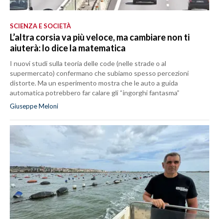
SCIENZA E SOCIETÀ
L’altra corsia va più veloce, ma cambiare non ti
aiuterà: lo dice la matematica
I nuovi studi sulla teoria delle code (nelle strade o al
supermercato) confermano che subiamo spesso percezioni
distorte. Ma un esperimento mostra che le auto a guida
automatica potrebbero far calare gli “ingorghi fantasma”
Giuseppe Meloni