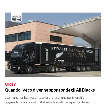
RUGBY
Quando Iveco divenne sponsor degli All Blacks
L’ex manager ha raccontato la storia di una partnership
leggendaria tra i camion italiani e la migliore squadra del mondo