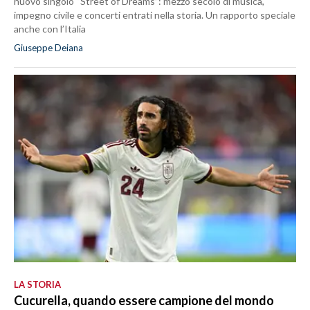
nuovo singolo “Street of Dreams”: mezzo secolo di musica,
impegno civile e concerti entrati nella storia. Un rapporto speciale
anche con l’Italia
Giuseppe Deiana
LA STORIA
Cucurella, quando essere campione del mondo