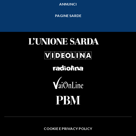
ANNUNCI
PAGINE SARDE
COOKIE E PRIVACY POLICY