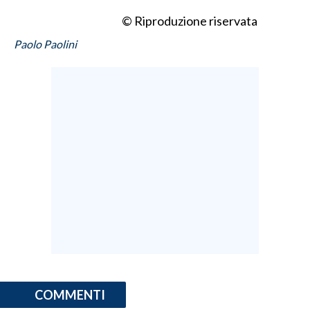
© Riproduzione riservata
Paolo Paolini
COMMENTI