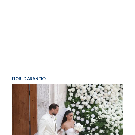
FIORI D’ARANCIO