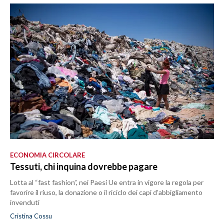
ECONOMIA CIRCOLARE
Tessuti, chi inquina dovrebbe pagare
Lotta al “fast fashion”, nei Paesi Ue entra in vigore la regola per
favorire il riuso, la donazione o il riciclo dei capi d’abbigliamento
invenduti
Cristina Cossu