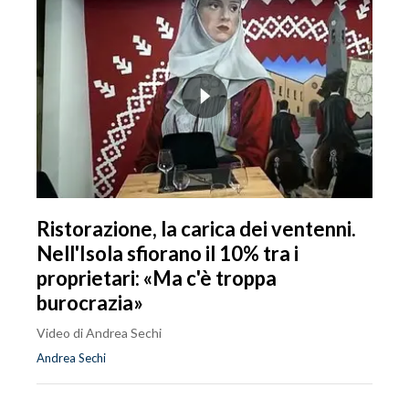
Ristorazione, la carica dei ventenni.
Nell'Isola sfiorano il 10% tra i
proprietari: «Ma c'è troppa
burocrazia»
Video di Andrea Sechi
Andrea Sechi