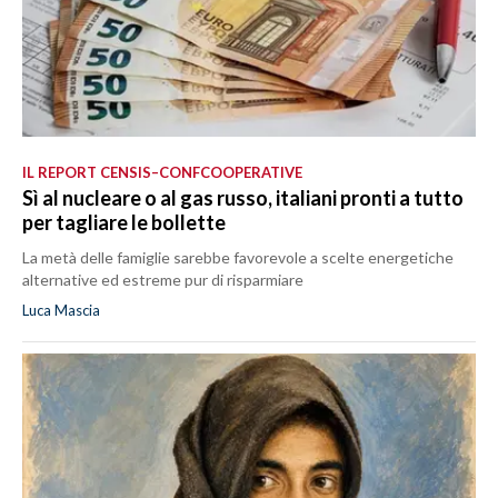
IL REPORT CENSIS–CONFCOOPERATIVE
Sì al nucleare o al gas russo, italiani pronti a tutto
per tagliare le bollette
La metà delle famiglie sarebbe favorevole a scelte energetiche
alternative ed estreme pur di risparmiare
Luca Mascia