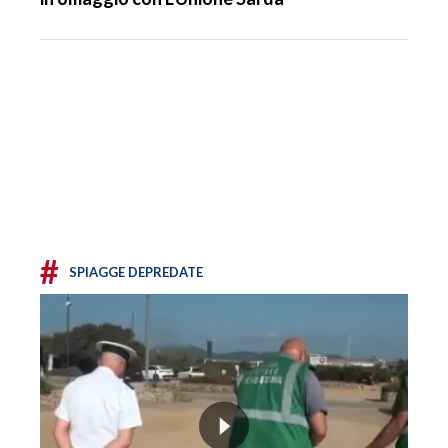
#
SPIAGGE DEPREDATE