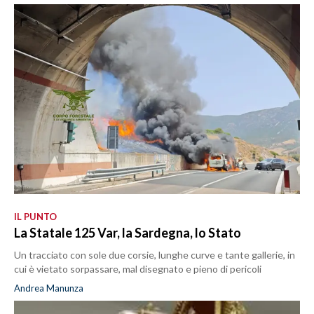
IL PUNTO
La Statale 125 Var, la Sardegna, lo Stato
Un tracciato con sole due corsie, lunghe curve e tante gallerie, in
cui è vietato sorpassare, mal disegnato e pieno di pericoli
Andrea Manunza