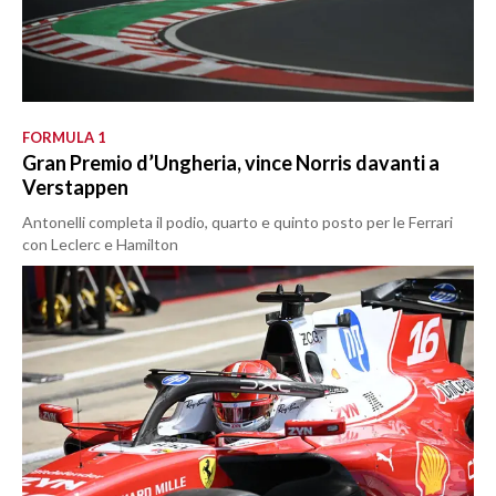
FORMULA 1
Gran Premio d’Ungheria, vince Norris davanti a
Verstappen
Antonelli completa il podio, quarto e quinto posto per le Ferrari
con Leclerc e Hamilton