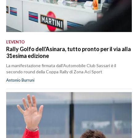
L’EVENTO
Rally Golfo dell'Asinara, tutto pronto per il via alla
31esima edizione
La manifestazione firmata dall’Automobile Club Sassari è il
secondo round della Coppa Rally di Zona Aci Sport
Antonio Burruni