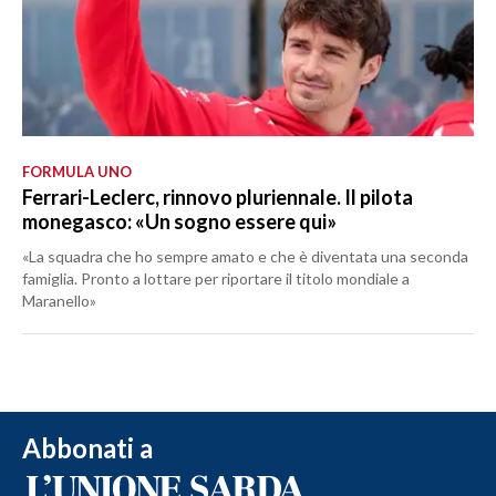
FORMULA UNO
Ferrari-Leclerc, rinnovo pluriennale. Il pilota
monegasco: «Un sogno essere qui»
«La squadra che ho sempre amato e che è diventata una seconda
famiglia. Pronto a lottare per riportare il titolo mondiale a
Maranello»
Abbonati a