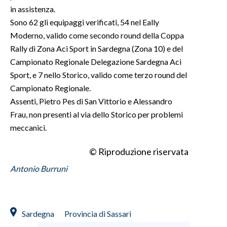
in assistenza.
Sono 62 gli equipaggi verificati, 54 nel Eally
Moderno, valido come secondo round della Coppa
Rally di Zona Aci Sport in Sardegna (Zona 10) e del
Campionato Regionale Delegazione Sardegna Aci
Sport, e 7 nello Storico, valido come terzo round del
Campionato Regionale.
Assenti, Pietro Pes di San Vittorio e Alessandro
Frau, non presenti al via dello Storico per problemi
meccanici.
© Riproduzione riservata
Antonio Burruni
Sardegna
Provincia di Sassari