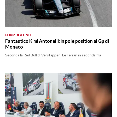
FORMULA UNO
Fantastico Kimi Antonelli: in pole position al Gp di
Monaco
Seconda la Red Bull di Verstappen. Le Ferrari in seconda fila