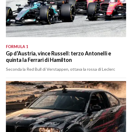
FORMULA 1
Gp d’Austria, vince Russell: terzo Antonelli e
quinta la Ferrari di Hamilton
Seconda la Red Bull di Verstappen, ottava la rossa di Leclerc