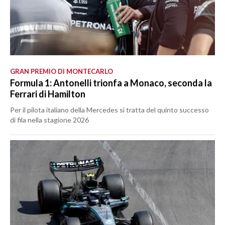
GRAN PREMIO DI MONTECARLO
Formula 1: Antonelli trionfa a Monaco, seconda la
Ferrari di Hamilton
Per il pilota italiano della Mercedes si tratta del quinto successo
di fila nella stagione 2026