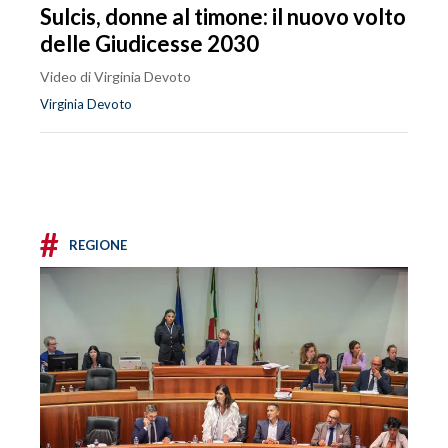
Sulcis, donne al timone: il nuovo volto
delle Giudicesse 2030
Video di Virginia Devoto
Virginia Devoto
#
REGIONE