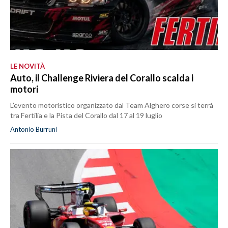
LE NOVITÀ
Auto, il Challenge Riviera del Corallo scalda i
motori
L’evento motoristico organizzato dal Team Alghero corse si terrà
tra Fertilia e la Pista del Corallo dal 17 al 19 luglio
Antonio Burruni