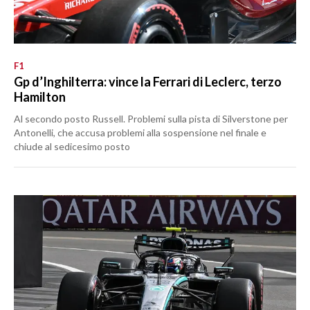
F1
Gp d’Inghilterra: vince la Ferrari di Leclerc, terzo
Hamilton
Al secondo posto Russell. Problemi sulla pista di Silverstone per
Antonelli, che accusa problemi alla sospensione nel finale e
chiude al sedicesimo posto