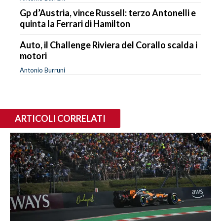
Gp d’Austria, vince Russell: terzo Antonelli e
quinta la Ferrari di Hamilton
Auto, il Challenge Riviera del Corallo scalda i
motori
Antonio Burruni
ARTICOLI CORRELATI