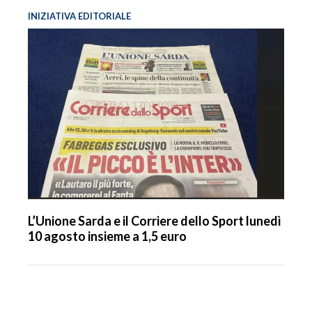
INIZIATIVA EDITORIALE
L’Unione Sarda e il Corriere dello Sport lunedì
10 agosto insieme a 1,5 euro