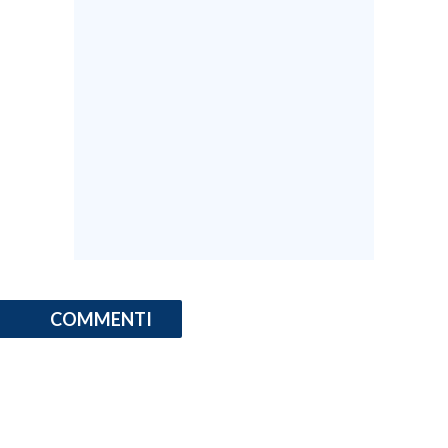
COMMENTI