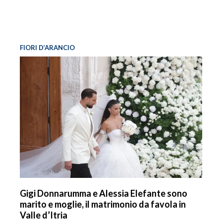
FIORI D’ARANCIO
Gigi Donnarumma e Alessia Elefante sono
marito e moglie, il matrimonio da favola in
Valle d’Itria