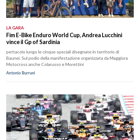
LA GARA
Fim E-Bike Enduro World Cup, Andrea Lucchini
vince il Gp of Sardinia
pettacolo lungo le cinque speciali disegnate in territorio di
Baunei. Sul podio della manifestazione organizzata da Maggiora
Motocross anche Colarusso e Morettini
Antonio Burruni