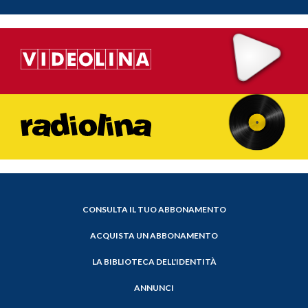
CONSULTA IL TUO ABBONAMENTO
ACQUISTA UN ABBONAMENTO
LA BIBLIOTECA DELL'IDENTITÀ
ANNUNCI