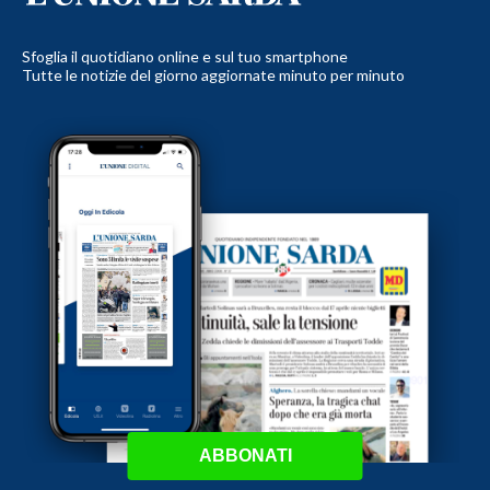
Sfoglia il quotidiano online e sul tuo smartphone
Tutte le notizie del giorno aggiornate minuto per minuto
ABBONATI