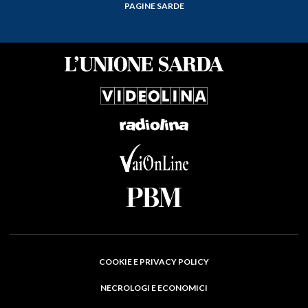
PAGINE SARDE
COOKIE E PRIVACY POLICY
NECROLOGI E ECONOMICI