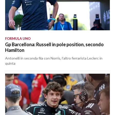
FORMULA UNO
Gp Barcellona: Russell in pole position, secondo
Hamilton
Antonelli in seconda fila con Norris, l’altro ferrarista Leclerc in
quinta