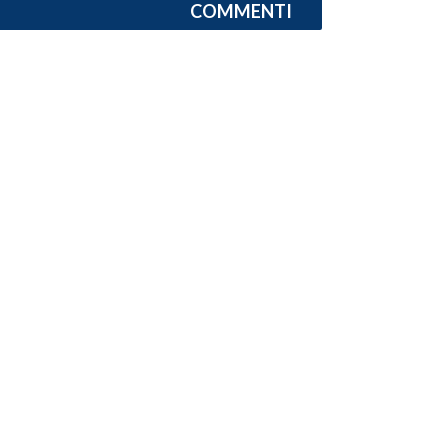
COMMENTI