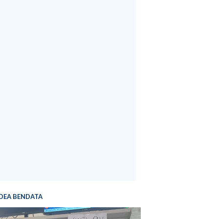
DEA BENDATA