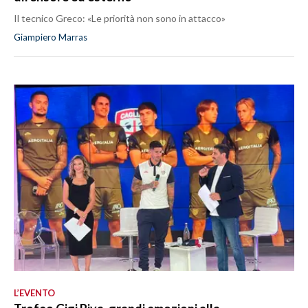
Il tecnico Greco: «Le priorità non sono in attacco»
Giampiero Marras
L’EVENTO