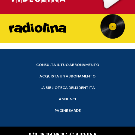
CONSULTA IL TUO ABBONAMENTO
ACQUISTA UN ABBONAMENTO
LA BIBLIOTECA DELL'IDENTITÀ
ANNUNCI
PAGINE SARDE