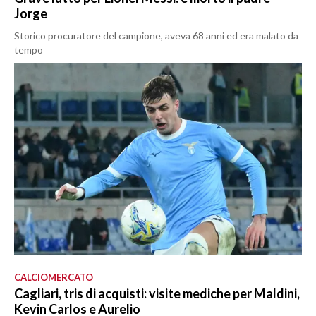
Jorge
Storico procuratore del campione, aveva 68 anni ed era malato da
tempo
CALCIOMERCATO
Cagliari, tris di acquisti: visite mediche per Maldini,
Kevin Carlos e Aurelio