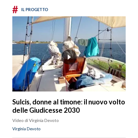
#
IL PROGETTO
Sulcis, donne al timone: il nuovo volto
delle Giudicesse 2030
Video di Virginia Devoto
Virginia Devoto