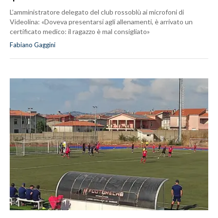
L’amministratore delegato del club rossoblù ai microfoni di
Videolina: «Doveva presentarsi agli allenamenti, è arrivato un
certificato medico: il ragazzo è mal consigliato»
Fabiano Gaggini