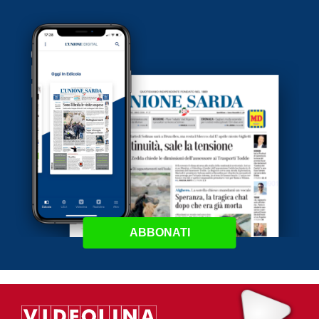
ABBONATI