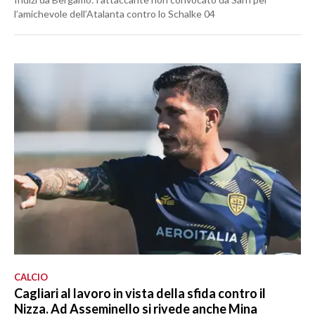
l’amichevole dell’Atalanta contro lo Schalke 04
CALCIO
Cagliari al lavoro in vista della sfida contro il
Nizza. Ad Asseminello si rivede anche Mina