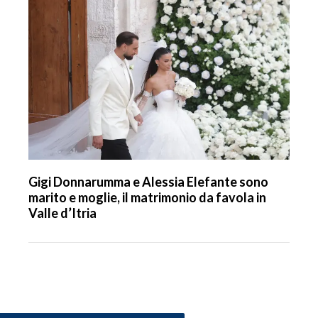
Gigi Donnarumma e Alessia Elefante sono
marito e moglie, il matrimonio da favola in
Valle d’Itria