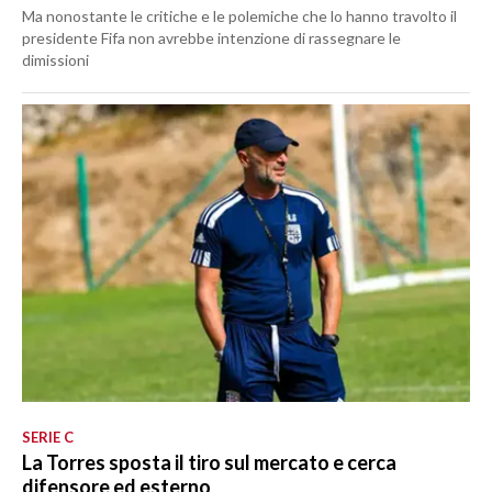
Ma nonostante le critiche e le polemiche che lo hanno travolto il
presidente Fifa non avrebbe intenzione di rassegnare le
dimissioni
SERIE C
La Torres sposta il tiro sul mercato e cerca
difensore ed esterno