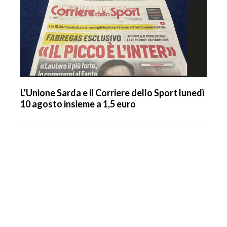
L’Unione Sarda e il Corriere dello Sport lunedì
10 agosto insieme a 1,5 euro