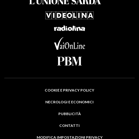
COOKIE E PRIVACY POLICY
NECROLOGI E ECONOMICI
PUBBLICITÀ
CONTATTI
MODIFICA IMPOSTAZIONI PRIVACY