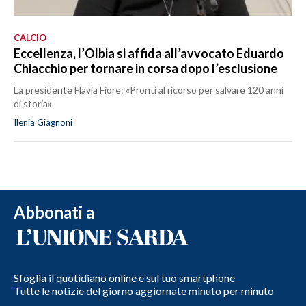
CALCIO
Eccellenza, l’Olbia si affida all’avvocato Eduardo
Chiacchio per tornare in corsa dopo l’esclusione
La presidente Flavia Fiore: «Pronti al ricorso per salvare 120 anni
di storia»
Ilenia Giagnoni
Abbonati a
Sfoglia il quotidiano online e sul tuo smartphone
Tutte le notizie del giorno aggiornate minuto per minuto