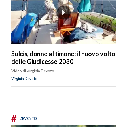
Sulcis, donne al timone: il nuovo volto
delle Giudicesse 2030
Video di Virginia Devoto
Virginia Devoto
#
L'EVENTO