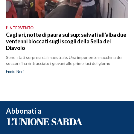
L’INTERVENTO
Cagliari, notte di paura sul sup: salvati all'alba due
ventenni bloccati sugli scogli della Sella del
Diavolo
Sono stati sorpresi dal maestrale. Una imponente macchina dei
soccorsi ha rintracciato i giovani alle prime luci del giorno
Ennio Neri
Abbonati a