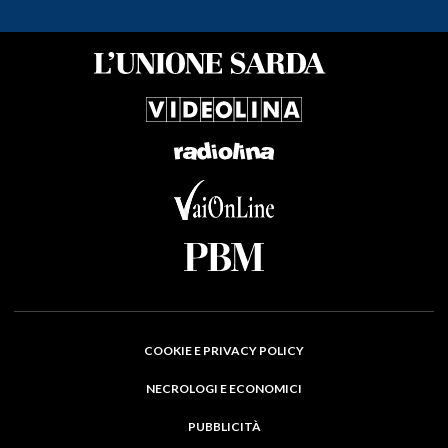
COOKIE E PRIVACY POLICY
NECROLOGI E ECONOMICI
PUBBLICITÀ