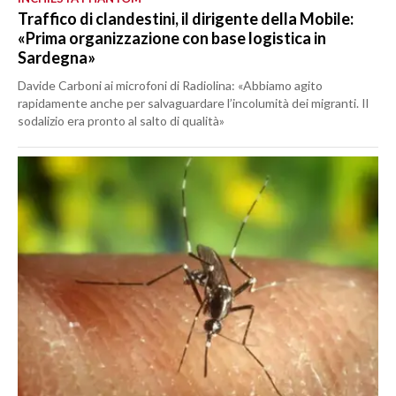
Traffico di clandestini, il dirigente della Mobile:
«Prima organizzazione con base logistica in
Sardegna»
Davide Carboni ai microfoni di Radiolina: «Abbiamo agito
rapidamente anche per salvaguardare l’incolumità dei migranti. Il
sodalizio era pronto al salto di qualità»