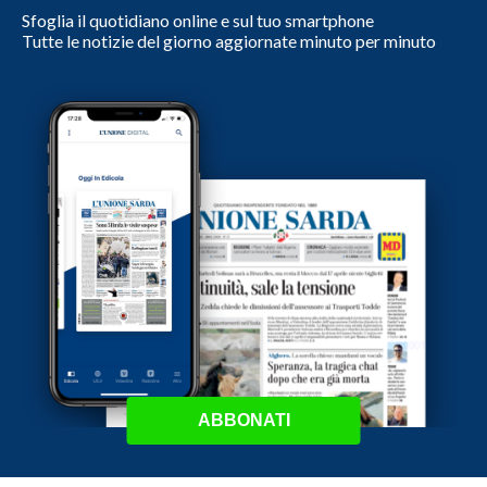
Sfoglia il quotidiano online e sul tuo smartphone
Tutte le notizie del giorno aggiornate minuto per minuto
ABBONATI