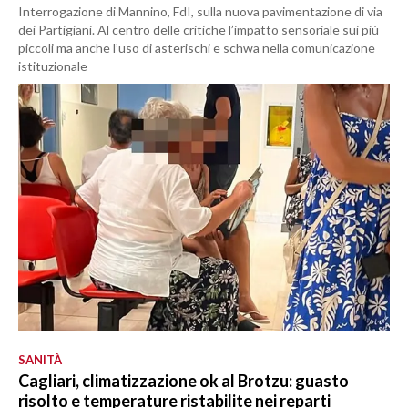
Interrogazione di Mannino, FdI, sulla nuova pavimentazione di via
dei Partigiani. Al centro delle critiche l’impatto sensoriale sui più
piccoli ma anche l’uso di asterischi e schwa nella comunicazione
istituzionale
SANITÀ
Cagliari, climatizzazione ok al Brotzu: guasto
risolto e temperature ristabilite nei reparti