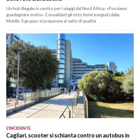
Un hub illegale in centro per i viaggi dal Nord Africa: «Possiamo
guadagnare molto». Convalidati gli otto fermi eseguiti dalla
Mobile: il gruppo si preparava al salto di qualità
L’INCIDENTE
Cagliari, scooter si schianta contro un autobus in