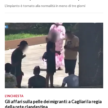
L'impianto è tornato alla normalità in meno di tre giorni
L’INCHIESTA
Gli affari sulla pelle dei migranti: a Cagliari la regia
della rete clandestina