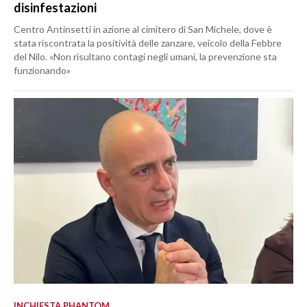
disinfestazioni
Centro Antinsetti in azione al cimitero di San Michele, dove è
stata riscontrata la positività delle zanzare, veicolo della Febbre
del Nilo. «Non risultano contagi negli umani, la prevenzione sta
funzionando»
INCHIESTA PHANTOM