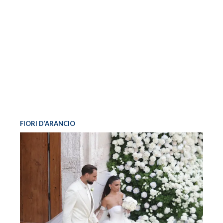
FIORI D’ARANCIO