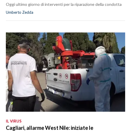
Oggi ultimo giorno di interventi per la riparazione della condotta
Umberto Zedda
IL VIRUS
Cagliari, allarme West Nile: iniziate le