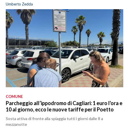
Umberto Zedda
COMUNE
Parcheggio all’ippodromo di Cagliari: 1 euro l'ora e
10 al giorno, ecco le nuove tariffe per il Poetto
Sosta attiva di fronte alla spiaggia tutti i giorni dalle 8 a
mezzanotte