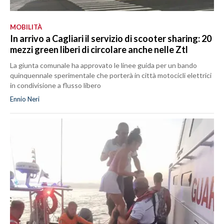
MOBILITÀ
In arrivo a Cagliari il servizio di scooter sharing: 20
mezzi green liberi di circolare anche nelle Ztl
La giunta comunale ha approvato le linee guida per un bando
quinquennale sperimentale che porterà in città motocicli elettrici
in condivisione a flusso libero
Ennio Neri