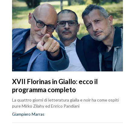
XVII Florinas in Giallo: ecco il
programma completo
La quattro giorni di letteratura gialla e noir ha come ospiti
pure Mirko Zilahy ed Enrico Pandiani
Giampiero Marras