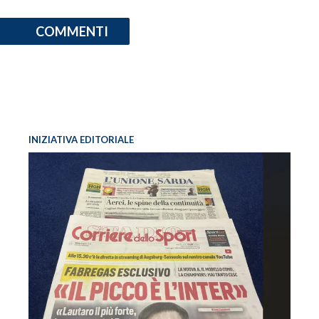
COMMENTI
INIZIATIVA EDITORIALE