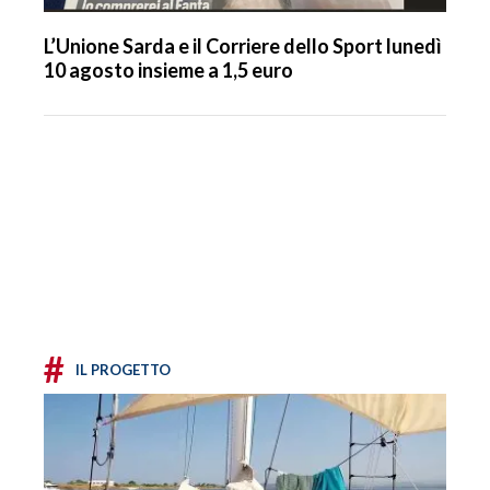
L’Unione Sarda e il Corriere dello Sport lunedì
10 agosto insieme a 1,5 euro
#
IL PROGETTO