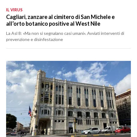
IL VIRUS
Cagliari, zanzare al cimitero di San Michele e
all’orto botanico positive al West Nile
La Asl 8: «Ma non si segnalano casi umani». Avviati interventi di
prevenzione e disinfestazione