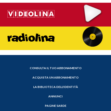
CONSULTA IL TUO ABBONAMENTO
ACQUISTA UN ABBONAMENTO
LA BIBLIOTECA DELL'IDENTITÀ
ANNUNCI
PAGINE SARDE