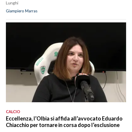
Lunghi
Giampiero Marras
CALCIO
Eccellenza, l’Olbia si affida all’avvocato Eduardo
Chiacchio per tornare in corsa dopo l’esclusione