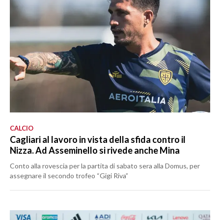
CALCIO
Cagliari al lavoro in vista della sfida contro il
Nizza. Ad Asseminello si rivede anche Mina
Conto alla rovescia per la partita di sabato sera alla Domus, per
assegnare il secondo trofeo “Gigi Riva”