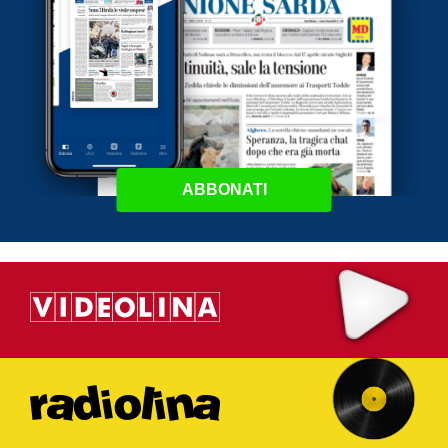
ABBONATI