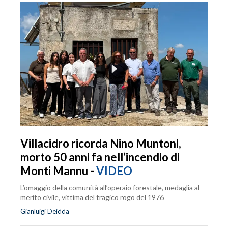
Villacidro ricorda Nino Muntoni,
morto 50 anni fa nell’incendio di
Monti Mannu -
VIDEO
L’omaggio della comunità all’operaio forestale, medaglia al
merito civile, vittima del tragico rogo del 1976
Gianluigi Deidda