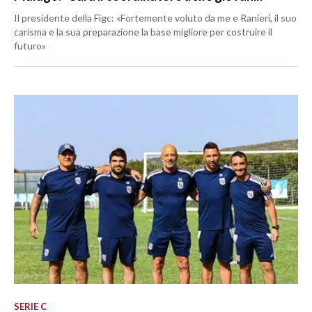
Il presidente della Figc: «Fortemente voluto da me e Ranieri, il suo
carisma e la sua preparazione la base migliore per costruire il
futuro»
SERIE C