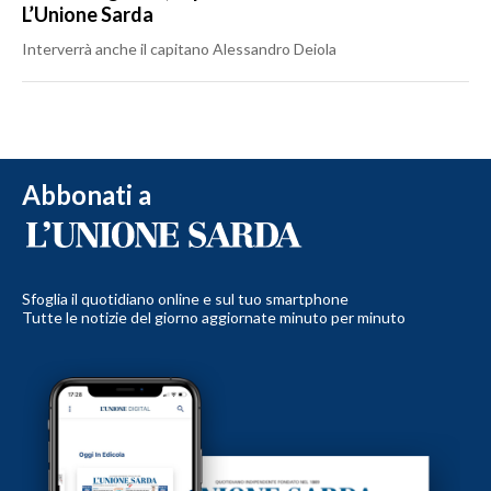
L’Unione Sarda
Interverrà anche il capitano Alessandro Deiola
Abbonati a
Sfoglia il quotidiano online e sul tuo smartphone
Tutte le notizie del giorno aggiornate minuto per minuto