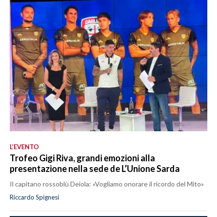
L’EVENTO
Trofeo Gigi Riva, grandi emozioni alla
presentazione nella sede de L’Unione Sarda
Il capitano rossoblù Deiola: «Vogliamo onorare il ricordo del Mito»
Riccardo Spignesi