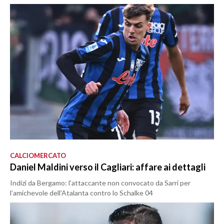
CALCIOMERCATO
Daniel Maldini verso il Cagliari: affare ai dettagli
Indizi da Bergamo: l’attaccante non convocato da Sarri per
l’amichevole dell’Atalanta contro lo Schalke 04