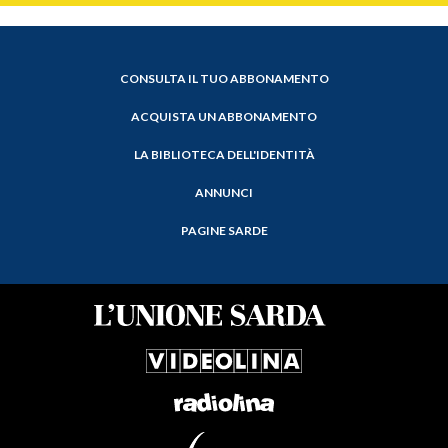
CONSULTA IL TUO ABBONAMENTO
ACQUISTA UN ABBONAMENTO
LA BIBLIOTECA DELL'IDENTITÀ
ANNUNCI
PAGINE SARDE