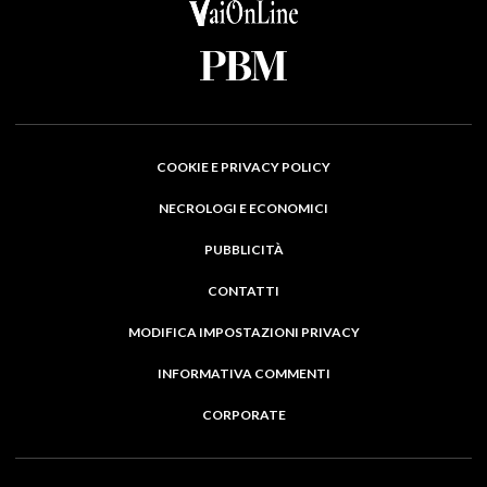
COOKIE E PRIVACY POLICY
NECROLOGI E ECONOMICI
PUBBLICITÀ
CONTATTI
MODIFICA IMPOSTAZIONI PRIVACY
INFORMATIVA COMMENTI
CORPORATE