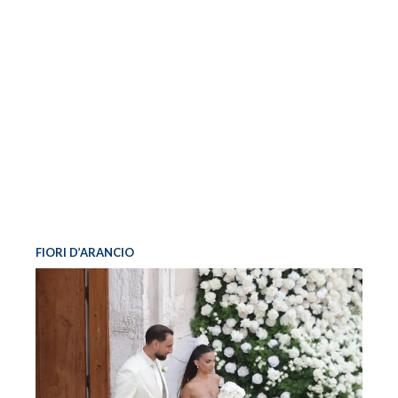
FIORI D’ARANCIO