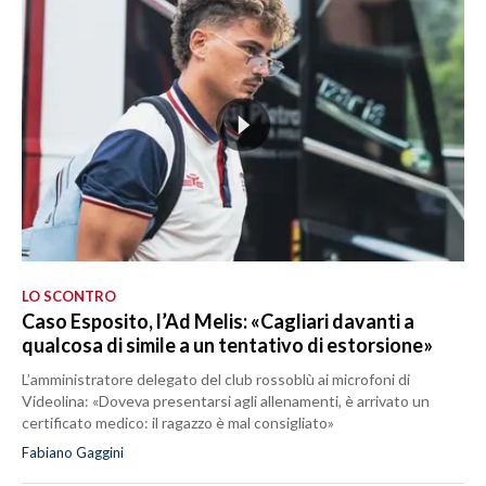
LO SCONTRO
Caso Esposito, l’Ad Melis: «Cagliari davanti a
qualcosa di simile a un tentativo di estorsione»
L’amministratore delegato del club rossoblù ai microfoni di
Videolina: «Doveva presentarsi agli allenamenti, è arrivato un
certificato medico: il ragazzo è mal consigliato»
Fabiano Gaggini