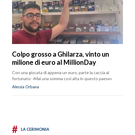
Colpo grosso a Ghilarza, vinto un
milione di euro al MillionDay
Con una giocata di appena un euro, parte la caccia al
fortunato: «Mai una somma così alta in questo paese»
Alessia Orbana
#
LA CERIMONIA