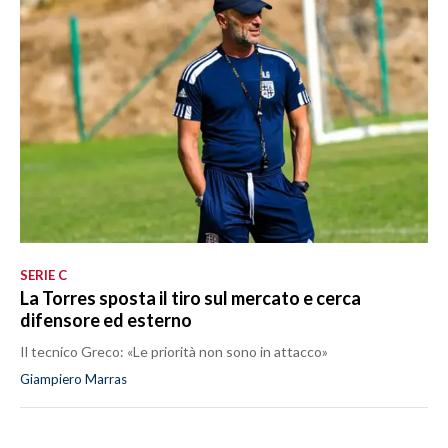
SERIE C
La Torres sposta il tiro sul mercato e cerca
difensore ed esterno
Il tecnico Greco: «Le priorità non sono in attacco»
Giampiero Marras