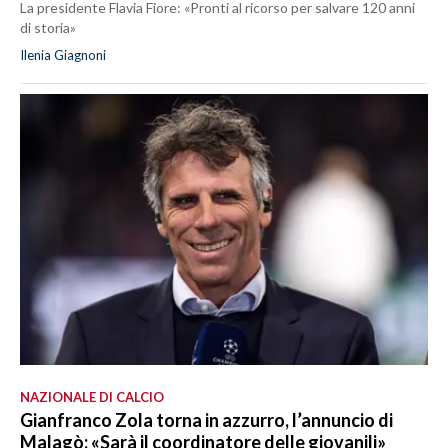
La presidente Flavia Fiore: «Pronti al ricorso per salvare 120 anni
di storia»
Ilenia Giagnoni
NAZIONALE DI CALCIO
Gianfranco Zola torna in azzurro, l’annuncio di
Malagò: «Sarà il coordinatore delle giovanili»