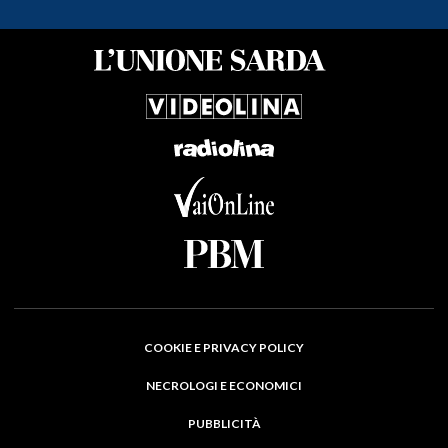
COOKIE E PRIVACY POLICY
NECROLOGI E ECONOMICI
PUBBLICITÀ