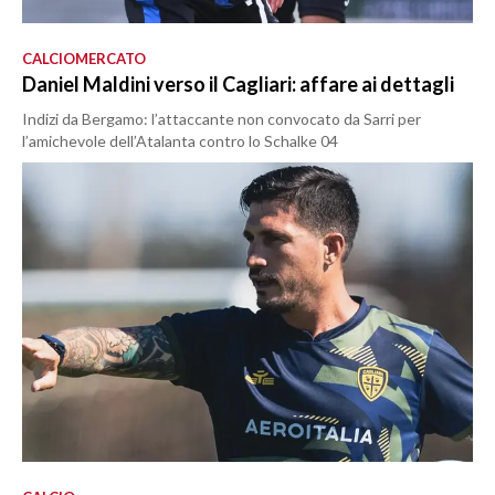
CALCIOMERCATO
Daniel Maldini verso il Cagliari: affare ai dettagli
Indizi da Bergamo: l’attaccante non convocato da Sarri per
l’amichevole dell’Atalanta contro lo Schalke 04