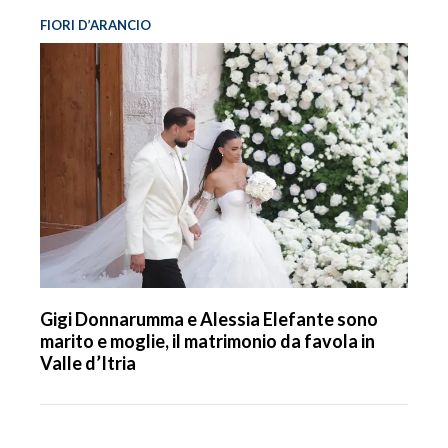
FIORI D’ARANCIO
Gigi Donnarumma e Alessia Elefante sono
marito e moglie, il matrimonio da favola in
Valle d’Itria