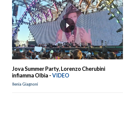
Jova Summer Party, Lorenzo Cherubini
infiamma Olbia -
VIDEO
Ilenia Giagnoni