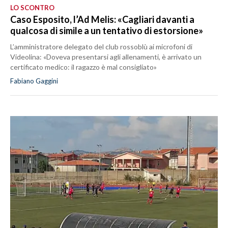
LO SCONTRO
Caso Esposito, l’Ad Melis: «Cagliari davanti a
qualcosa di simile a un tentativo di estorsione»
L’amministratore delegato del club rossoblù ai microfoni di
Videolina: «Doveva presentarsi agli allenamenti, è arrivato un
certificato medico: il ragazzo è mal consigliato»
Fabiano Gaggini