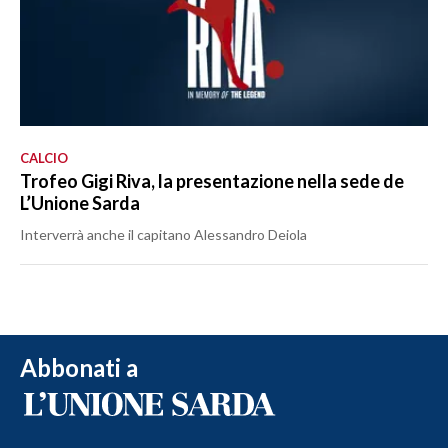
CALCIO
Trofeo Gigi Riva, la presentazione nella sede de
L’Unione Sarda
Interverrà anche il capitano Alessandro Deiola
Abbonati a