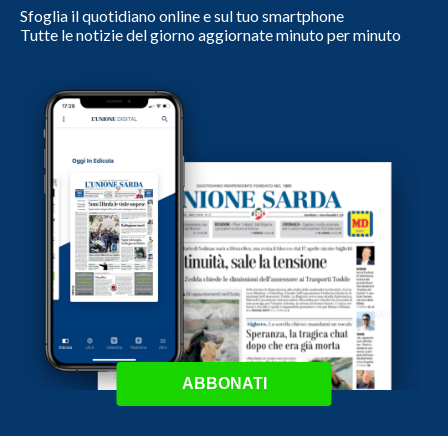
Sfoglia il quotidiano online e sul tuo smartphone
Tutte le notizie del giorno aggiornate minuto per minuto
ABBONATI