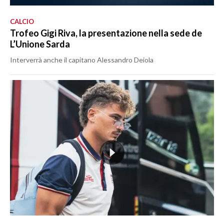
CALCIO
Trofeo Gigi Riva, la presentazione nella sede de
L’Unione Sarda
Interverrà anche il capitano Alessandro Deiola