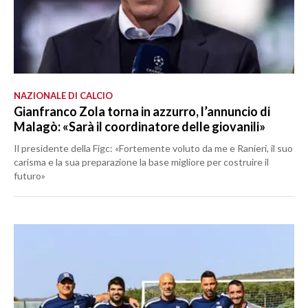
NAZIONALE DI CALCIO
Gianfranco Zola torna in azzurro, l’annuncio di
Malagò: «Sarà il coordinatore delle giovanili»
Il presidente della Figc: «Fortemente voluto da me e Ranieri, il suo
carisma e la sua preparazione la base migliore per costruire il
futuro»