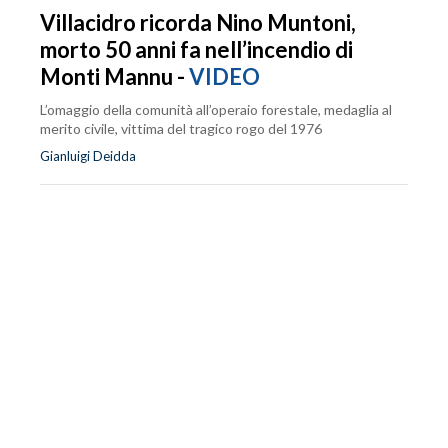
Villacidro ricorda Nino Muntoni,
morto 50 anni fa nell’incendio di
Monti Mannu -
VIDEO
L’omaggio della comunità all’operaio forestale, medaglia al
merito civile, vittima del tragico rogo del 1976
Gianluigi Deidda