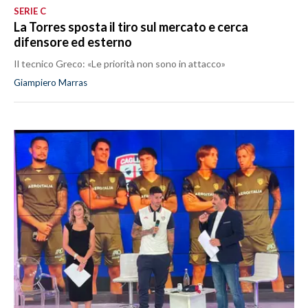
SERIE C
La Torres sposta il tiro sul mercato e cerca
difensore ed esterno
Il tecnico Greco: «Le priorità non sono in attacco»
Giampiero Marras