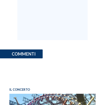
COMMENTI
IL CONCERTO