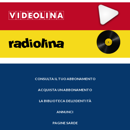
CONSULTA IL TUO ABBONAMENTO
ACQUISTA UN ABBONAMENTO
LA BIBLIOTECA DELL'IDENTITÀ
ANNUNCI
PAGINE SARDE