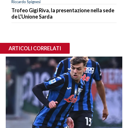
Riccardo Spignesi
Trofeo Gigi Riva, la presentazione nella sede
de L’Unione Sarda
ARTICOLI CORRELATI