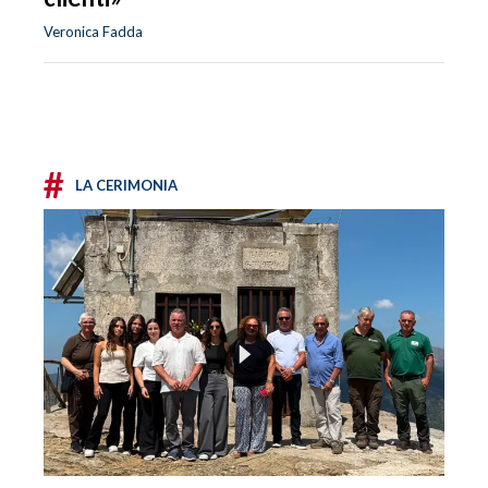
Veronica Fadda
#
LA CERIMONIA