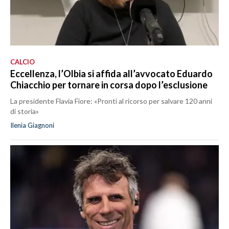
CALCIO
Eccellenza, l’Olbia si affida all’avvocato Eduardo
Chiacchio per tornare in corsa dopo l’esclusione
La presidente Flavia Fiore: «Pronti al ricorso per salvare 120 anni
di storia»
Ilenia Giagnoni