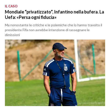
IL CASO
Mondiale “privatizzato”, Infantino nella bufera. La
Uefa: «Persa ogni fiducia»
Ma nonostante le critiche e le polemiche che lo hanno travolto il
presidente Fifa non avrebbe intenzione di rassegnare le
dimissioni