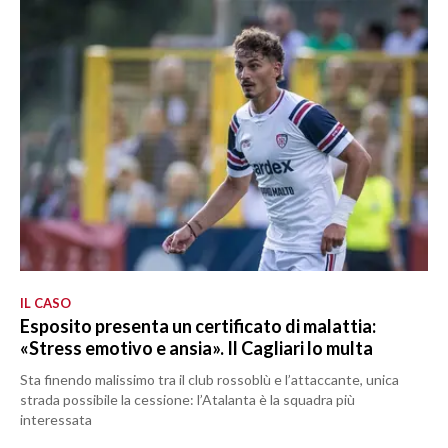
IL CASO
Esposito presenta un certificato di malattia:
«Stress emotivo e ansia». Il Cagliari lo multa
Sta finendo malissimo tra il club rossoblù e l’attaccante, unica
strada possibile la cessione: l’Atalanta è la squadra più
interessata