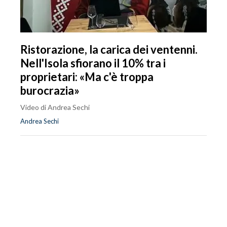
Ristorazione, la carica dei ventenni.
Nell'Isola sfiorano il 10% tra i
proprietari: «Ma c'è troppa
burocrazia»
Video di Andrea Sechi
Andrea Sechi