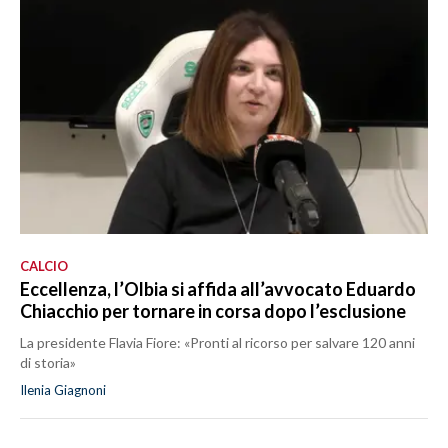
CALCIO
Eccellenza, l’Olbia si affida all’avvocato Eduardo
Chiacchio per tornare in corsa dopo l’esclusione
La presidente Flavia Fiore: «Pronti al ricorso per salvare 120 anni
di storia»
Ilenia Giagnoni