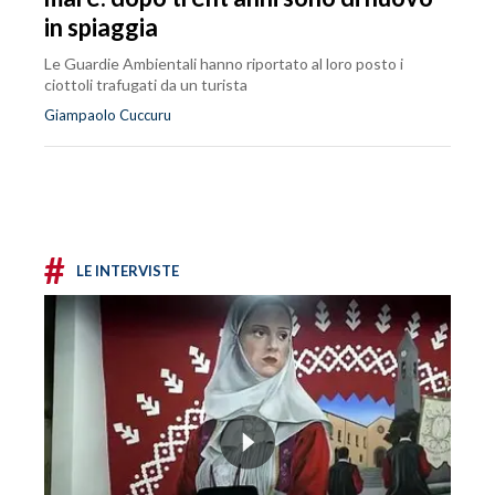
in spiaggia
Le Guardie Ambientali hanno riportato al loro posto i
ciottoli trafugati da un turista
Giampaolo Cuccuru
#
LE INTERVISTE