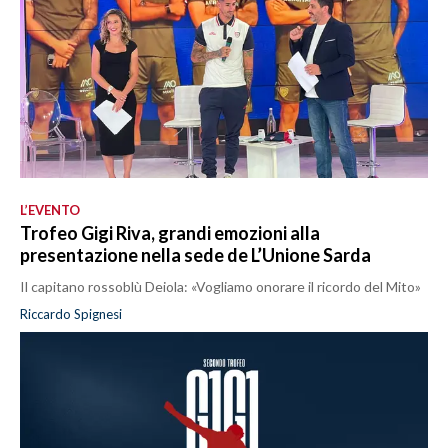
L’EVENTO
Trofeo Gigi Riva, grandi emozioni alla
presentazione nella sede de L’Unione Sarda
Il capitano rossoblù Deiola: «Vogliamo onorare il ricordo del Mito»
Riccardo Spignesi