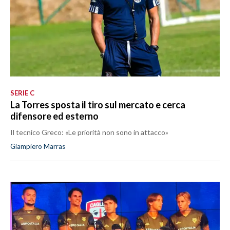
SERIE C
La Torres sposta il tiro sul mercato e cerca
difensore ed esterno
Il tecnico Greco: «Le priorità non sono in attacco»
Giampiero Marras