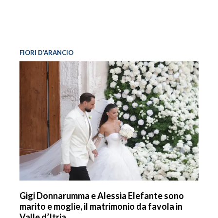
FIORI D’ARANCIO
Gigi Donnarumma e Alessia Elefante sono
marito e moglie, il matrimonio da favola in
Valle d’Itria