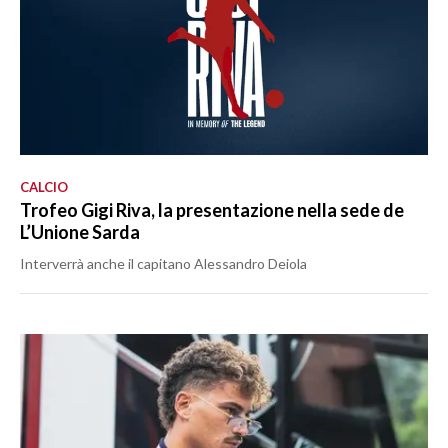
CALCIO
Trofeo Gigi Riva, la presentazione nella sede de
L’Unione Sarda
Interverrà anche il capitano Alessandro Deiola