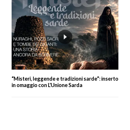
“Misteri, leggende e tradizioni sarde”: inserto
in omaggio con L'Unione Sarda