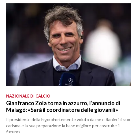
NAZIONALE DI CALCIO
Gianfranco Zola torna in azzurro, l’annuncio di
Malagò: «Sarà il coordinatore delle giovanili»
Il presidente della Figc: «Fortemente voluto da me e Ranieri, il suo
carisma e la sua preparazione la base migliore per costruire il
futuro»