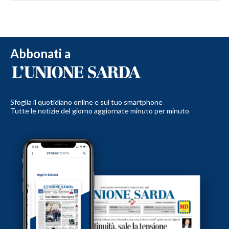
Abbonati a
Sfoglia il quotidiano online e sul tuo smartphone
Tutte le notizie del giorno aggiornate minuto per minuto