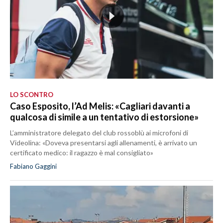
LO SCONTRO
Caso Esposito, l’Ad Melis: «Cagliari davanti a
qualcosa di simile a un tentativo di estorsione»
L’amministratore delegato del club rossoblù ai microfoni di
Videolina: «Doveva presentarsi agli allenamenti, è arrivato un
certificato medico: il ragazzo è mal consigliato»
Fabiano Gaggini