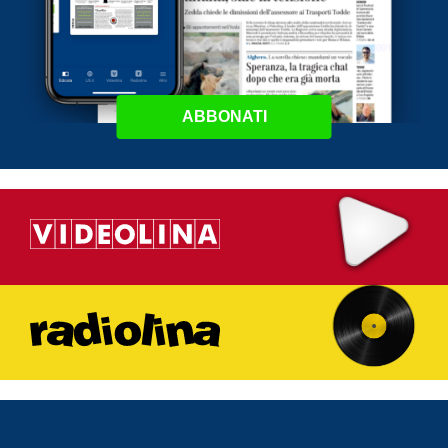
ABBONATI