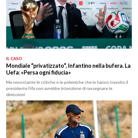
IL CASO
Mondiale “privatizzato”, Infantino nella bufera. La
Uefa: «Persa ogni fiducia»
Ma nonostante le critiche e le polemiche che lo hanno travolto il
presidente Fifa non avrebbe intenzione di rassegnare le
dimissioni