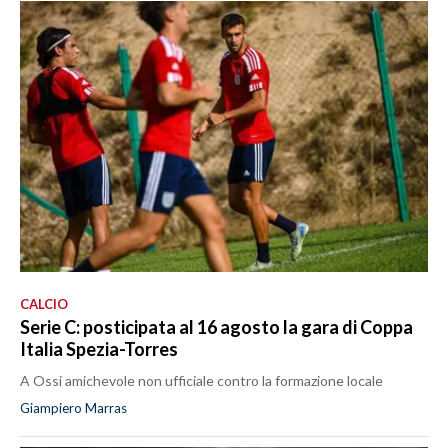
CALCIO
Serie C: posticipata al 16 agosto la gara di Coppa
Italia Spezia-Torres
A Ossi amichevole non ufficiale contro la formazione locale
Giampiero Marras