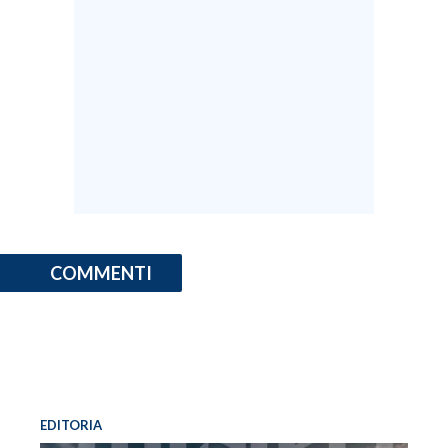
COMMENTI
EDITORIA