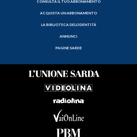
CONSULTA IL TUO ABBONAMENTO
ACQUISTA UN ABBONAMENTO
LA BIBLIOTECA DELL'IDENTITÀ
ANNUNCI
PAGINE SARDE