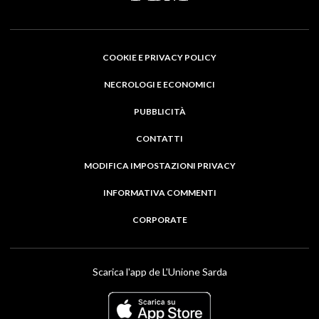
COOKIE E PRIVACY POLICY
NECROLOGI E ECONOMICI
PUBBLICITÀ
CONTATTI
MODIFICA IMPOSTAZIONI PRIVACY
INFORMATIVA COMMENTI
CORPORATE
Scarica l'app de L'Unione Sarda