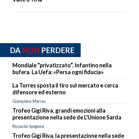
DA
NON
PERDERE
Mondiale “privatizzato”, Infantino nella
bufera. La Uefa: «Persa ogni fiducia»
La Torres sposta il tiro sul mercato e cerca
difensore ed esterno
Giampiero Marras
Trofeo Gigi Riva, grandi emozioni alla
presentazione nella sede de L’Unione Sarda
Riccardo Spignesi
Trofeo Gigi Riva, la presentazione nella sede