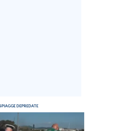
SPIAGGE DEPREDATE