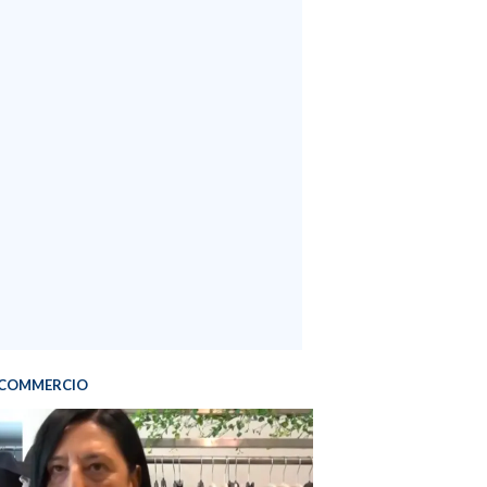
COMMERCIO