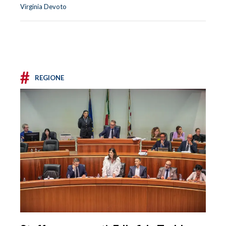
Virginia Devoto
#
REGIONE