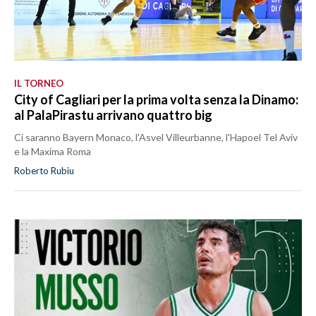
IL TORNEO
City of Cagliari per la prima volta senza la Dinamo:
al PalaPirastu arrivano quattro big
Ci saranno Bayern Monaco, l'Asvel Villeurbanne, l'Hapoel Tel Aviv
e la Maxima Roma
Roberto Rubiu