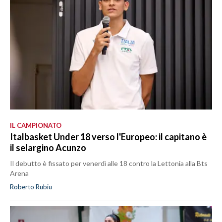
IL CAMPIONATO
Italbasket Under 18 verso l'Europeo: il capitano è
il selargino Acunzo
Il debutto è fissato per venerdì alle 18 contro la Lettonia alla Bts
Arena
Roberto Rubiu