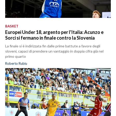
BASKET
Europei Under 18, argento per l'Italia: Acunzo e
Sorci si fermano in finale contro la Slovenia
La finale si è indirizzata fin dalle prime battute a favore degli
sloveni, capaci di prendere un vantaggio in doppia cifra già nel
primo quarto
Roberto Rubiu