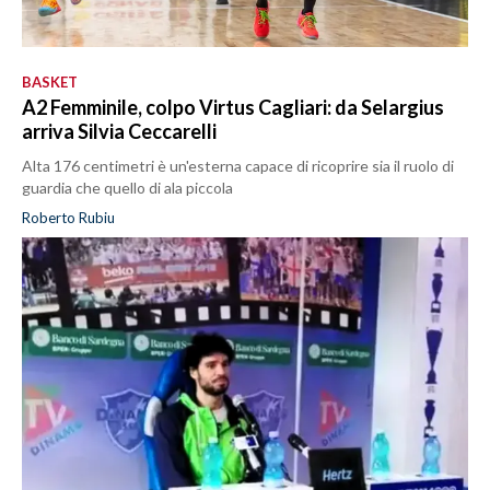
BASKET
A2 Femminile, colpo Virtus Cagliari: da Selargius
arriva Silvia Ceccarelli
Alta 176 centimetri è un'esterna capace di ricoprire sia il ruolo di
guardia che quello di ala piccola
Roberto Rubiu