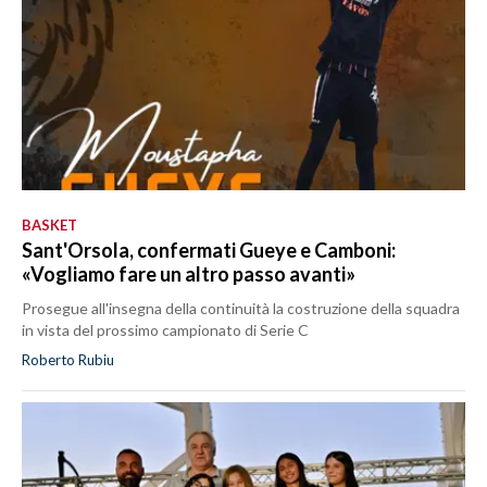
BASKET
Sant'Orsola, confermati Gueye e Camboni:
«Vogliamo fare un altro passo avanti»
Prosegue all'insegna della continuità la costruzione della squadra
in vista del prossimo campionato di Serie C
Roberto Rubiu