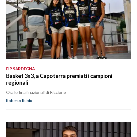
FIP SARDEGNA
Basket 3x3, a Capoterra premiati i campioni
regionali
Ora le finali nazionali di Riccione
Roberto Rubiu