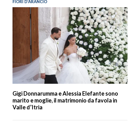
FIORI D’ARANCIO
Gigi Donnarumma e Alessia Elefante sono
marito e moglie, il matrimonio da favola in
Valle d’Itria