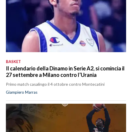
BASKET
Il calendario della Dinamo in Serie A2, si comincia il
27 settembre a Milano contro l’Urania
Primo match casalingo il 4 ottobre contro Montecatini
Giampiero Marras