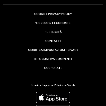
COOKIE E PRIVACY POLICY
NECROLOGI E ECONOMICI
PUBBLICITÀ
CONTATTI
MODIFICA IMPOSTAZIONI PRIVACY
INFORMATIVA COMMENTI
CORPORATE
Scarica l'app de L'Unione Sarda