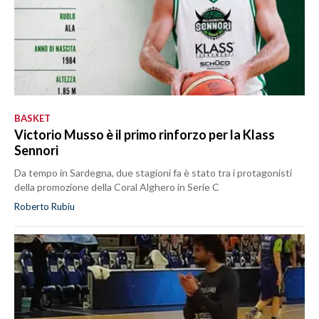
BASKET
Victorio Musso è il primo rinforzo per la Klass
Sennori
Da tempo in Sardegna, due stagioni fa è stato tra i protagonisti
della promozione della Coral Alghero in Serie C
Roberto Rubiu