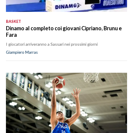
BASKET
Dinamo al completo coi giovani Cipriano, Brunu e
Fara
I giocatori arriveranno a Sassari nei prossimi giorni
Giampiero Marras