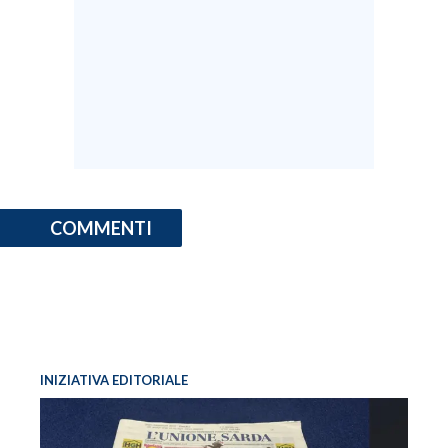
COMMENTI
INIZIATIVA EDITORIALE