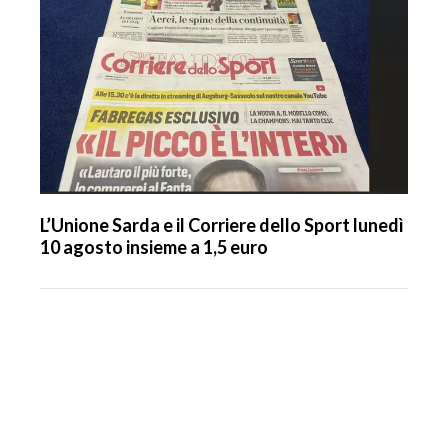
L’Unione Sarda e il Corriere dello Sport lunedì
10 agosto insieme a 1,5 euro