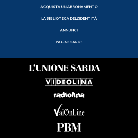
ACQUISTA UN ABBONAMENTO
LA BIBLIOTECA DELL'IDENTITÀ
ANNUNCI
PAGINE SARDE