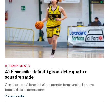
IL CAMPIONATO
A2 Femminile, definiti i gironi delle quattro
squadre sarde
Con la composizione dei gironi prende forma anche il nuovo
format della competizione
Roberto Rubiu