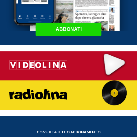
ABBONATI
CONSULTA IL TUO ABBONAMENTO