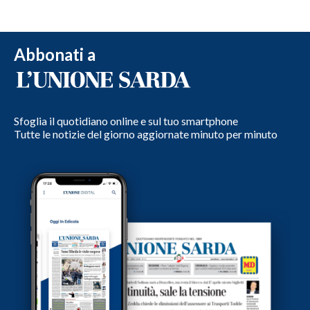
Abbonati a
Sfoglia il quotidiano online e sul tuo smartphone
Tutte le notizie del giorno aggiornate minuto per minuto