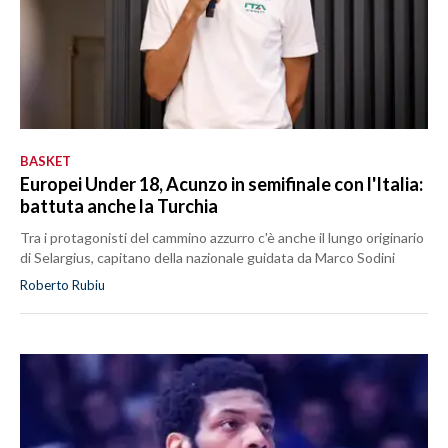
BASKET
Europei Under 18, Acunzo in semifinale con l'Italia:
battuta anche la Turchia
Tra i protagonisti del cammino azzurro c'è anche il lungo originario
di Selargius, capitano della nazionale guidata da Marco Sodini
Roberto Rubiu