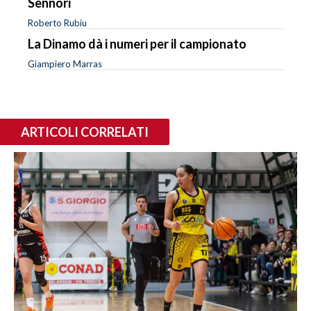
Sennori
Roberto Rubiu
La Dinamo dà i numeri per il campionato
Giampiero Marras
ARTICOLI CORRELATI