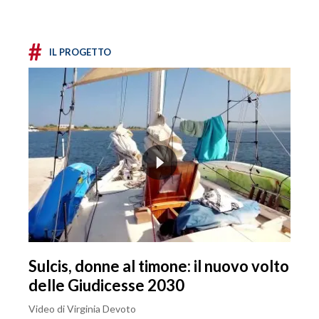
#
IL PROGETTO
Sulcis, donne al timone: il nuovo volto
delle Giudicesse 2030
Video di Virginia Devoto