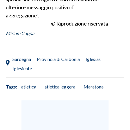
ulteriore messaggio positivo di
aggregazione".
© Riproduzione riservata
Miriam Cappa
Sardegna
Provincia di Carbonia
Iglesias
Iglesiente
Tags:
atletica
atletica leggera
Maratona