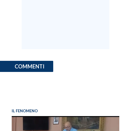
COMMENTI
IL FENOMENO