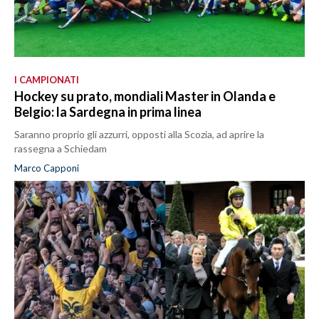
I CAMPIONATI
Hockey su prato, mondiali Master in Olanda e
Belgio: la Sardegna in prima linea
Saranno proprio gli azzurri, opposti alla Scozia, ad aprire la
rassegna a Schiedam
Marco Capponi