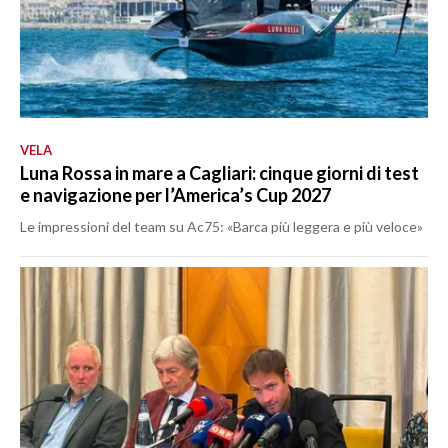
VELA
Luna Rossa in mare a Cagliari: cinque giorni di test
e navigazione per l’America’s Cup 2027
Le impressioni del team su Ac75: «Barca più leggera e più veloce»