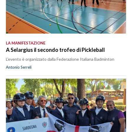
LA MANIFESTAZIONE
A Selargius il secondo trofeo di Pickleball
L'evento è organizzato dalla Federazione Italiana Badminton
Antonio Serreli