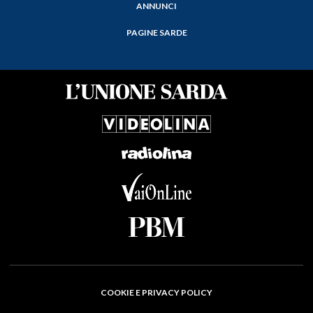
ANNUNCI
PAGINE SARDE
COOKIE E PRIVACY POLICY