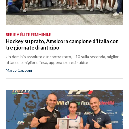
SERIE A ÉLITE FEMMINILE
Hockey su prato, Amsicora campione d'Italia con
tre giornate di anticipo
Un dominio assoluto e incontrastato, +10 sulla seconda, miglior
attacco e miglior difesa, appena tre reti subite
Marco Capponi