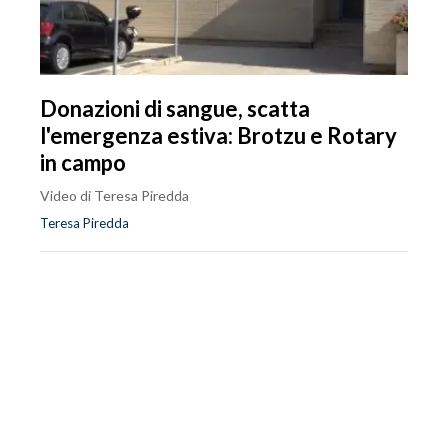
Donazioni di sangue, scatta
l'emergenza estiva: Brotzu e Rotary
in campo
Video di Teresa Piredda
Teresa Piredda