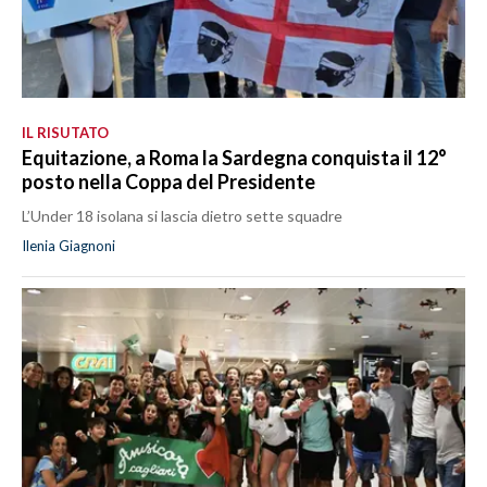
IL RISUTATO
Equitazione, a Roma la Sardegna conquista il 12°
posto nella Coppa del Presidente
L’Under 18 isolana si lascia dietro sette squadre
Ilenia Giagnoni