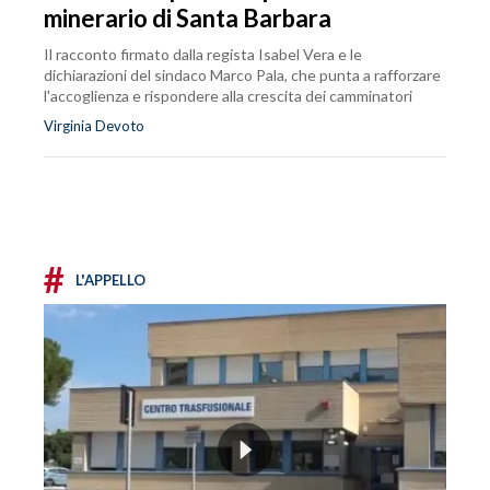
minerario di Santa Barbara
Il racconto firmato dalla regista Isabel Vera e le
dichiarazioni del sindaco Marco Pala, che punta a rafforzare
l'accoglienza e rispondere alla crescita dei camminatori
Virginia Devoto
#
L'APPELLO