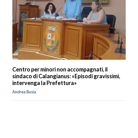
Centro per minori non accompagnati, il
sindaco di Calangianus: «Episodi gravissimi,
intervenga la Prefettura»
Andrea Busia