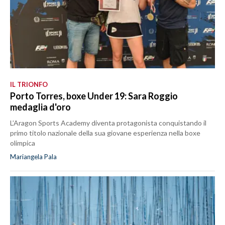
IL TRIONFO
Porto Torres, boxe Under 19: Sara Roggio
medaglia d'oro
L’Aragon Sports Academy diventa protagonista conquistando il
primo titolo nazionale della sua giovane esperienza nella boxe
olimpica
Mariangela Pala