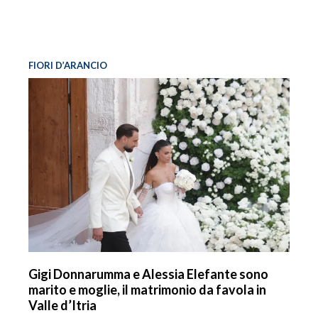
FIORI D’ARANCIO
Gigi Donnarumma e Alessia Elefante sono
marito e moglie, il matrimonio da favola in
Valle d’Itria