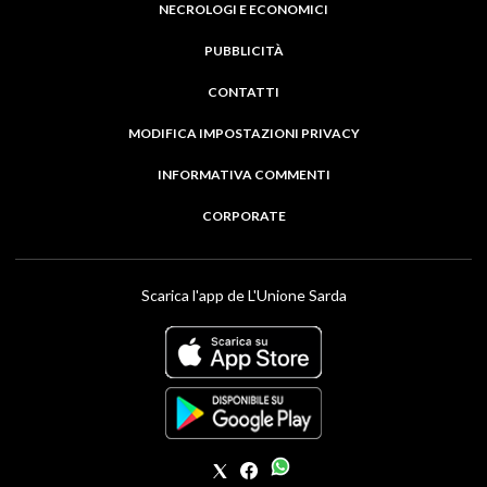
NECROLOGI E ECONOMICI
PUBBLICITÀ
CONTATTI
MODIFICA IMPOSTAZIONI PRIVACY
INFORMATIVA COMMENTI
CORPORATE
Scarica l'app de L'Unione Sarda