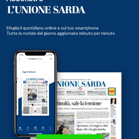
Sfoglia il quotidiano online e sul tuo smartphone
Tutte le notizie del giorno aggiornate minuto per minuto