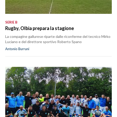
SERIE B
Rugby, Olbia prepara la stagione
La compagine gallurese riparte dalle riconferme del tecnico Mirko
Luciano e del direttore sportivo Roberto Spano
Antonio Burruni