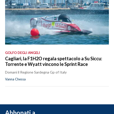
GOLFO DEGLI ANGELI
Cagliari, la F1H2O regala spettacolo a Su Siccu:
Torrente e Wyatt vincono le Sprint Race
Domani il Regione Sardegna Gp of Italy
Vanna Chessa
Abbonati a