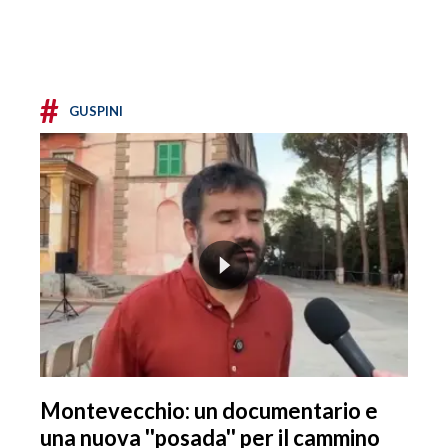
#
GUSPINI
Montevecchio: un documentario e
una nuova ''posada'' per il cammino