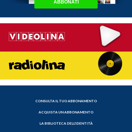
ABBONATI
CONSULTA IL TUO ABBONAMENTO
ACQUISTA UN ABBONAMENTO
LA BIBLIOTECA DELL'IDENTITÀ