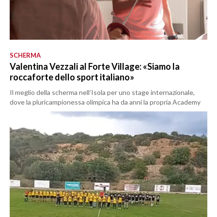
SCHERMA
Valentina Vezzali al Forte Village: «Siamo la
roccaforte dello sport italiano»
Il meglio della scherma nell’Isola per uno stage internazionale,
dove la pluricampionessa olimpica ha da anni la propria Academy