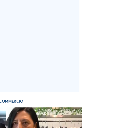
COMMERCIO