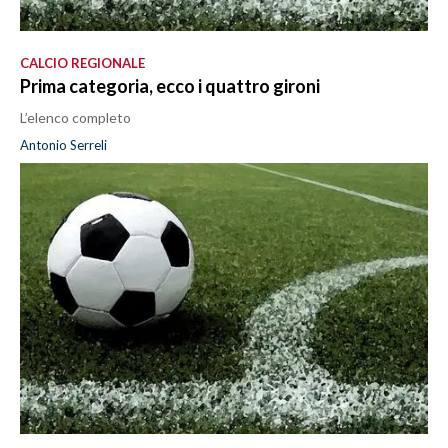
CALCIO REGIONALE
Prima categoria, ecco i quattro gironi
L’elenco completo
Antonio Serreli