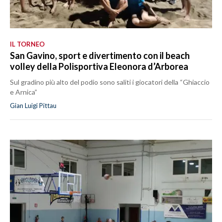
IL TORNEO
San Gavino, sport e divertimento con il beach
volley della Polisportiva Eleonora d’Arborea
Sul gradino più alto del podio sono saliti i giocatori della “Ghiaccio
e Arnica”
Gian Luigi Pittau