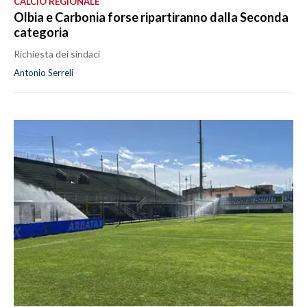
CALCIO REGIONALE
Olbia e Carbonia forse ripartiranno dalla Seconda
categoria
Richiesta dei sindaci
Antonio Serreli