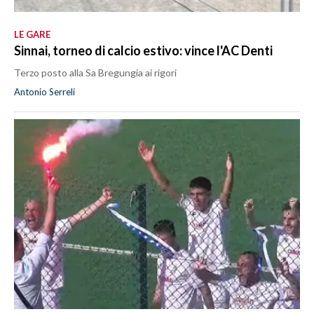
LE GARE
Sinnai, torneo di calcio estivo: vince l'AC Denti
Terzo posto alla Sa Bregungia ai rigori
Antonio Serreli