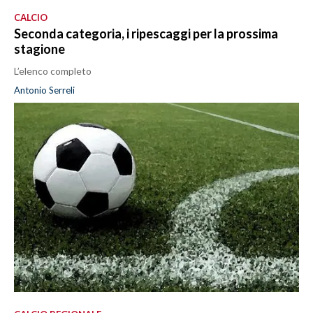
CALCIO
Seconda categoria, i ripescaggi per la prossima
stagione
L’elenco completo
Antonio Serreli