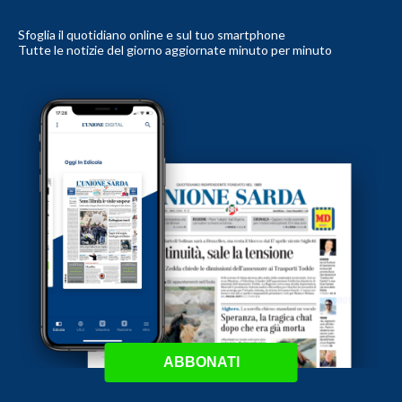
Sfoglia il quotidiano online e sul tuo smartphone
Tutte le notizie del giorno aggiornate minuto per minuto
ABBONATI