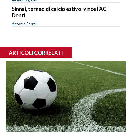
Sinnai, torneo di calcio estivo: vince l'AC
Denti
Antonio Serreli
ARTICOLI CORRELATI