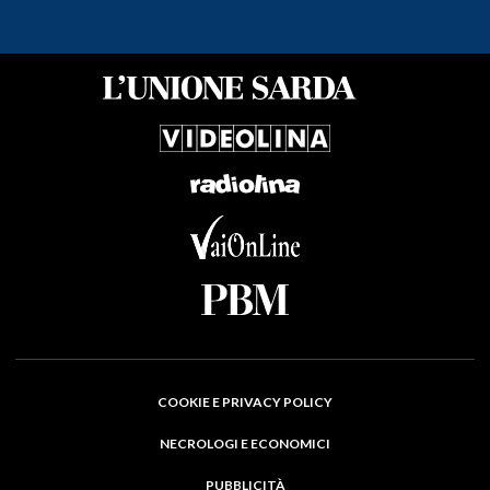
COOKIE E PRIVACY POLICY
NECROLOGI E ECONOMICI
PUBBLICITÀ