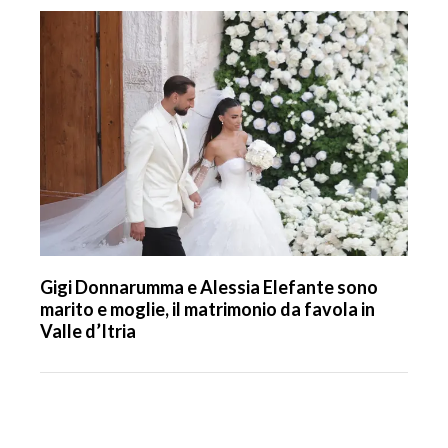
Gigi Donnarumma e Alessia Elefante sono
marito e moglie, il matrimonio da favola in
Valle d’Itria