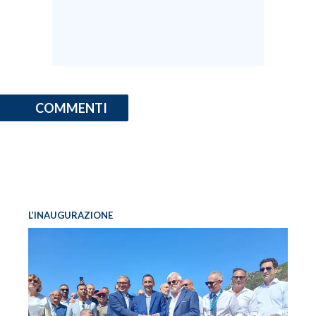
COMMENTI
L’INAUGURAZIONE