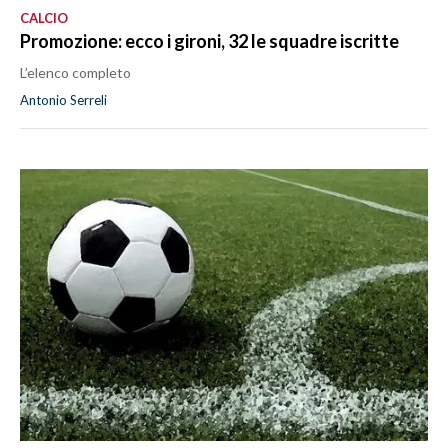
CALCIO
Promozione: ecco i gironi, 32 le squadre iscritte
L’elenco completo
Antonio Serreli