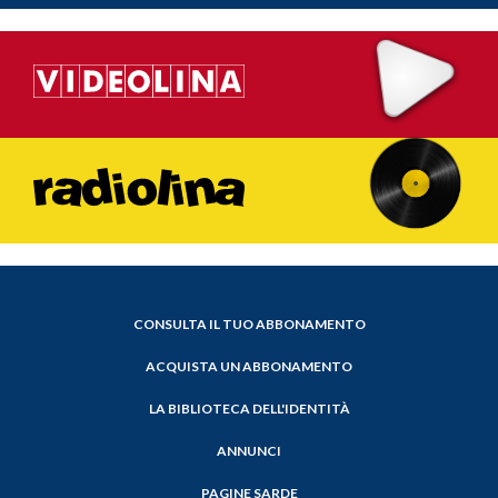
CONSULTA IL TUO ABBONAMENTO
ACQUISTA UN ABBONAMENTO
LA BIBLIOTECA DELL'IDENTITÀ
ANNUNCI
PAGINE SARDE