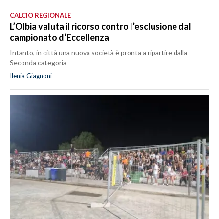
CALCIO REGIONALE
L’Olbia valuta il ricorso contro l’esclusione dal
campionato d’Eccellenza
Intanto, in città una nuova società è pronta a ripartire dalla
Seconda categoria
Ilenia Giagnoni