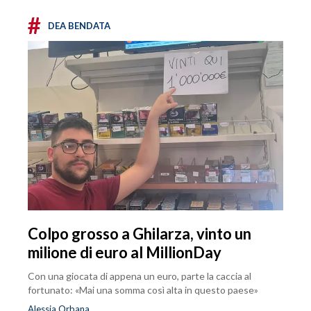
#
DEA BENDATA
Colpo grosso a Ghilarza, vinto un
milione di euro al MillionDay
Con una giocata di appena un euro, parte la caccia al
fortunato: «Mai una somma così alta in questo paese»
Alessia Orbana