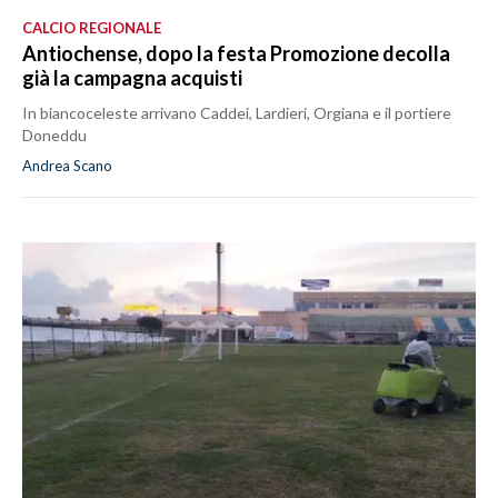
CALCIO REGIONALE
Antiochense, dopo la festa Promozione decolla
già la campagna acquisti
In biancoceleste arrivano Caddei, Lardieri, Orgiana e il portiere
Doneddu
Andrea Scano