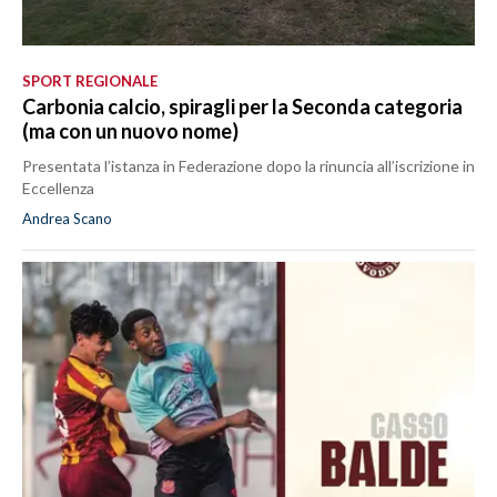
SPORT REGIONALE
Carbonia calcio, spiragli per la Seconda categoria
(ma con un nuovo nome)
Presentata l’istanza in Federazione dopo la rinuncia all’iscrizione in
Eccellenza
Andrea Scano