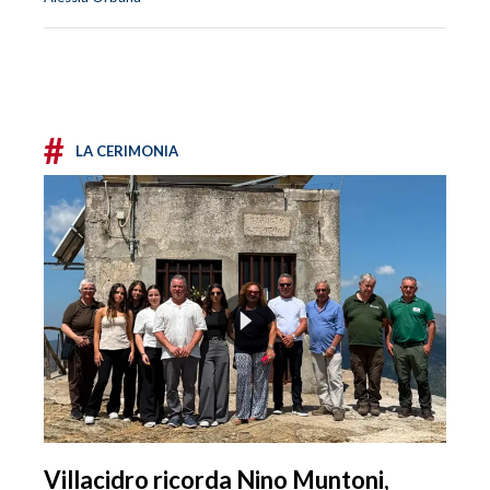
#
LA CERIMONIA
Villacidro ricorda Nino Muntoni,