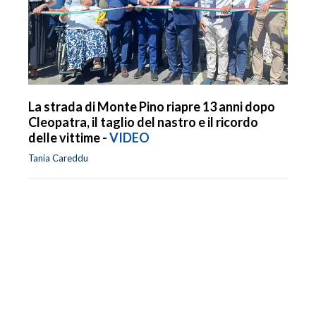
La strada di Monte Pino riapre 13 anni dopo
Cleopatra, il taglio del nastro e il ricordo
delle vittime -
VIDEO
Tania Careddu