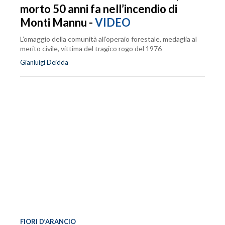
morto 50 anni fa nell’incendio di
Monti Mannu -
VIDEO
L’omaggio della comunità all’operaio forestale, medaglia al
merito civile, vittima del tragico rogo del 1976
Gianluigi Deidda
FIORI D’ARANCIO