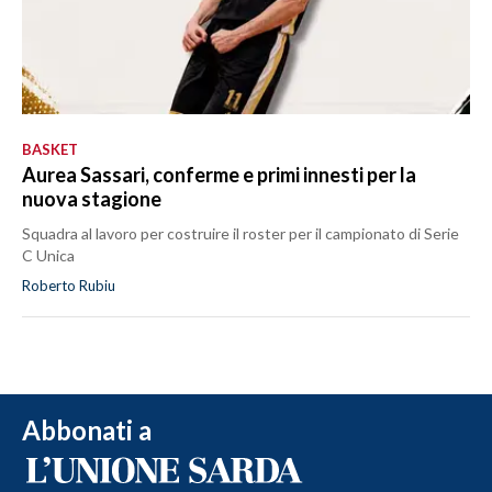
BASKET
Aurea Sassari, conferme e primi innesti per la
nuova stagione
Squadra al lavoro per costruire il roster per il campionato di Serie
C Unica
Roberto Rubiu
Abbonati a