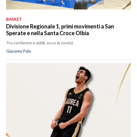
BASKET
Divisione Regionale 1, primi movimenti a San
Sperate e nella Santa Croce Olbia
Tra conferme e addii, ecco le novità
Giacomo Pala