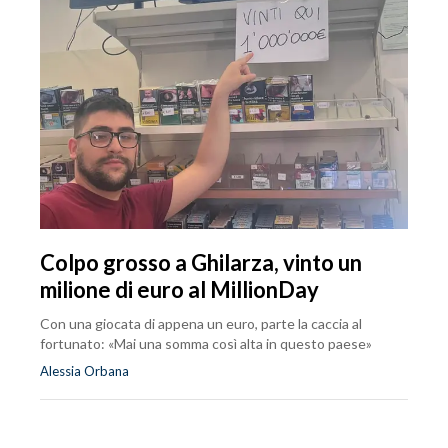
Colpo grosso a Ghilarza, vinto un
milione di euro al MillionDay
Con una giocata di appena un euro, parte la caccia al
fortunato: «Mai una somma così alta in questo paese»
Alessia Orbana