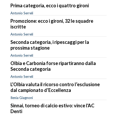
Prima categoria, ecco i quattro gironi
Antonio Serreli
Promozione: ecco i gironi, 32 le squadre
iscritte
Antonio Serreli
Seconda categoria, i ripescaggi per la
prossima stagione
Antonio Serreli
Olbia e Carbonia forse ripartiranno dalla
Seconda categoria
Antonio Serreli
L’Olbia valuta il ricorso contro l’esclusione
dal campionato d’Eccellenza
Ilenia Giagnoni
Sinnai, torneo di calcio estivo: vince l'AC
Denti