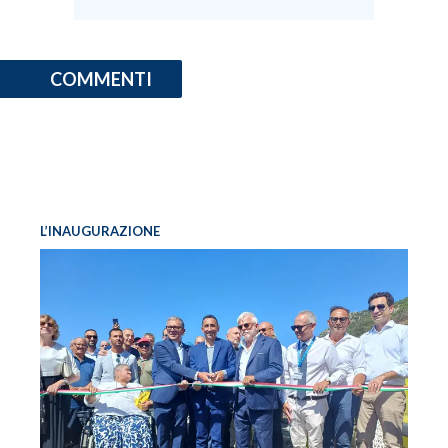
COMMENTI
L’INAUGURAZIONE