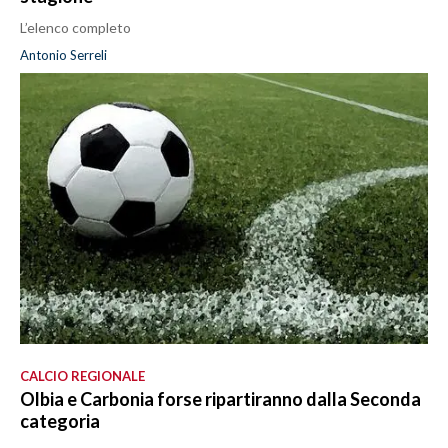
L’elenco completo
Antonio Serreli
CALCIO REGIONALE
Olbia e Carbonia forse ripartiranno dalla Seconda
categoria