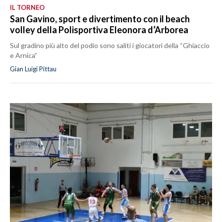
IL TORNEO
San Gavino, sport e divertimento con il beach
volley della Polisportiva Eleonora d’Arborea
Sul gradino più alto del podio sono saliti i giocatori della “Ghiaccio
e Arnica”
Gian Luigi Pittau