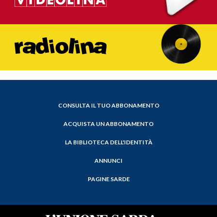
CONSULTA IL TUO ABBONAMENTO
ACQUISTA UN ABBONAMENTO
LA BIBLIOTECA DELL'IDENTITÀ
ANNUNCI
PAGINE SARDE