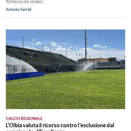
Richiesta dei sindaci
Antonio Serreli
CALCIO REGIONALE
L’Olbia valuta il ricorso contro l’esclusione dal