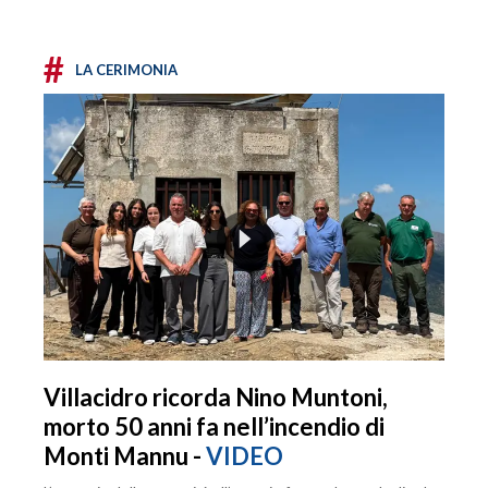
#
LA CERIMONIA
Villacidro ricorda Nino Muntoni,
morto 50 anni fa nell’incendio di
Monti Mannu -
VIDEO