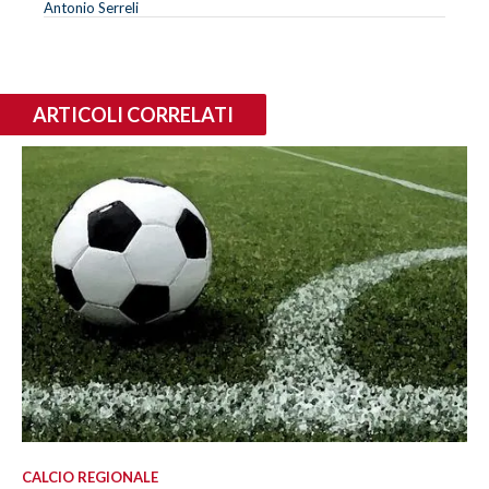
Antonio Serreli
ARTICOLI CORRELATI
CALCIO REGIONALE