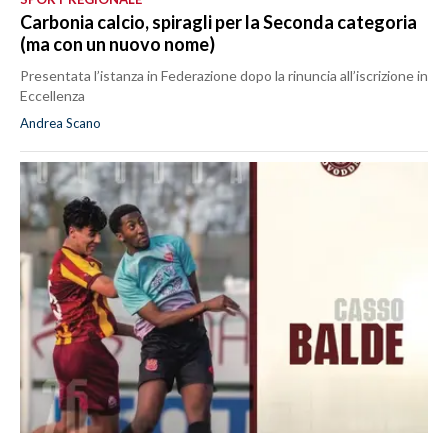
Carbonia calcio, spiragli per la Seconda categoria
(ma con un nuovo nome)
Presentata l’istanza in Federazione dopo la rinuncia all’iscrizione in
Eccellenza
Andrea Scano