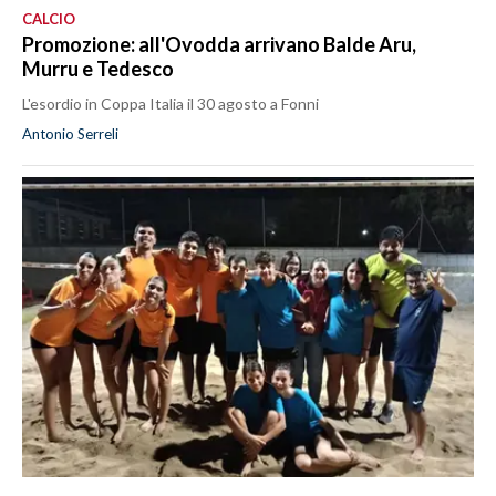
CALCIO
Promozione: all'Ovodda arrivano Balde Aru,
Murru e Tedesco
L'esordio in Coppa Italia il 30 agosto a Fonni
Antonio Serreli