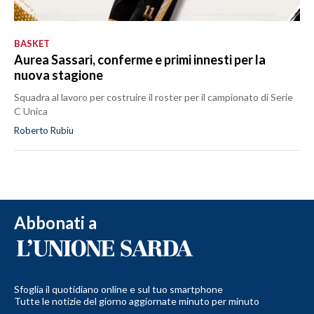
BASKET
Aurea Sassari, conferme e primi innesti per la
nuova stagione
Squadra al lavoro per costruire il roster per il campionato di Serie
C Unica
Roberto Rubiu
Abbonati a
Sfoglia il quotidiano online e sul tuo smartphone
Tutte le notizie del giorno aggiornate minuto per minuto