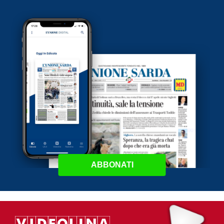
ABBONATI