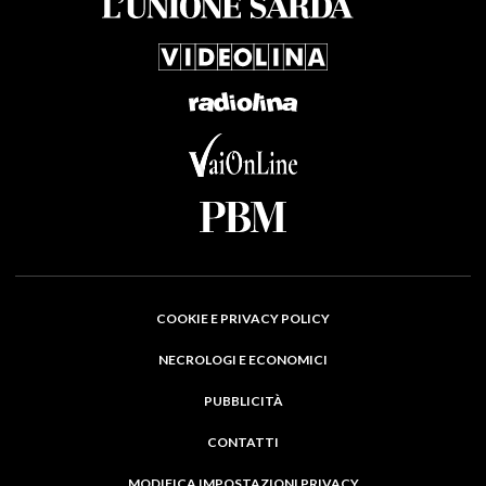
COOKIE E PRIVACY POLICY
NECROLOGI E ECONOMICI
PUBBLICITÀ
CONTATTI
MODIFICA IMPOSTAZIONI PRIVACY