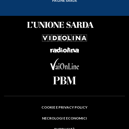
PAGINE SARDE
COOKIE E PRIVACY POLICY
NECROLOGI E ECONOMICI