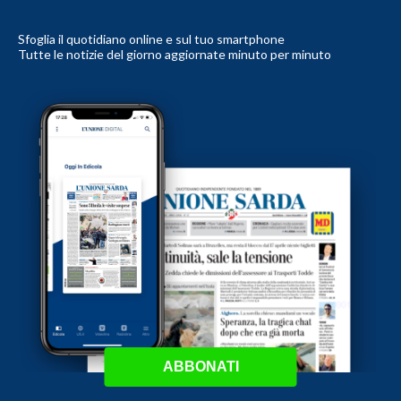
Sfoglia il quotidiano online e sul tuo smartphone
Tutte le notizie del giorno aggiornate minuto per minuto
ABBONATI