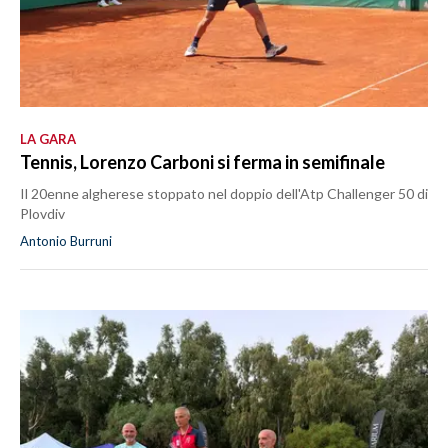
LA GARA
Tennis, Lorenzo Carboni si ferma in semifinale
Il 20enne algherese stoppato nel doppio dell'Atp Challenger 50 di
Plovdiv
Antonio Burruni