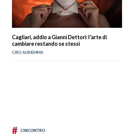
Cagliari, addio a Gianni Dettori: l’arte di
cambiare restando se stessi
CIRO AURIEMMA
#
L'INCONTRO