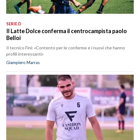
SERIE D
Il Latte Dolce conferma il centrocampista paolo
Belloi
Il tecnico Fini: «Contento per le conferme e i nuovi che hanno
profili interessanti»
Giampiero Marras