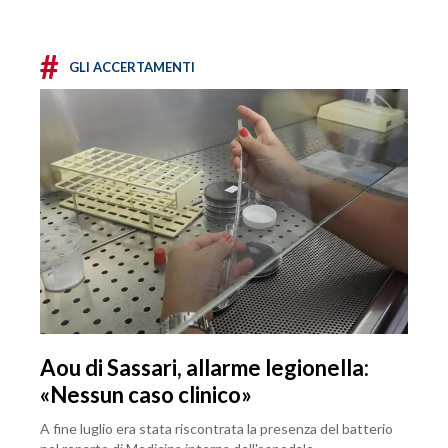
#
GLI ACCERTAMENTI
Aou di Sassari, allarme legionella:
«Nessun caso clinico»
A fine luglio era stata riscontrata la presenza del batterio