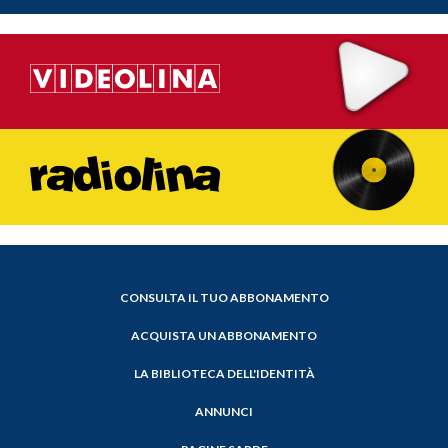
CONSULTA IL TUO ABBONAMENTO
ACQUISTA UN ABBONAMENTO
LA BIBLIOTECA DELL'IDENTITÀ
ANNUNCI