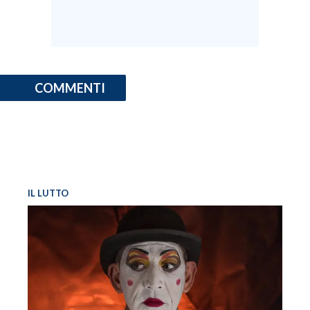
COMMENTI
IL LUTTO