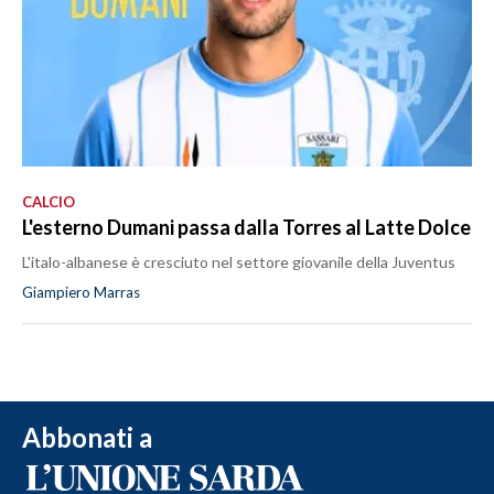
CALCIO
L'esterno Dumani passa dalla Torres al Latte Dolce
L'italo-albanese è cresciuto nel settore giovanile della Juventus
Giampiero Marras
Abbonati a