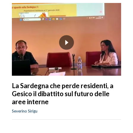
La Sardegna che perde residenti, a
Gesico il dibattito sul futuro delle
aree interne
Severino Sirigu