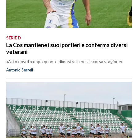
SERIE D
La Cos mantiene i suoi portieri e conferma diversi
veterani
«Atto dovuto dopo quanto dimostrato nella scorsa stagione»
Antonio Serreli