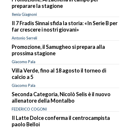
preparare la stagione
Ilenia Giagnoni
Il 7 Fradis Sinnai sfida la storia: «In Serie B per
far crescere i nostri giovani»
Antonio Serreli
Promozione, il Samugheo si prepara alla
prossima stagione
Giacomo Pala
Villa Verde, fino al 18 agosto il torneo di
calcio a 5
Giacomo Pala
Seconda Categoria, Nicolò Selis è il nuovo
allenatore della Montalbo
FEDERICO COGONI
Il Latte Dolce conferma il centrocampista
paolo Belloi