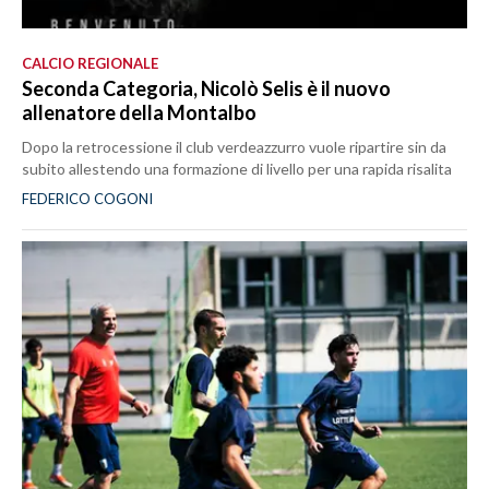
CALCIO REGIONALE
Seconda Categoria, Nicolò Selis è il nuovo
allenatore della Montalbo
Dopo la retrocessione il club verdeazzurro vuole ripartire sin da
subito allestendo una formazione di livello per una rapida risalita
FEDERICO COGONI