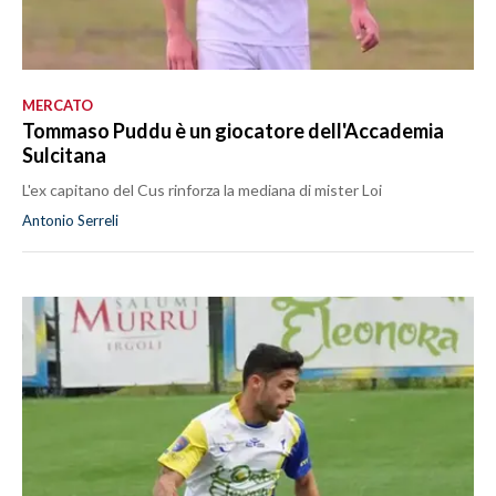
MERCATO
Tommaso Puddu è un giocatore dell'Accademia
Sulcitana
L'ex capitano del Cus rinforza la mediana di mister Loi
Antonio Serreli