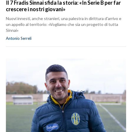
Il 7 Fradis Sinnai sfida la storia: «In Serie B per far
crescere i nostri giovani»
Nuovi innesti, anche stranieri, una palestra in dirittura d'arrivo e
un appello al territorio: «Vogliamo che sia un progetto di tutta
Sinnai»
Antonio Serreli