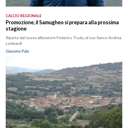
CALCIO REGIONALE
Promozione, il Samugheo si prepara alla prossima
stagione
Riparte dal nuovo allenatore Federico Trudu, al suo fianco Andrea
Lombardi
Giacomo Pala