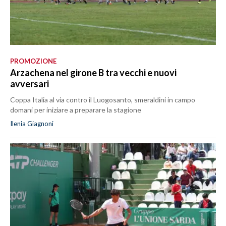
PROMOZIONE
Arzachena nel girone B tra vecchi e nuovi
avversari
Coppa Italia al via contro il Luogosanto, smeraldini in campo
domani per iniziare a preparare la stagione
Ilenia Giagnoni