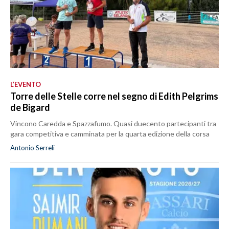
L’EVENTO
Torre delle Stelle corre nel segno di Edith Pelgrims
de Bigard
Vincono Caredda e Spazzafumo. Quasi duecento partecipanti tra
gara competitiva e camminata per la quarta edizione della corsa
Antonio Serreli