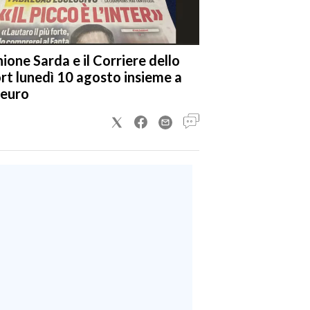
nione Sarda e il Corriere dello
rt lunedì 10 agosto insieme a
 euro