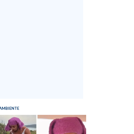
AMBIENTE