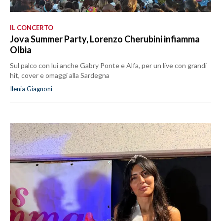
IL CONCERTO
Jova Summer Party, Lorenzo Cherubini infiamma
Olbia
Sul palco con lui anche Gabry Ponte e Alfa, per un live con grandi
hit, cover e omaggi alla Sardegna
Ilenia Giagnoni