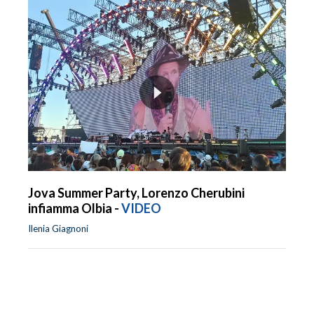
Jova Summer Party, Lorenzo Cherubini
infiamma Olbia -
VIDEO
Ilenia Giagnoni