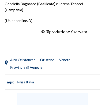
Gabriella Bagnasco (Basilicata) e Lorena Tonacci
(Campania).
(Unioneonline/D)
© Riproduzione riservata
Alto Oristanese
Oristano
Veneto
Provincia di Venezia
Tags:
Miss Italia