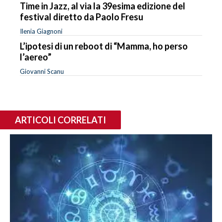
Time in Jazz, al via la 39esima edizione del
festival diretto da Paolo Fresu
Ilenia Giagnoni
L’ipotesi di un reboot di “Mamma, ho perso
l’aereo”
Giovanni Scanu
ARTICOLI CORRELATI