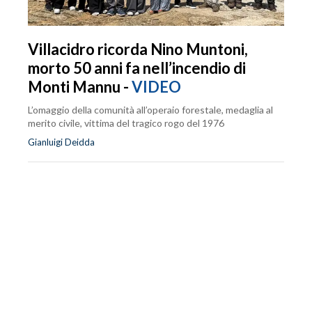
Villacidro ricorda Nino Muntoni,
morto 50 anni fa nell’incendio di
Monti Mannu -
VIDEO
L’omaggio della comunità all’operaio forestale, medaglia al
merito civile, vittima del tragico rogo del 1976
Gianluigi Deidda