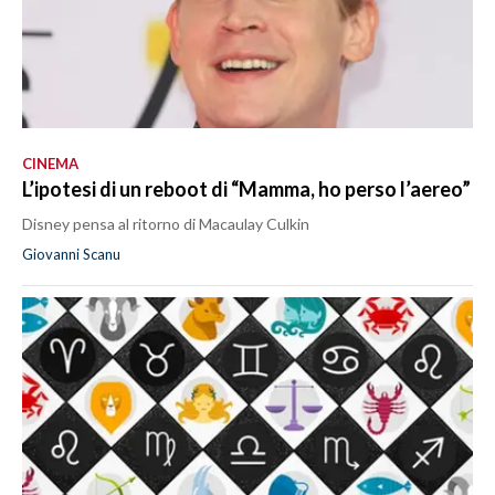
CINEMA
L’ipotesi di un reboot di “Mamma, ho perso l’aereo”
Disney pensa al ritorno di Macaulay Culkin
Giovanni Scanu