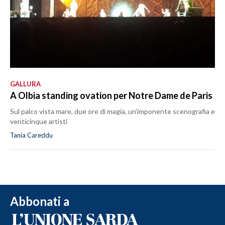
GALLURA
A Olbia standing ovation per Notre Dame de Paris
Sul palco vista mare, due ore di magia, un'imponente scenografia e
venticinque artisti
Tania Careddu
Abbonati a