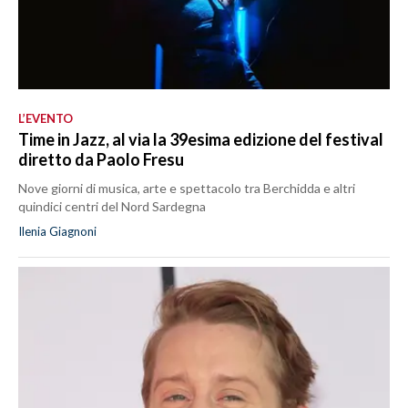
L’EVENTO
Time in Jazz, al via la 39esima edizione del festival
diretto da Paolo Fresu
Nove giorni di musica, arte e spettacolo tra Berchidda e altri
quindici centri del Nord Sardegna
Ilenia Giagnoni