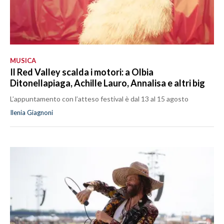
MUSICA
Il Red Valley scalda i motori: a Olbia
Ditonellapiaga, Achille Lauro, Annalisa e altri big
L’appuntamento con l’atteso festival è dal 13 al 15 agosto
Ilenia Giagnoni