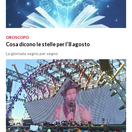
OROSCOPO
Cosa dicono le stelle per l’8 agosto
La giornata segno per segno