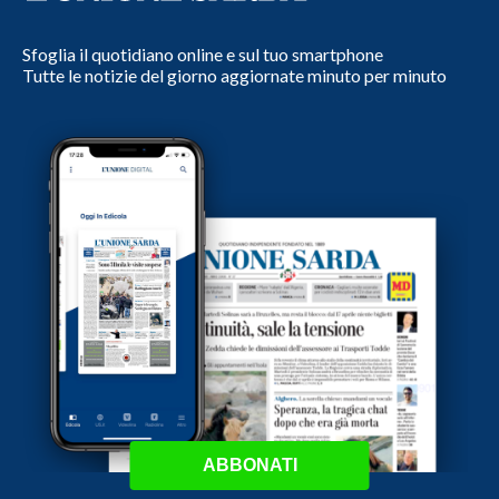
Sfoglia il quotidiano online e sul tuo smartphone
Tutte le notizie del giorno aggiornate minuto per minuto
ABBONATI