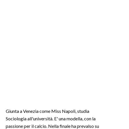
Giunta a Venezia come Miss Napoli, studia
Sociologia all'università. E' una modella, con la
passione per il calcio. Nella finale ha prevalso su