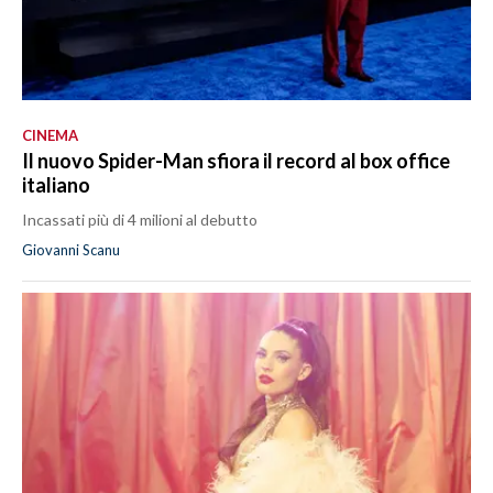
CINEMA
Il nuovo Spider-Man sfiora il record al box office
italiano
Incassati più di 4 milioni al debutto
Giovanni Scanu