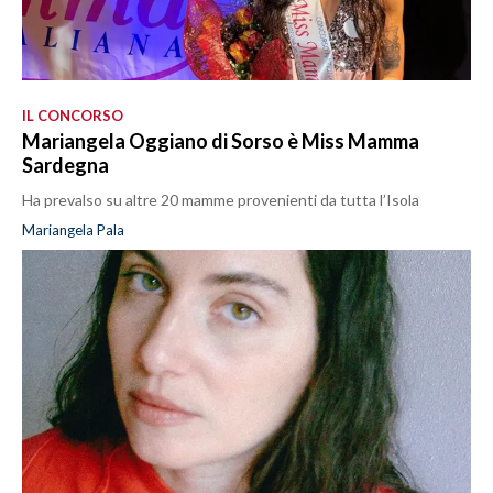
IL CONCORSO
Mariangela Oggiano di Sorso è Miss Mamma
Sardegna
Ha prevalso su altre 20 mamme provenienti da tutta l’Isola
Mariangela Pala