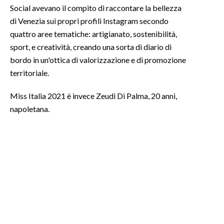
Social avevano il compito di raccontare la bellezza
di Venezia sui propri profili Instagram secondo
quattro aree tematiche: artigianato, sostenibilità,
sport, e creatività, creando una sorta di diario di
bordo in un'ottica di valorizzazione e di promozione
territoriale.
Miss Italia 2021 è invece Zeudi Di Palma, 20 anni,
napoletana.