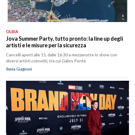
OLBIA
Jova Summer Party, tutto pronto: la line up degli
artisti e le misure per la sicurezza
Cancelli aperti alle 15, dalle 16.30 a mezzanotte lo show con
diversi artisti coinvolti, tra cui Gabry Ponte
Ilenia Giagnoni