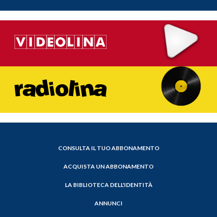
CONSULTA IL TUO ABBONAMENTO
ACQUISTA UN ABBONAMENTO
LA BIBLIOTECA DELL'IDENTITÀ
ANNUNCI