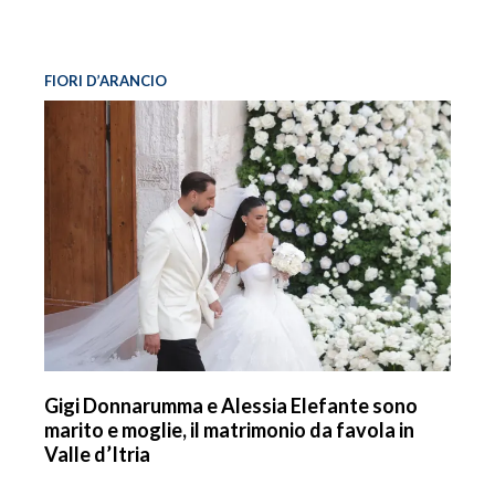
FIORI D’ARANCIO
Gigi Donnarumma e Alessia Elefante sono
marito e moglie, il matrimonio da favola in
Valle d’Itria