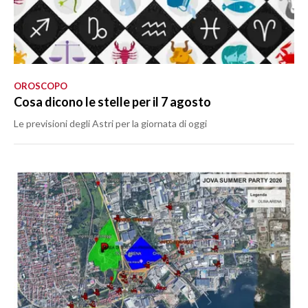
OROSCOPO
Cosa dicono le stelle per il 7 agosto
Le previsioni degli Astri per la giornata di oggi