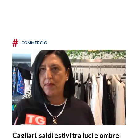
#
COMMERCIO
Cagliari, saldi estivi tra luci e ombre: