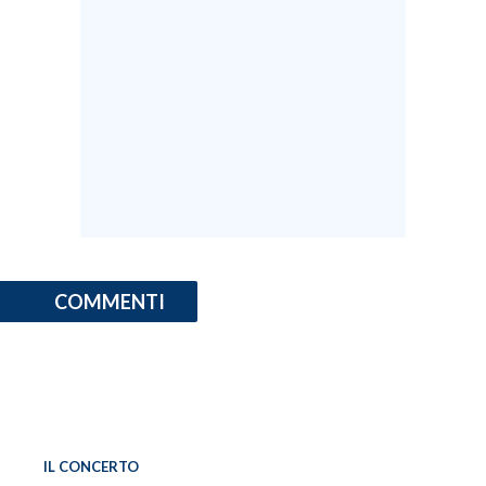
COMMENTI
IL CONCERTO