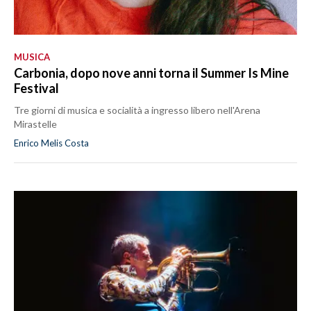
MUSICA
Carbonia, dopo nove anni torna il Summer Is Mine
Festival
Tre giorni di musica e socialità a ingresso libero nell'Arena
Mirastelle
Enrico Melis Costa