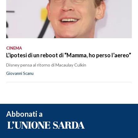
CINEMA
L’ipotesi di un reboot di “Mamma, ho perso l’aereo”
Disney pensa al ritorno di Macaulay Culkin
Giovanni Scanu
Abbonati a