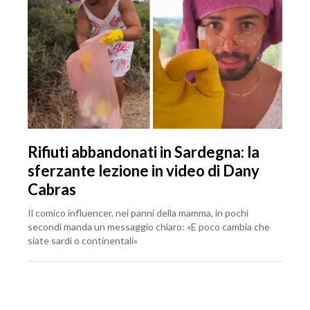
Rifiuti abbandonati in Sardegna: la
sferzante lezione in video di Dany
Cabras
Il comico influencer, nei panni della mamma, in pochi
secondi manda un messaggio chiaro: «E poco cambia che
siate sardi o continentali»