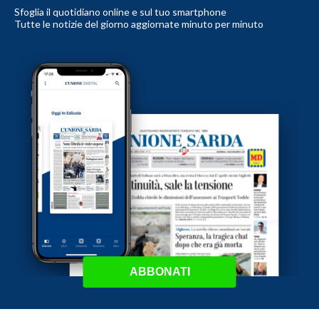
Sfoglia il quotidiano online e sul tuo smartphone
Tutte le notizie del giorno aggiornate minuto per minuto
ABBONATI