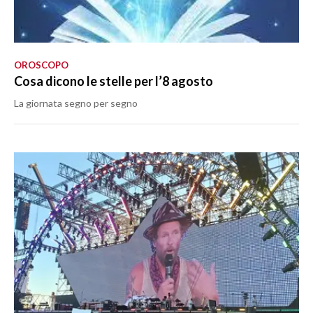
OROSCOPO
Cosa dicono le stelle per l’8 agosto
La giornata segno per segno