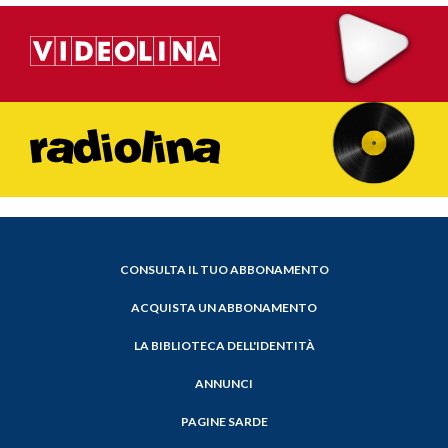
CONSULTA IL TUO ABBONAMENTO
ACQUISTA UN ABBONAMENTO
LA BIBLIOTECA DELL'IDENTITÀ
ANNUNCI
PAGINE SARDE