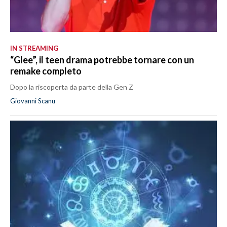
IN STREAMING
“Glee”, il teen drama potrebbe tornare con un
remake completo
Dopo la riscoperta da parte della Gen Z
Giovanni Scanu