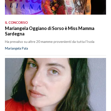
IL CONCORSO
Mariangela Oggiano di Sorso è Miss Mamma
Sardegna
Ha prevalso su altre 20 mamme provenienti da tutta l’Isola
Mariangela Pala