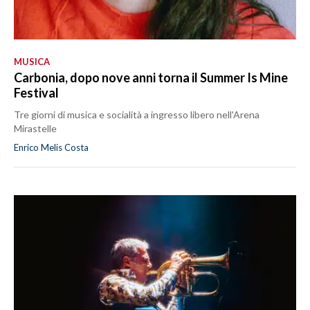
MUSICA
Carbonia, dopo nove anni torna il Summer Is Mine
Festival
Tre giorni di musica e socialità a ingresso libero nell'Arena
Mirastelle
Enrico Melis Costa