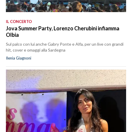
IL CONCERTO
Jova Summer Party, Lorenzo Cherubini infiamma
Olbia
Sul palco con lui anche Gabry Ponte e Alfa, per un live con grandi
hit, cover e omaggi alla Sardegna
Ilenia Giagnoni