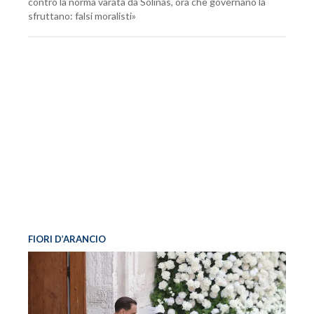
contro la norma varata da Solinas, ora che governano la
sfruttano: falsi moralisti»
FIORI D’ARANCIO