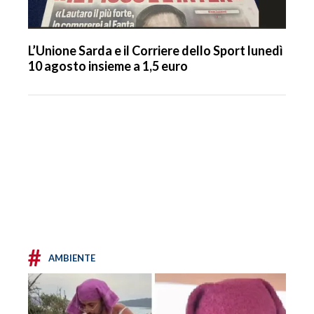
L’Unione Sarda e il Corriere dello Sport lunedì
10 agosto insieme a 1,5 euro
#
AMBIENTE