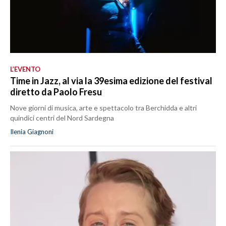
L’EVENTO
Time in Jazz, al via la 39esima edizione del festival
diretto da Paolo Fresu
Nove giorni di musica, arte e spettacolo tra Berchidda e altri
quindici centri del Nord Sardegna
Ilenia Giagnoni