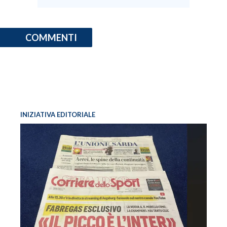
COMMENTI
INIZIATIVA EDITORIALE