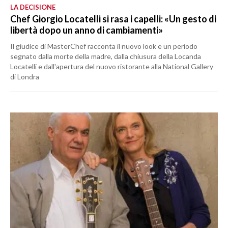
LA DECISIONE
Chef Giorgio Locatelli si rasa i capelli: «Un gesto di
libertà dopo un anno di cambiamenti»
Il giudice di MasterChef racconta il nuovo look e un periodo
segnato dalla morte della madre, dalla chiusura della Locanda
Locatelli e dall'apertura del nuovo ristorante alla National Gallery
di Londra