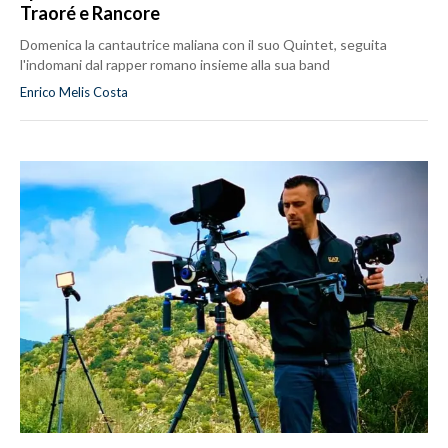
Traoré e Rancore
Domenica la cantautrice maliana con il suo Quintet, seguita
l'indomani dal rapper romano insieme alla sua band
Enrico Melis Costa