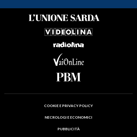
COOKIE E PRIVACY POLICY
NECROLOGI E ECONOMICI
PUBBLICITÀ