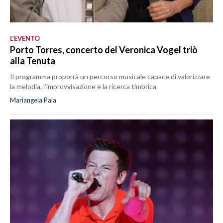
L’EVENTO
Porto Torres, concerto del Veronica Vogel triò
alla Tenuta
Il programma proporrà un percorso musicale capace di valorizzare
la melodia, l’improvvisazione e la ricerca timbrica
Mariangela Pala