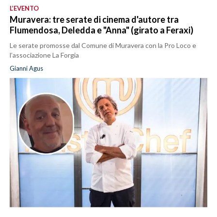
L’EVENTO
Muravera: tre serate di cinema d'autore tra
Flumendosa, Deledda e "Anna" (girato a Feraxi)
Le serate promosse dal Comune di Muravera con la Pro Loco e
l’associazione La Forgia
Gianni Agus