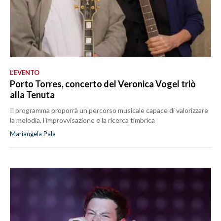
L’EVENTO
Porto Torres, concerto del Veronica Vogel triò
alla Tenuta
Il programma proporrà un percorso musicale capace di valorizzare
la melodia, l’improvvisazione e la ricerca timbrica
Mariangela Pala