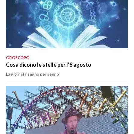
OROSCOPO
Cosa dicono le stelle per l’8 agosto
La giornata segno per segno