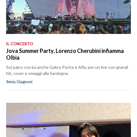
IL CONCERTO
Jova Summer Party, Lorenzo Cherubini infiamma
Olbia
Sul palco con lui anche Gabry Ponte e Alfa, per un live con grandi
hit, cover e omaggi alla Sardegna
Ilenia Giagnoni