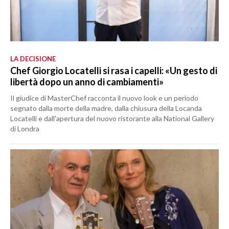
LA DECISIONE
Chef Giorgio Locatelli si rasa i capelli: «Un gesto di
libertà dopo un anno di cambiamenti»
Il giudice di MasterChef racconta il nuovo look e un periodo
segnato dalla morte della madre, dalla chiusura della Locanda
Locatelli e dall'apertura del nuovo ristorante alla National Gallery
di Londra