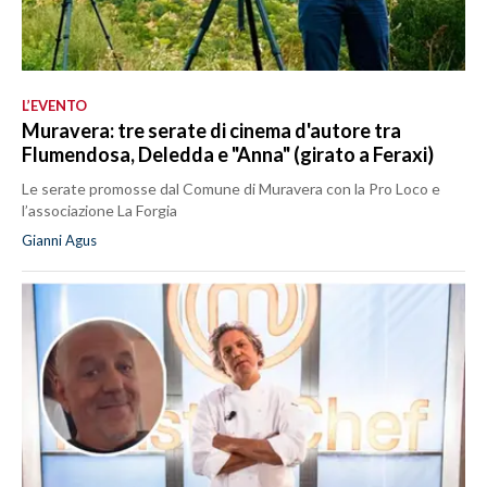
L’EVENTO
Muravera: tre serate di cinema d'autore tra
Flumendosa, Deledda e "Anna" (girato a Feraxi)
Le serate promosse dal Comune di Muravera con la Pro Loco e
l’associazione La Forgia
Gianni Agus