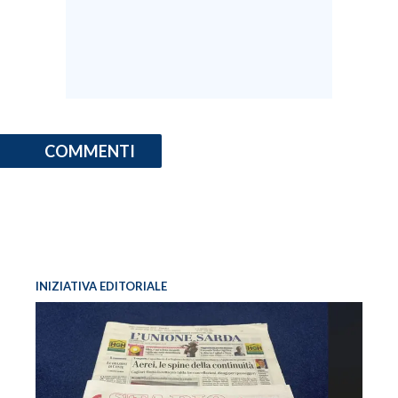
COMMENTI
INIZIATIVA EDITORIALE