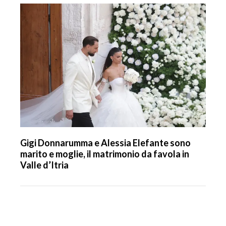
Gigi Donnarumma e Alessia Elefante sono
marito e moglie, il matrimonio da favola in
Valle d’Itria