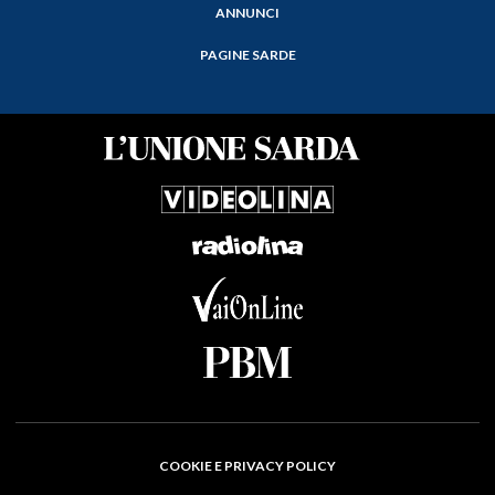
ANNUNCI
PAGINE SARDE
COOKIE E PRIVACY POLICY