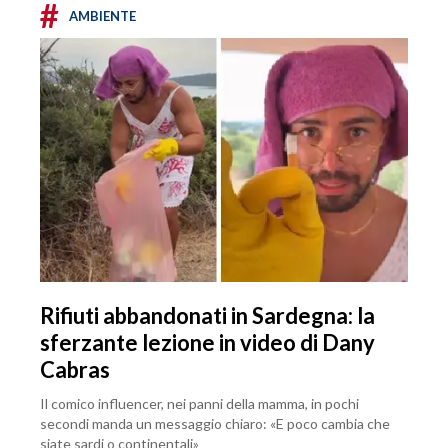
#
AMBIENTE
Rifiuti abbandonati in Sardegna: la
sferzante lezione in video di Dany
Cabras
Il comico influencer, nei panni della mamma, in pochi
secondi manda un messaggio chiaro: «E poco cambia che
siate sardi o continentali»