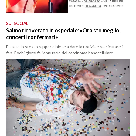
SUI SOCIAL
Salmo ricoverato in ospedale: «Ora sto meglio,
concerti confermati»
È stato lo stesso rapper olbiese a dare la notizia e rassicurare i
fan. Pochi giorni fa l’annuncio del carcinoma basocellulare