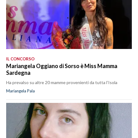
IL CONCORSO
Mariangela Oggiano di Sorso è Miss Mamma
Sardegna
Ha prevalso su altre 20 mamme provenienti da tutta l’Isola
Mariangela Pala