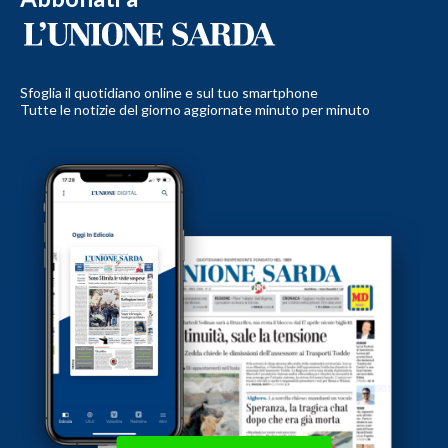
Sfoglia il quotidiano online e sul tuo smartphone
Tutte le notizie del giorno aggiornate minuto per minuto