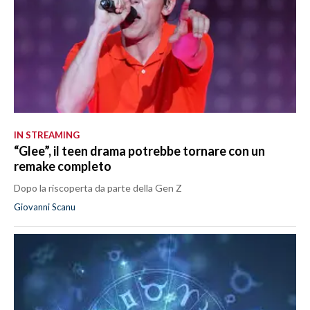
IN STREAMING
“Glee”, il teen drama potrebbe tornare con un
remake completo
Dopo la riscoperta da parte della Gen Z
Giovanni Scanu