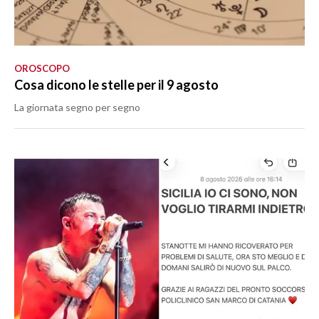
OROSCOPO
Cosa dicono le stelle per il 9 agosto
La giornata segno per segno