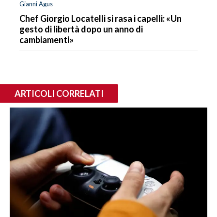
Gianni Agus
Chef Giorgio Locatelli si rasa i capelli: «Un
gesto di libertà dopo un anno di
cambiamenti»
ARTICOLI CORRELATI