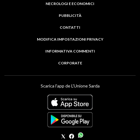
NECROLOGI E ECONOMICI
PUBBLICITÀ
CONTATTI
MODIFICA IMPOSTAZIONI PRIVACY
INFORMATIVA COMMENTI
CORPORATE
Scarica l'app de L'Unione Sarda