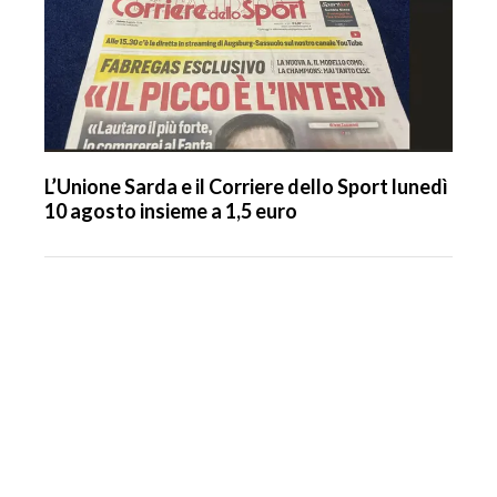
L’Unione Sarda e il Corriere dello Sport lunedì
10 agosto insieme a 1,5 euro