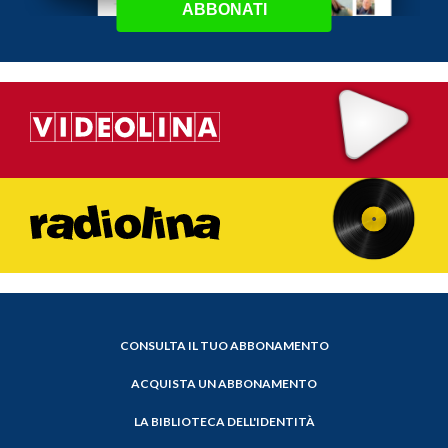
ABBONATI
CONSULTA IL TUO ABBONAMENTO
ACQUISTA UN ABBONAMENTO
LA BIBLIOTECA DELL'IDENTITÀ