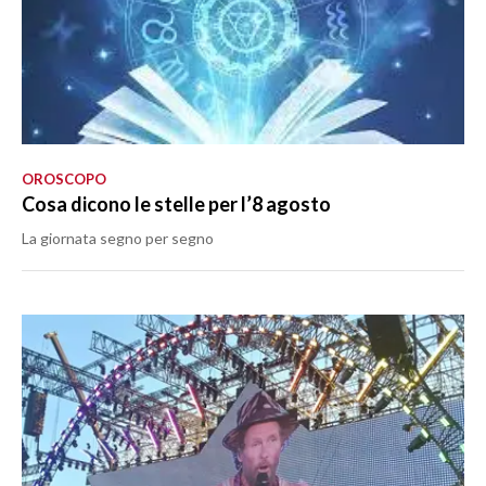
OROSCOPO
Cosa dicono le stelle per l’8 agosto
La giornata segno per segno