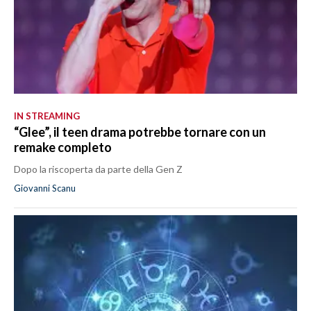
IN STREAMING
“Glee”, il teen drama potrebbe tornare con un
remake completo
Dopo la riscoperta da parte della Gen Z
Giovanni Scanu