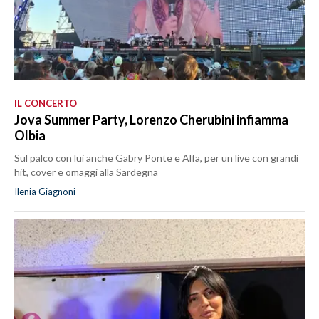
IL CONCERTO
Jova Summer Party, Lorenzo Cherubini infiamma
Olbia
Sul palco con lui anche Gabry Ponte e Alfa, per un live con grandi
hit, cover e omaggi alla Sardegna
Ilenia Giagnoni