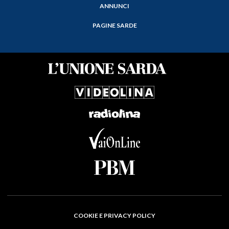
ANNUNCI
PAGINE SARDE
COOKIE E PRIVACY POLICY