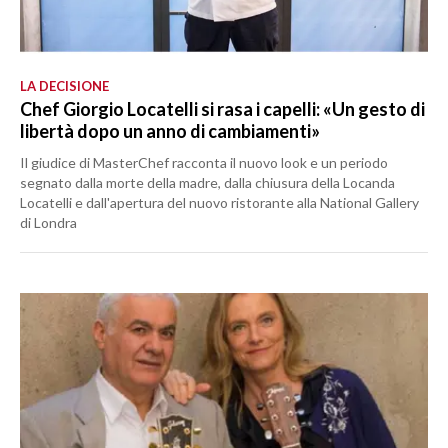
LA DECISIONE
Chef Giorgio Locatelli si rasa i capelli: «Un gesto di
libertà dopo un anno di cambiamenti»
Il giudice di MasterChef racconta il nuovo look e un periodo
segnato dalla morte della madre, dalla chiusura della Locanda
Locatelli e dall'apertura del nuovo ristorante alla National Gallery
di Londra