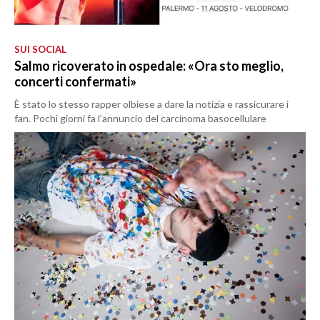
SUI SOCIAL
Salmo ricoverato in ospedale: «Ora sto meglio,
concerti confermati»
È stato lo stesso rapper olbiese a dare la notizia e rassicurare i
fan. Pochi giorni fa l’annuncio del carcinoma basocellulare