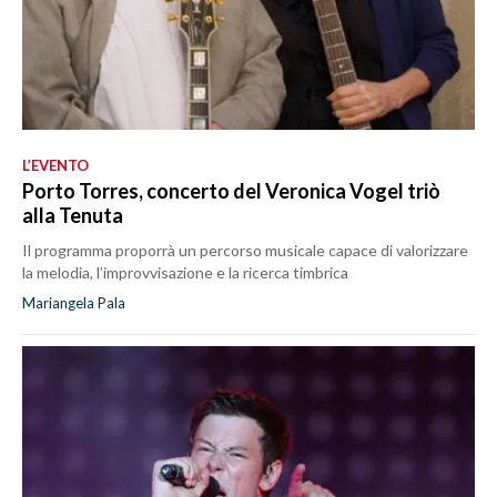
L’EVENTO
Porto Torres, concerto del Veronica Vogel triò
alla Tenuta
Il programma proporrà un percorso musicale capace di valorizzare
la melodia, l’improvvisazione e la ricerca timbrica
Mariangela Pala