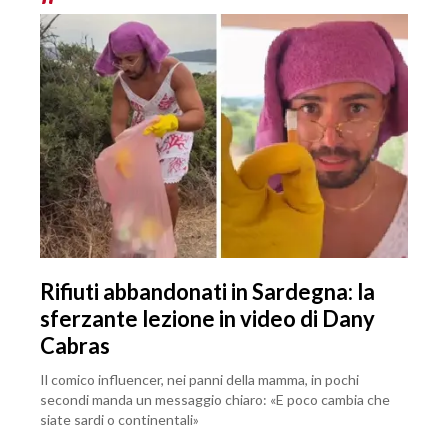
Rifiuti abbandonati in Sardegna: la
sferzante lezione in video di Dany
Cabras
Il comico influencer, nei panni della mamma, in pochi
secondi manda un messaggio chiaro: «E poco cambia che
siate sardi o continentali»