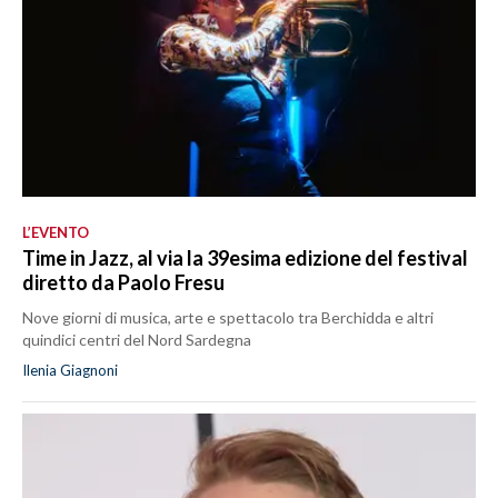
L’EVENTO
Time in Jazz, al via la 39esima edizione del festival
diretto da Paolo Fresu
Nove giorni di musica, arte e spettacolo tra Berchidda e altri
quindici centri del Nord Sardegna
Ilenia Giagnoni