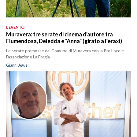
L’EVENTO
Muravera: tre serate di cinema d'autore tra
Flumendosa, Deledda e "Anna" (girato a Feraxi)
Le serate promosse dal Comune di Muravera con la Pro Loco e
l’associazione La Forgia
Gianni Agus