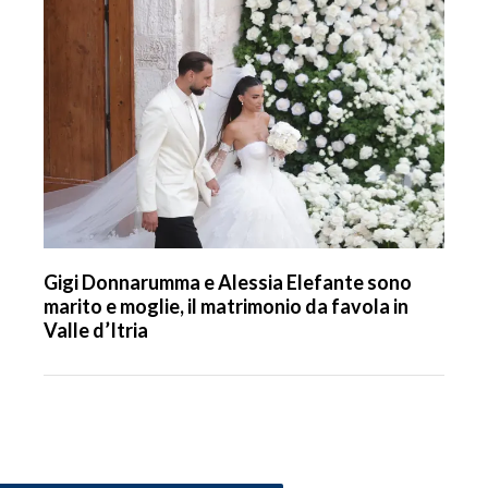
Gigi Donnarumma e Alessia Elefante sono
marito e moglie, il matrimonio da favola in
Valle d’Itria