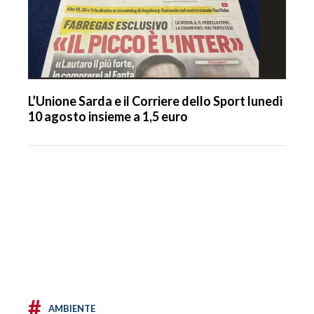
L’Unione Sarda e il Corriere dello Sport lunedì
10 agosto insieme a 1,5 euro
#
AMBIENTE