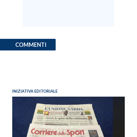
COMMENTI
INIZIATIVA EDITORIALE