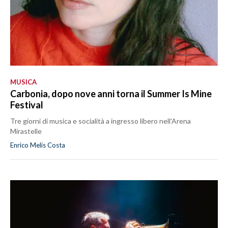
MUSICA
Carbonia, dopo nove anni torna il Summer Is Mine
Festival
Tre giorni di musica e socialità a ingresso libero nell'Arena
Mirastelle
Enrico Melis Costa