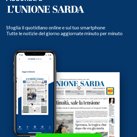
Sfoglia il quotidiano online e sul tuo smartphone
Tutte le notizie del giorno aggiornate minuto per minuto