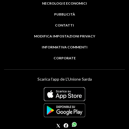
NECROLOGI E ECONOMICI
PUBBLICITÀ
CONTATTI
MODIFICA IMPOSTAZIONI PRIVACY
INFORMATIVA COMMENTI
CORPORATE
Scarica l'app de L'Unione Sarda