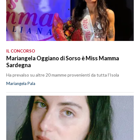
IL CONCORSO
Mariangela Oggiano di Sorso è Miss Mamma
Sardegna
Ha prevalso su altre 20 mamme provenienti da tutta l’Isola
Mariangela Pala