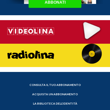
ABBONATI
CONSULTA IL TUO ABBONAMENTO
ACQUISTA UN ABBONAMENTO
LA BIBLIOTECA DELL'IDENTITÀ