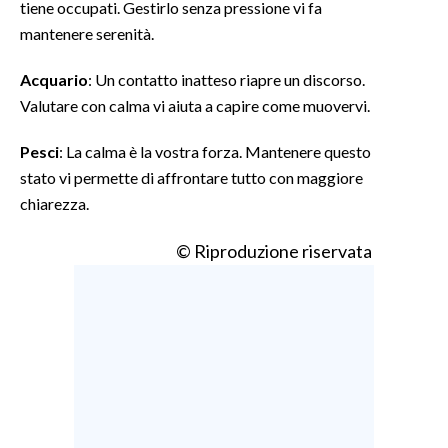
tiene occupati. Gestirlo senza pressione vi fa
mantenere serenità.
Acquario
: Un contatto inatteso riapre un discorso.
Valutare con calma vi aiuta a capire come muovervi.
Pesci
: La calma è la vostra forza. Mantenere questo
stato vi permette di affrontare tutto con maggiore
chiarezza.
© Riproduzione riservata