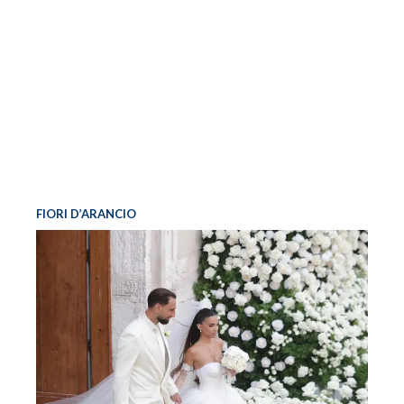
FIORI D’ARANCIO