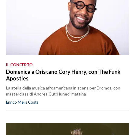
IL CONCERTO
Domenica a Oristano Cory Henry, con The Funk
Apostles
La stella della musica afroamericana in scena per Dromos, con
masterclass di Andrea Cutri lunedì mattina
Enrico Melis Costa