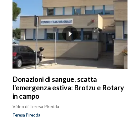
Donazioni di sangue, scatta
l'emergenza estiva: Brotzu e Rotary
in campo
Video di Teresa Piredda
Teresa Piredda