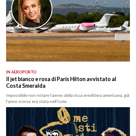
IN AEROPORTO
Il jet bianco e rosa di Paris Hilton avvistato al
Costa Smeralda
Impossibile non notare l'aereo della ricca ereditiera americana, già
l’anno scorso era stata nell’Isola