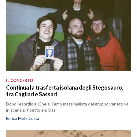
IL CONCERTO
Continua la trasferta isolana degli Stegosauro,
tra Cagliari e Sassari
Dopo l'esordio al Gheisi, l'emo massimalista del gruppo veneto va
in scena al Poetto e a Ossi
Enrico Melis Costa