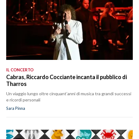
IL CONCERTO
Cabras, Riccardo Cocciante incanta il pubblico di
Tharros
Un viaggio lungo oltre cinquant’anni di musica tra grandi successi
e ricordi personali
Sara Pinna