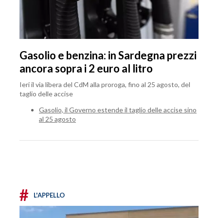
Gasolio e benzina: in Sardegna prezzi
ancora sopra i 2 euro al litro
Ieri il via libera del CdM alla proroga, fino al 25 agosto, del
taglio delle accise
Gasolio, il Governo estende il taglio delle accise sino
al 25 agosto
#
L'APPELLO