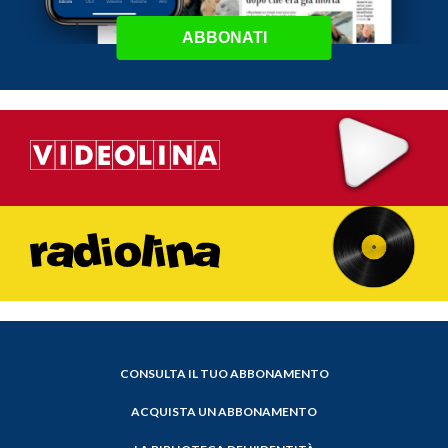
ABBONATI
CONSULTA IL TUO ABBONAMENTO
ACQUISTA UN ABBONAMENTO