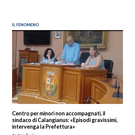
IL FENOMENO
Centro per minori non accompagnati, il
sindaco di Calangianus: «Episodi gravissimi,
intervenga la Prefettura»