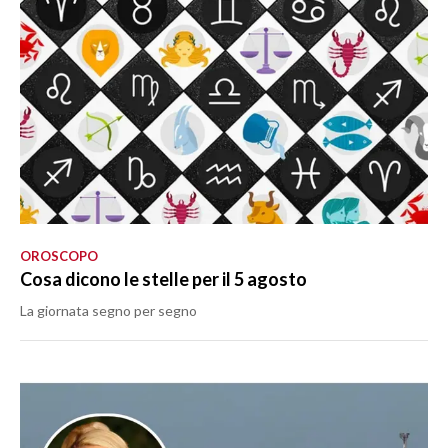
OROSCOPO
Cosa dicono le stelle per il 5 agosto
La giornata segno per segno