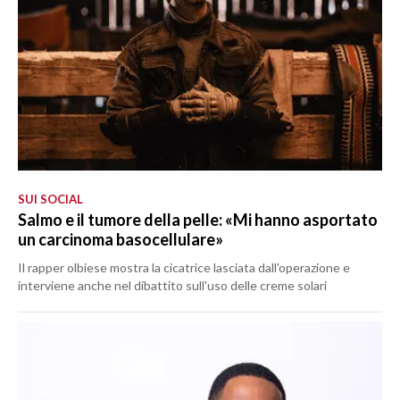
SUI SOCIAL
Salmo e il tumore della pelle: «Mi hanno asportato
un carcinoma basocellulare»
Il rapper olbiese mostra la cicatrice lasciata dall'operazione e
interviene anche nel dibattito sull'uso delle creme solari