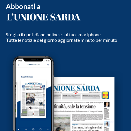
Abbonati a
Sfoglia il quotidiano online e sul tuo smartphone
Tutte le notizie del giorno aggiornate minuto per minuto