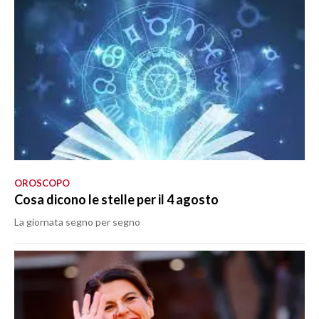
OROSCOPO
Cosa dicono le stelle per il 4 agosto
La giornata segno per segno