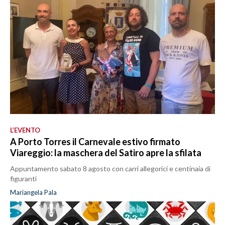
L’EVENTO
A Porto Torres il Carnevale estivo firmato
Viareggio: la maschera del Satiro apre la sfilata
Appuntamento sabato 8 agosto con carri allegorici e centinaia di
figuranti
Mariangela Pala