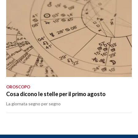
OROSCOPO
Cosa dicono le stelle per il primo agosto
La giornata segno per segno