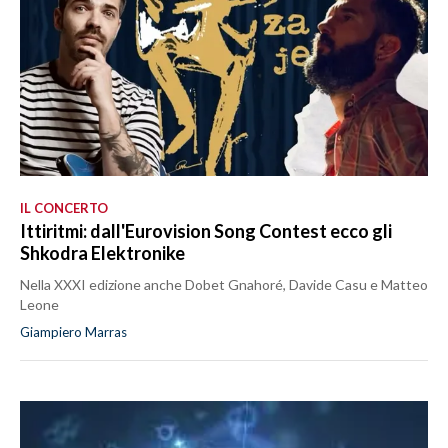
IL CONCERTO
Ittiritmi: dall'Eurovision Song Contest ecco gli
Shkodra Elektronike
Nella XXXI edizione anche Dobet Gnahoré, Davide Casu e Matteo
Leone
Giampiero Marras