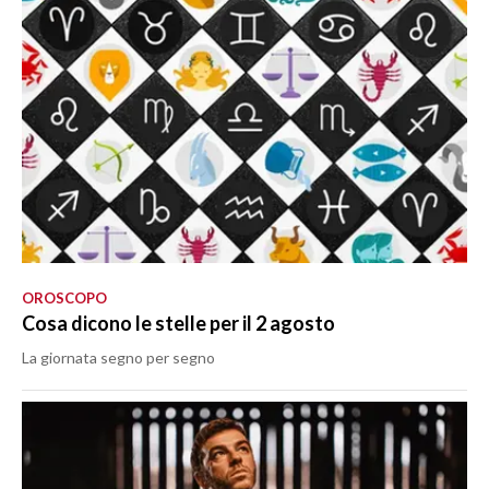
OROSCOPO
Cosa dicono le stelle per il 2 agosto
La giornata segno per segno