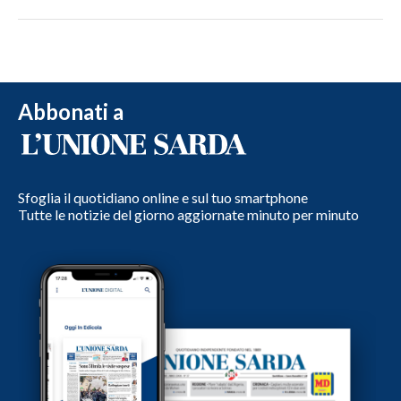
Abbonati a
Sfoglia il quotidiano online e sul tuo smartphone
Tutte le notizie del giorno aggiornate minuto per minuto