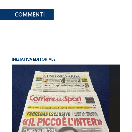
COMMENTI
INIZIATIVA EDITORIALE