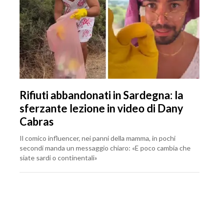
Rifiuti abbandonati in Sardegna: la
sferzante lezione in video di Dany
Cabras
Il comico influencer, nei panni della mamma, in pochi
secondi manda un messaggio chiaro: «E poco cambia che
siate sardi o continentali»