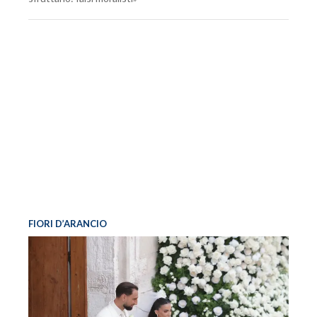
FIORI D’ARANCIO