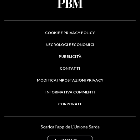
COOKIE E PRIVACY POLICY
NECROLOGI E ECONOMICI
PUBBLICITÀ
CONTATTI
MODIFICA IMPOSTAZIONI PRIVACY
INFORMATIVA COMMENTI
CORPORATE
Scarica l'app de L'Unione Sarda