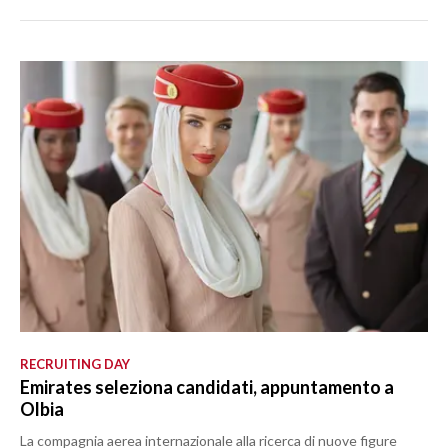
RECRUITING DAY
Emirates seleziona candidati, appuntamento a
Olbia
La compagnia aerea internazionale alla ricerca di nuove figure