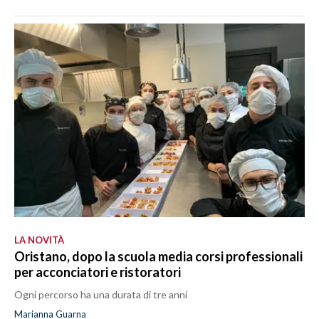
LA NOVITÀ
Oristano, dopo la scuola media corsi professionali
per acconciatori e ristoratori
Ogni percorso ha una durata di tre anni
Marianna Guarna