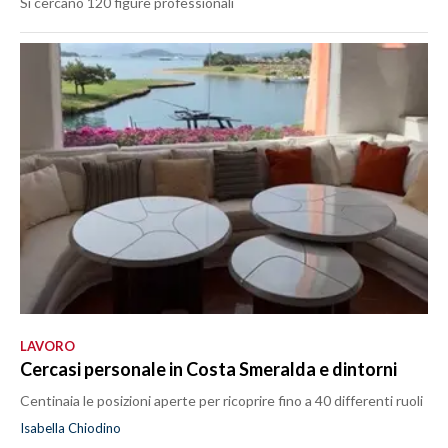
Si cercano 120 figure professionali
LAVORO
Cercasi personale in Costa Smeralda e dintorni
Centinaia le posizioni aperte per ricoprire fino a 40 differenti ruoli
Isabella Chiodino