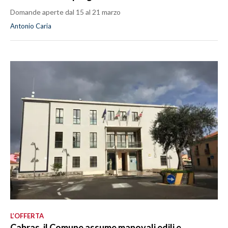
Domande aperte dal 15 al 21 marzo
Antonio Caria
L’OFFERTA
Cabras, il Comune assume manovali edili e