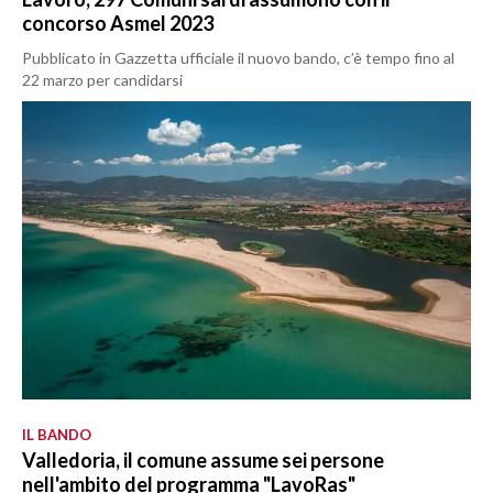
concorso Asmel 2023
Pubblicato in Gazzetta ufficiale il nuovo bando, c’è tempo fino al
22 marzo per candidarsi
IL BANDO
Valledoria, il comune assume sei persone
nell'ambito del programma "LavoRas"