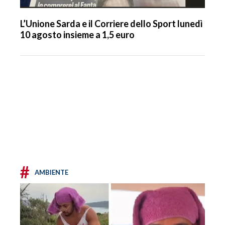
L’Unione Sarda e il Corriere dello Sport lunedì
10 agosto insieme a 1,5 euro
#
AMBIENTE