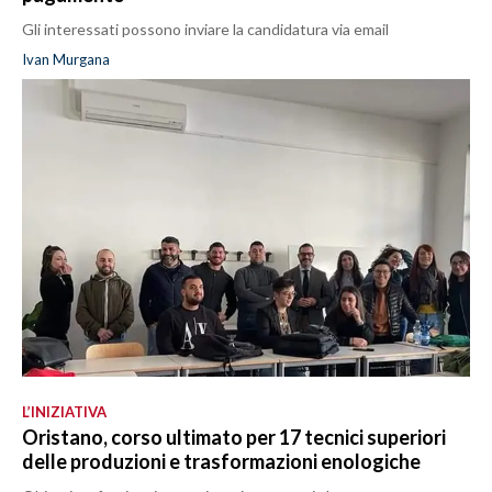
Gli interessati possono inviare la candidatura via email
Ivan Murgana
L’INIZIATIVA
Oristano, corso ultimato per 17 tecnici superiori
delle produzioni e trasformazioni enologiche