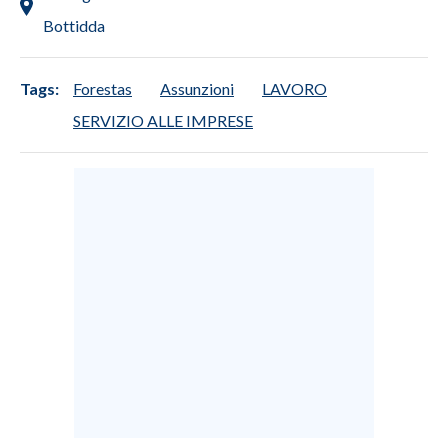
Bottidda
Tags:
Forestas
Assunzioni
LAVORO
SERVIZIO ALLE IMPRESE