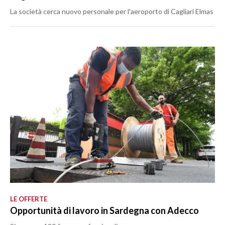
La società cerca nuovo personale per l'aeroporto di Cagliari Elmas
LE OFFERTE
Opportunità di lavoro in Sardegna con Adecco