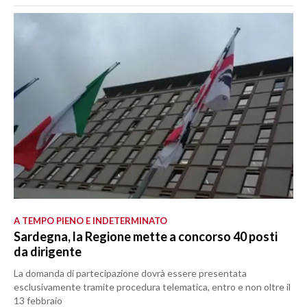
A TEMPO PIENO E INDETERMINATO
Sardegna, la Regione mette a concorso 40 posti
da dirigente
La domanda di partecipazione dovrà essere presentata
esclusivamente tramite procedura telematica, entro e non oltre il
13 febbraio