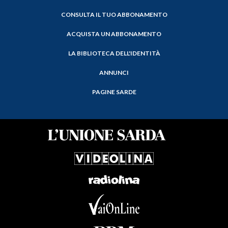
CONSULTA IL TUO ABBONAMENTO
ACQUISTA UN ABBONAMENTO
LA BIBLIOTECA DELL'IDENTITÀ
ANNUNCI
PAGINE SARDE