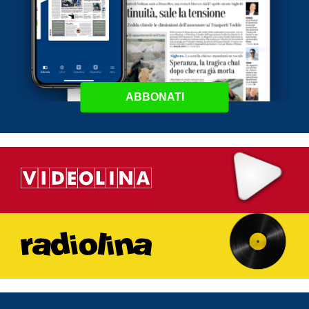
ABBONATI