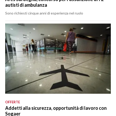
autisti di ambulanza
Sono richiesti cinque anni di esperienza nel ruolo
OFFERTE
Addetti alla sicurezza, opportunità di lavoro con
Sogaer