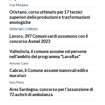
Ivan Murgana
Oristano, corso ultimato per 17 tecnici
superiori delle produzioni e trasformazioni
enologiche
SERAFINO CORRIAS
Lavoro, 297 Comuni sardi assumono con il
concorso Asmel 2023
Valledoria, il comune assume sei persone
nell'ambito del programma "LavoRas"
Antonio Caria
Cabras, il Comune assume manovali edili e
muratori
Sara Pinna
Ares Sardegna, concorso per l’assunzione di
72 autisti di ambulanza