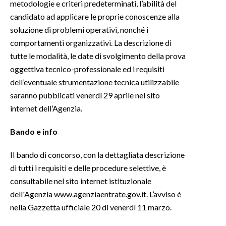
metodologie e criteri predeterminati, l’abilità del
candidato ad applicare le proprie conoscenze alla
soluzione di problemi operativi, nonché i
comportamenti organizzativi. La descrizione di
tutte le modalità, le date di svolgimento della prova
oggettiva tecnico-professionale ed i requisiti
dell’eventuale strumentazione tecnica utilizzabile
saranno pubblicati venerdì 29 aprile nel sito
internet dell’Agenzia.
Bando e info
Il bando di concorso, con la dettagliata descrizione
di tutti i requisiti e delle procedure selettive, è
consultabile nel sito internet istituzionale
dell'Agenzia www.agenziaentrate.gov.it. L’avviso è
nella Gazzetta ufficiale 20 di venerdì 11 marzo.