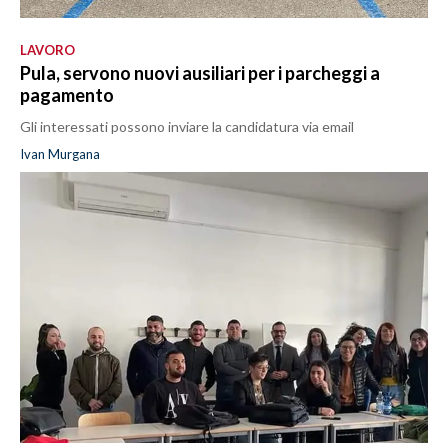
LAVORO
Pula, servono nuovi ausiliari per i parcheggi a
pagamento
Gli interessati possono inviare la candidatura via email
Ivan Murgana