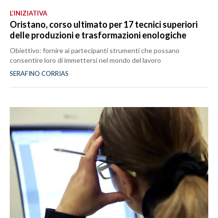
L’INIZIATIVA
Oristano, corso ultimato per 17 tecnici superiori
delle produzioni e trasformazioni enologiche
Obiettivo: fornire ai partecipanti strumenti che possano
consentire loro di immettersi nel mondo del lavoro
SERAFINO CORRIAS