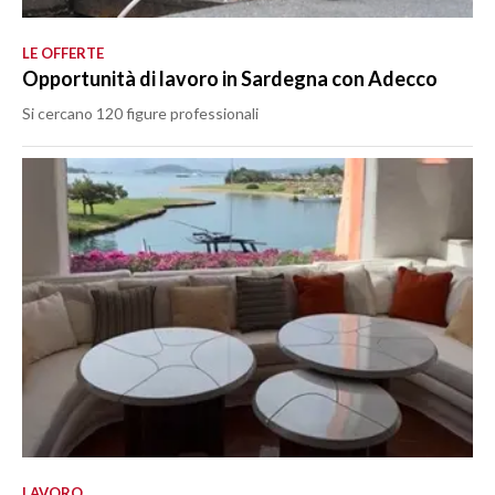
LE OFFERTE
Opportunità di lavoro in Sardegna con Adecco
Si cercano 120 figure professionali
LAVORO