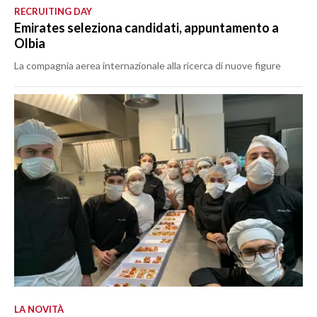
RECRUITING DAY
Emirates seleziona candidati, appuntamento a
Olbia
La compagnia aerea internazionale alla ricerca di nuove figure
LA NOVITÀ