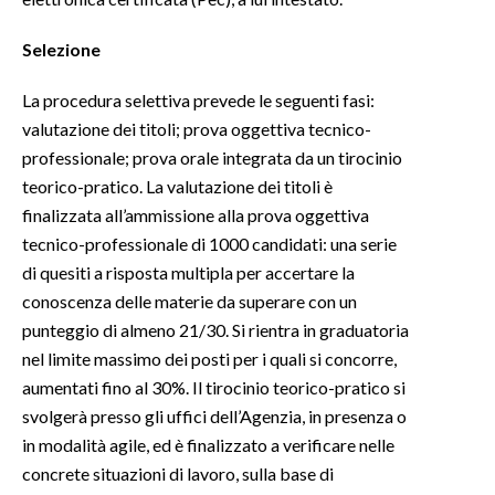
Selezione
La procedura selettiva prevede le seguenti fasi:
valutazione dei titoli; prova oggettiva tecnico-
professionale; prova orale integrata da un tirocinio
teorico-pratico. La valutazione dei titoli è
finalizzata all’ammissione alla prova oggettiva
tecnico-professionale di 1000 candidati: una serie
di quesiti a risposta multipla per accertare la
conoscenza delle materie da superare con un
punteggio di almeno 21/30. Si rientra in graduatoria
nel limite massimo dei posti per i quali si concorre,
aumentati fino al 30%. Il tirocinio teorico-pratico si
svolgerà presso gli uffici dell’Agenzia, in presenza o
in modalità agile, ed è finalizzato a verificare nelle
concrete situazioni di lavoro, sulla base di