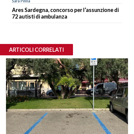
Sara Pinna
Ares Sardegna, concorso per l’assunzione di
72 autisti di ambulanza
ARTICOLI CORRELATI