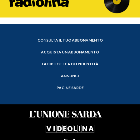
CONSULTA IL TUO ABBONAMENTO
ACQUISTA UN ABBONAMENTO
LA BIBLIOTECA DELL'IDENTITÀ
ANNUNCI
PAGINE SARDE