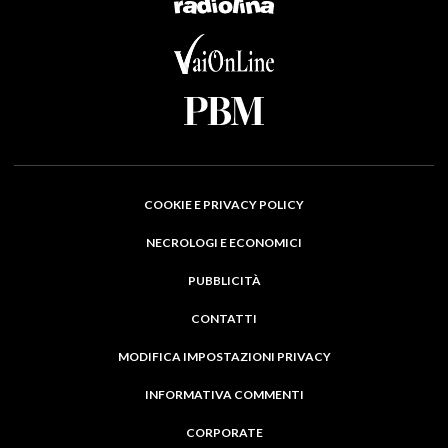
COOKIE E PRIVACY POLICY
NECROLOGI E ECONOMICI
PUBBLICITÀ
CONTATTI
MODIFICA IMPOSTAZIONI PRIVACY
INFORMATIVA COMMENTI
CORPORATE