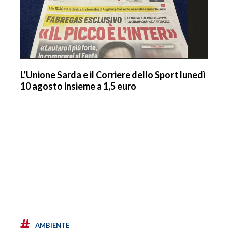
L’Unione Sarda e il Corriere dello Sport lunedì
10 agosto insieme a 1,5 euro
#
AMBIENTE