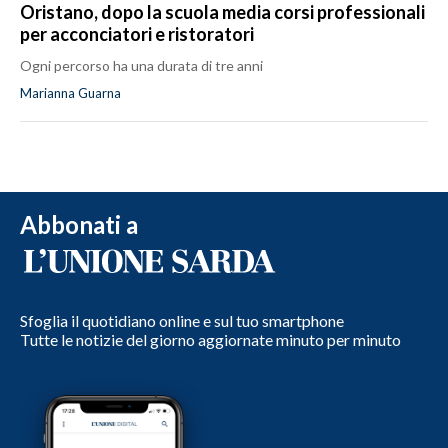
Oristano, dopo la scuola media corsi professionali
per acconciatori e ristoratori
Ogni percorso ha una durata di tre anni
Marianna Guarna
Abbonati a
Sfoglia il quotidiano online e sul tuo smartphone
Tutte le notizie del giorno aggiornate minuto per minuto