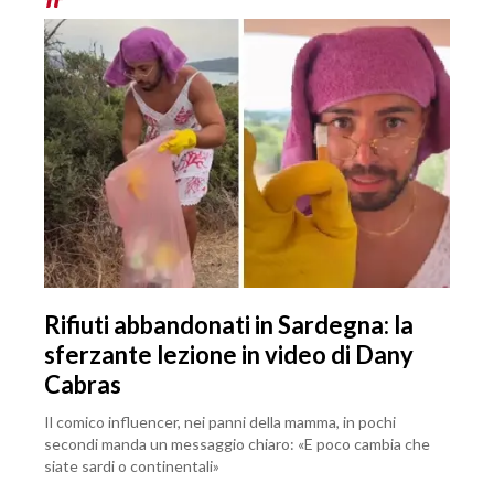
Rifiuti abbandonati in Sardegna: la
sferzante lezione in video di Dany
Cabras
Il comico influencer, nei panni della mamma, in pochi
secondi manda un messaggio chiaro: «E poco cambia che
siate sardi o continentali»