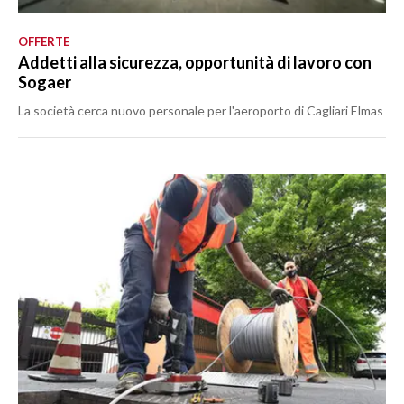
OFFERTE
Addetti alla sicurezza, opportunità di lavoro con
Sogaer
La società cerca nuovo personale per l'aeroporto di Cagliari Elmas