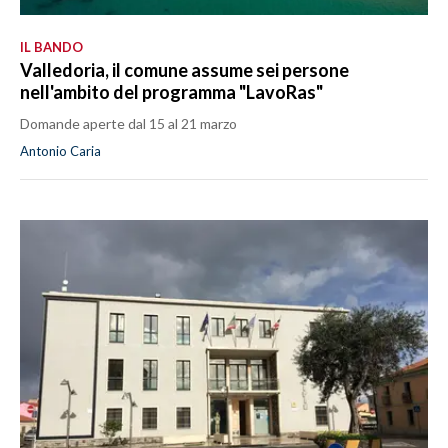
IL BANDO
Valledoria, il comune assume sei persone
nell'ambito del programma "LavoRas"
Domande aperte dal 15 al 21 marzo
Antonio Caria