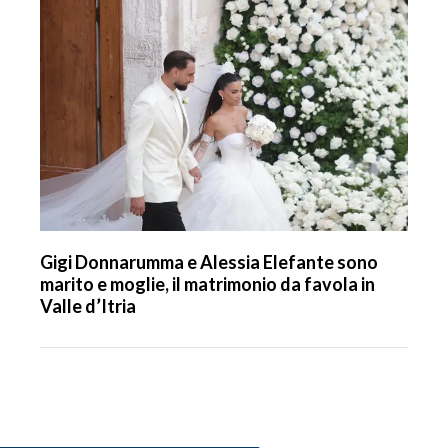
Gigi Donnarumma e Alessia Elefante sono
marito e moglie, il matrimonio da favola in
Valle d’Itria