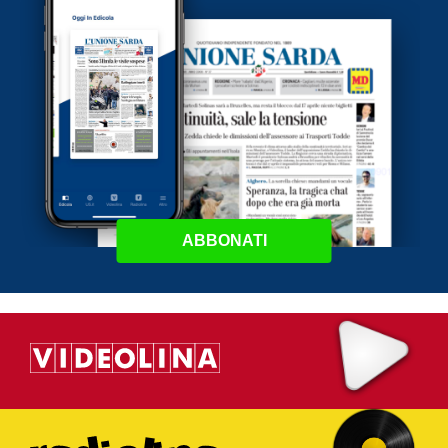
ABBONATI