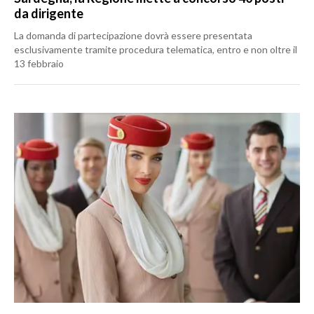
da dirigente
La domanda di partecipazione dovrà essere presentata
esclusivamente tramite procedura telematica, entro e non oltre il
13 febbraio