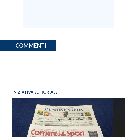
COMMENTI
INIZIATIVA EDITORIALE