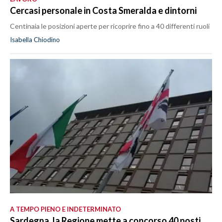
Cercasi personale in Costa Smeralda e dintorni
Centinaia le posizioni aperte per ricoprire fino a 40 differenti ruoli
Isabella Chiodino
A TEMPO PIENO E INDETERMINATO
Sardegna, la Regione mette a concorso 40 posti