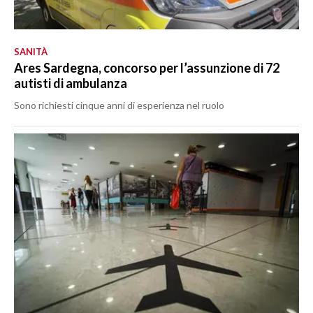
SANITÀ
Ares Sardegna, concorso per l’assunzione di 72
autisti di ambulanza
Sono richiesti cinque anni di esperienza nel ruolo