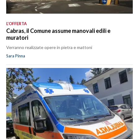
L’OFFERTA
Cabras, il Comune assume manovali edili e
muratori
Verranno realizzate opere in pietra e mattoni
Sara Pinna