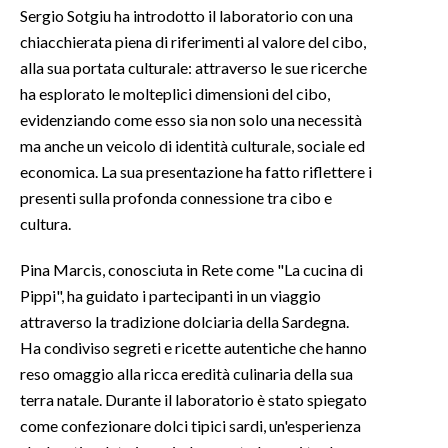
Sergio Sotgiu ha introdotto il laboratorio con una
chiacchierata piena di riferimenti al valore del cibo,
alla sua portata culturale: attraverso le sue ricerche
ha esplorato le molteplici dimensioni del cibo,
evidenziando come esso sia non solo una necessità
ma anche un veicolo di identità culturale, sociale ed
economica. La sua presentazione ha fatto riflettere i
presenti sulla profonda connessione tra cibo e
cultura.
Pina Marcis, conosciuta in Rete come "La cucina di
Pippi", ha guidato i partecipanti in un viaggio
attraverso la tradizione dolciaria della Sardegna.
Ha condiviso segreti e ricette autentiche che hanno
reso omaggio alla ricca eredità culinaria della sua
terra natale. Durante il laboratorio è stato spiegato
come confezionare dolci tipici sardi, un'esperienza