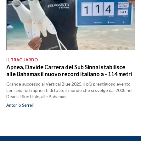
IL TRAGUARDO
Apnea, Davide Carrera del Sub Sinnai stabilisce
alle Bahamas il nuovo record italiano a - 114 metri
Grande successo al Vertical Blue 2025, il più prestigioso evento
con i più forti apneisti di tutto il mondo che si svolge dal 2008 nel
Dean’s Blue Hole, alle Bahamas
Antonio Serreli