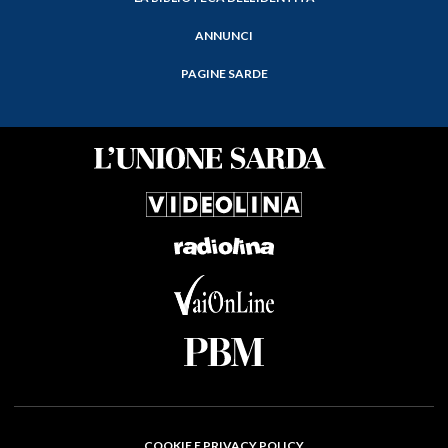
ANNUNCI
PAGINE SARDE
COOKIE E PRIVACY POLICY