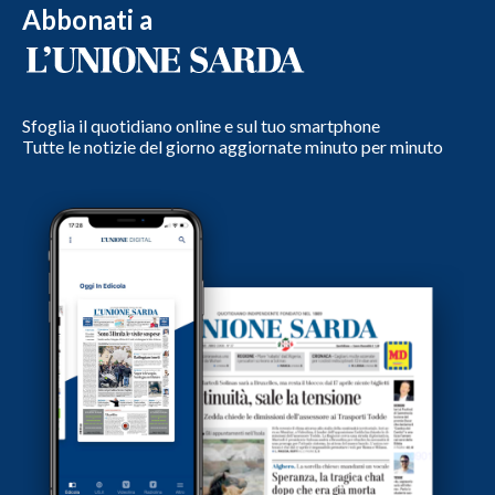
Abbonati a
Sfoglia il quotidiano online e sul tuo smartphone
Tutte le notizie del giorno aggiornate minuto per minuto