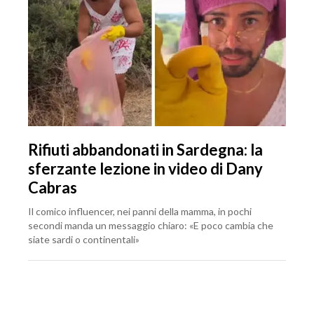
Rifiuti abbandonati in Sardegna: la
sferzante lezione in video di Dany
Cabras
Il comico influencer, nei panni della mamma, in pochi
secondi manda un messaggio chiaro: «E poco cambia che
siate sardi o continentali»