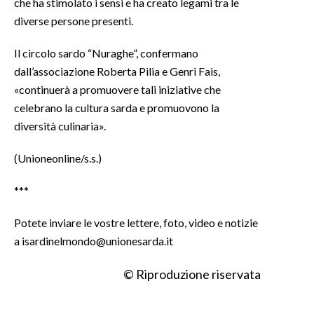
che ha stimolato i sensi e ha creato legami tra le
diverse persone presenti.
Il circolo sardo “Nuraghe”, confermano
dall’associazione Roberta Pilia e Genri Fais,
«continuerà a promuovere tali iniziative che
celebrano la cultura sarda e promuovono la
diversità culinaria».
(Unioneonline/s.s.)
***
Potete inviare le vostre lettere, foto, video e notizie
a isardinelmondo@unionesarda.it
© Riproduzione riservata