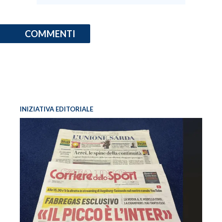
COMMENTI
INIZIATIVA EDITORIALE