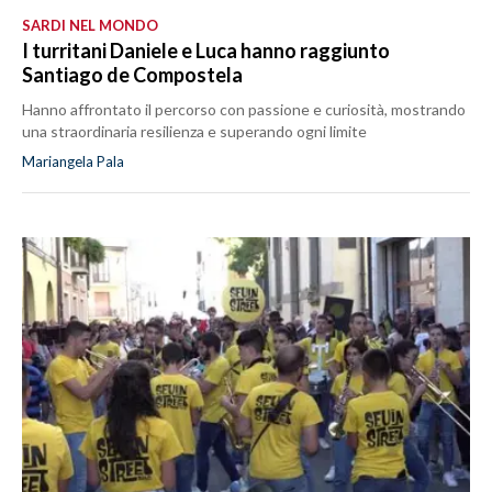
SARDI NEL MONDO
I turritani Daniele e Luca hanno raggiunto
Santiago de Compostela
Hanno affrontato il percorso con passione e curiosità, mostrando
una straordinaria resilienza e superando ogni limite
Mariangela Pala