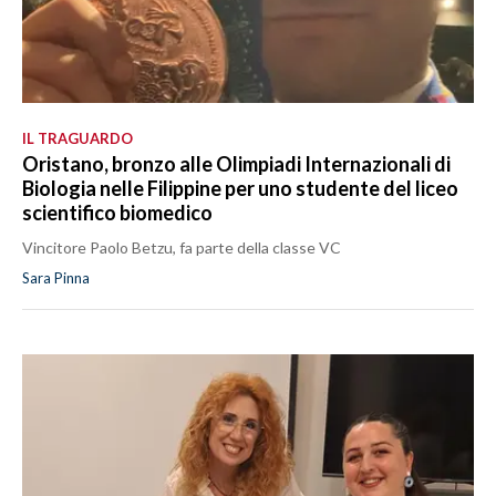
IL TRAGUARDO
Oristano, bronzo alle Olimpiadi Internazionali di
Biologia nelle Filippine per uno studente del liceo
scientifico biomedico
Vincitore Paolo Betzu, fa parte della classe VC
Sara Pinna