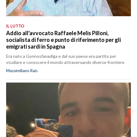
IL LUTTO
Addio all'avvocato Raffaele Melis Pilloni,
socialista di ferro e punto di riferimento per gli
emigrati sardi in Spagna
Era nato a Gonnosfanadiga e dal suo paese era partito per
studiare e conoscere il mondo attraversando diverse frontiere
Massimiliano Rais