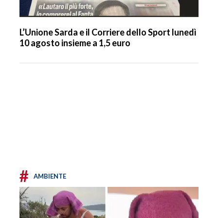
L’Unione Sarda e il Corriere dello Sport lunedì
10 agosto insieme a 1,5 euro
#
AMBIENTE