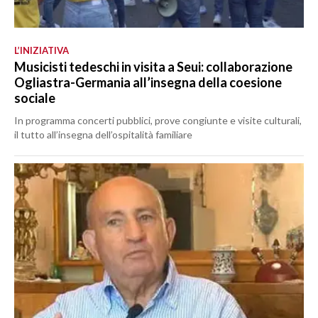
L’INIZIATIVA
Musicisti tedeschi in visita a Seui: collaborazione
Ogliastra-Germania all’insegna della coesione
sociale
In programma concerti pubblici, prove congiunte e visite culturali,
il tutto all’insegna dell’ospitalità familiare