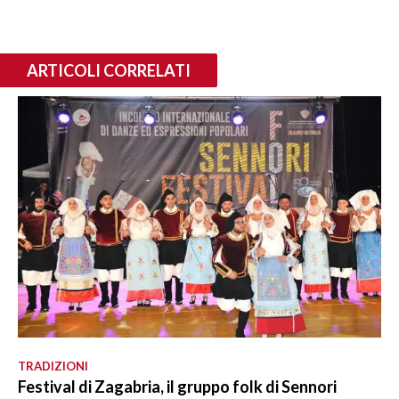
ARTICOLI CORRELATI
TRADIZIONI
Festival di Zagabria, il gruppo folk di Sennori