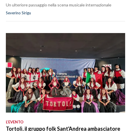
Un ulteriore passaggio nella scena musicale internazionale
Severino Sirigu
L’EVENTO
Tortolì, il gruppo folk Sant'Andrea ambasciatore