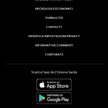
NECROLOGI E ECONOMICI
PUBBLICITÀ
CONTATTI
MODIFICA IMPOSTAZIONI PRIVACY
INFORMATIVA COMMENTI
CORPORATE
Scarica l'app de L'Unione Sarda