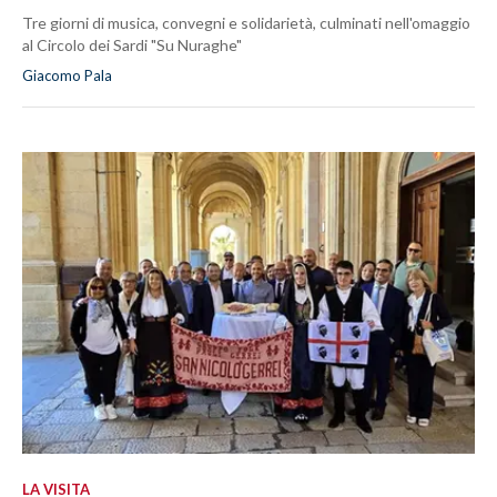
Tre giorni di musica, convegni e solidarietà, culminati nell'omaggio
al Circolo dei Sardi "Su Nuraghe"
Giacomo Pala
LA VISITA