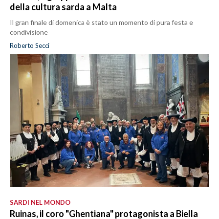
della cultura sarda a Malta
Il gran finale di domenica è stato un momento di pura festa e
condivisione
Roberto Secci
SARDI NEL MONDO
Ruinas, il coro "Ghentiana" protagonista a Biella