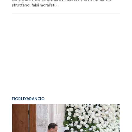
sfruttano: falsi moralisti»
FIORI D’ARANCIO