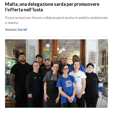
Malta, una delegazione sarda per promuovere
l’offerta nell’Isola
Poste le basi per future collaborazioni anche in ambito ambientale
e marino
Antonio Serreli