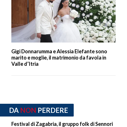
Gigi Donnarumma e Alessia Elefante sono
marito e moglie, il matrimonio da favola in
Valle d’Itria
DA
NON
PERDERE
Festival di Zagabria, il gruppo folk di Sennori