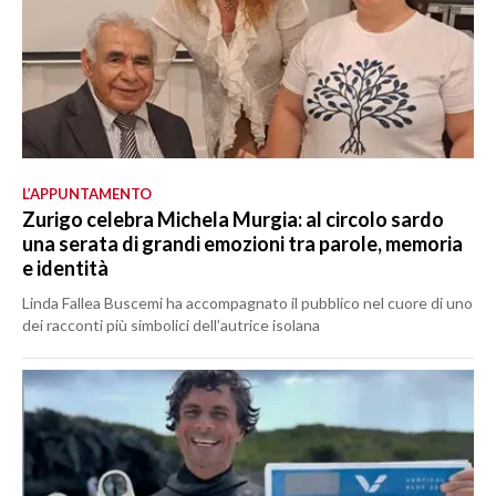
L’APPUNTAMENTO
Zurigo celebra Michela Murgia: al circolo sardo
una serata di grandi emozioni tra parole, memoria
e identità
Linda Fallea Buscemi ha accompagnato il pubblico nel cuore di uno
dei racconti più simbolici dell’autrice isolana