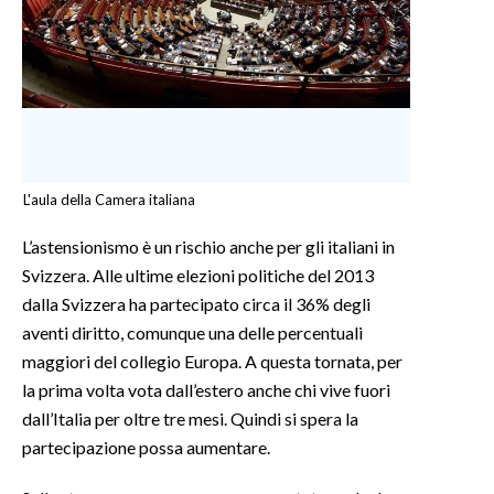
L'aula della Camera italiana
L’astensionismo è un rischio anche per gli italiani in
Svizzera. Alle ultime elezioni politiche del 2013
dalla Svizzera ha partecipato circa il 36% degli
aventi diritto, comunque una delle percentuali
maggiori del collegio Europa. A questa tornata, per
la prima volta vota dall’estero anche chi vive fuori
dall’Italia per oltre tre mesi. Quindi si spera la
partecipazione possa aumentare.