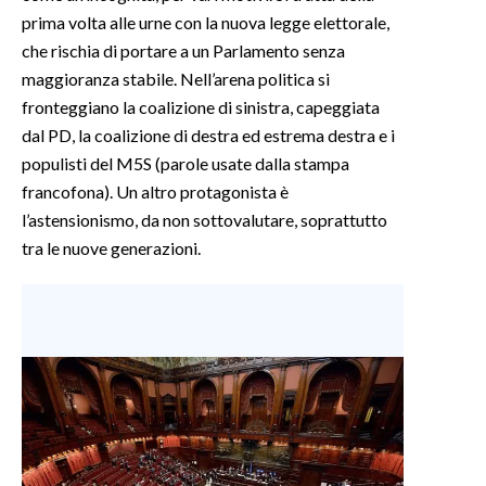
prima volta alle urne con la nuova legge elettorale,
che rischia di portare a un Parlamento senza
maggioranza stabile. Nell’arena politica si
fronteggiano la coalizione di sinistra, capeggiata
dal PD, la coalizione di destra ed estrema destra e i
populisti del M5S (parole usate dalla stampa
francofona). Un altro protagonista è
l’astensionismo, da non sottovalutare, soprattutto
tra le nuove generazioni.