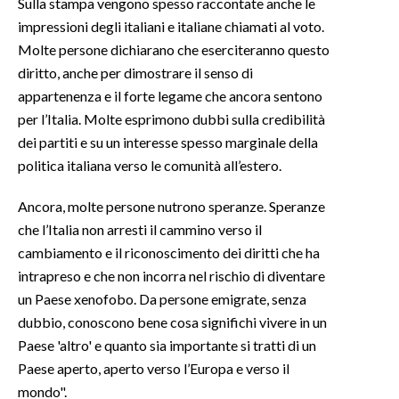
Sulla stampa vengono spesso raccontate anche le
impressioni degli italiani e italiane chiamati al voto.
Molte persone dichiarano che eserciteranno questo
diritto, anche per dimostrare il senso di
appartenenza e il forte legame che ancora sentono
per l’Italia. Molte esprimono dubbi sulla credibilità
dei partiti e su un interesse spesso marginale della
politica italiana verso le comunità all’estero.
Ancora, molte persone nutrono speranze. Speranze
che l’Italia non arresti il cammino verso il
cambiamento e il riconoscimento dei diritti che ha
intrapreso e che non incorra nel rischio di diventare
un Paese xenofobo. Da persone emigrate, senza
dubbio, conoscono bene cosa significhi vivere in un
Paese 'altro' e quanto sia importante si tratti di un
Paese aperto, aperto verso l’Europa e verso il
mondo".