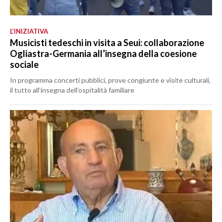
L’INIZIATIVA
Musicisti tedeschi in visita a Seui: collaborazione
Ogliastra-Germania all’insegna della coesione
sociale
In programma concerti pubblici, prove congiunte e visite culturali,
il tutto all’insegna dell’ospitalità familiare