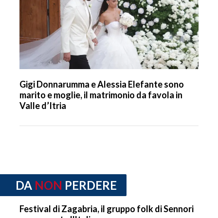
Gigi Donnarumma e Alessia Elefante sono
marito e moglie, il matrimonio da favola in
Valle d’Itria
DA
NON
PERDERE
Festival di Zagabria, il gruppo folk di Sennori