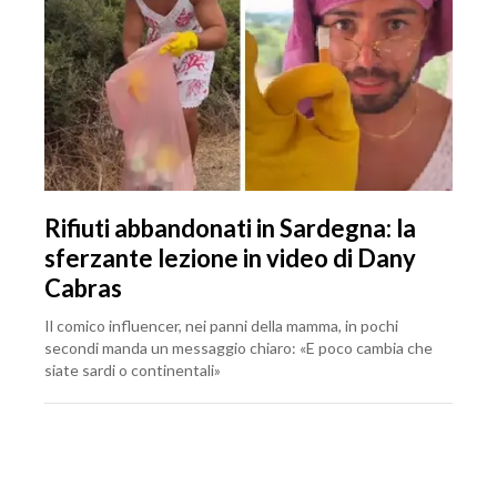
Rifiuti abbandonati in Sardegna: la
sferzante lezione in video di Dany
Cabras
Il comico influencer, nei panni della mamma, in pochi
secondi manda un messaggio chiaro: «E poco cambia che
siate sardi o continentali»