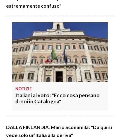
estremamente confuso"
NOTIZIE
Italiani al voto: "Ecco cosa pensano
di noi in Catalogna"
DALLA FINLANDIA, Mario Sconamila: "Da qui si
vede solo un’Italia alla deriva"