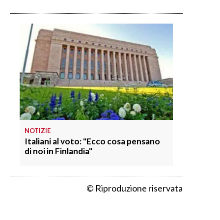
NOTIZIE
Italiani al voto: "Ecco cosa pensano
di noi in Finlandia"
© Riproduzione riservata