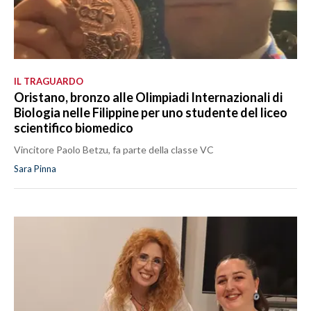
IL TRAGUARDO
Oristano, bronzo alle Olimpiadi Internazionali di
Biologia nelle Filippine per uno studente del liceo
scientifico biomedico
Vincitore Paolo Betzu, fa parte della classe VC
Sara Pinna