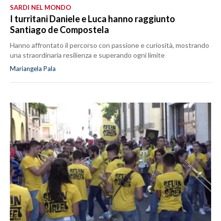
SARDI NEL MONDO
I turritani Daniele e Luca hanno raggiunto
Santiago de Compostela
Hanno affrontato il percorso con passione e curiosità, mostrando
una straordinaria resilienza e superando ogni limite
Mariangela Pala