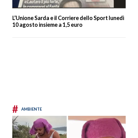
L’Unione Sarda e il Corriere dello Sport lunedì
10 agosto insieme a 1,5 euro
#
AMBIENTE