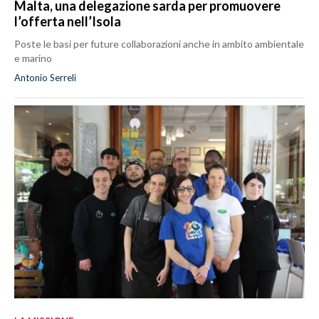
Malta, una delegazione sarda per promuovere
l’offerta nell’Isola
Poste le basi per future collaborazioni anche in ambito ambientale
e marino
Antonio Serreli