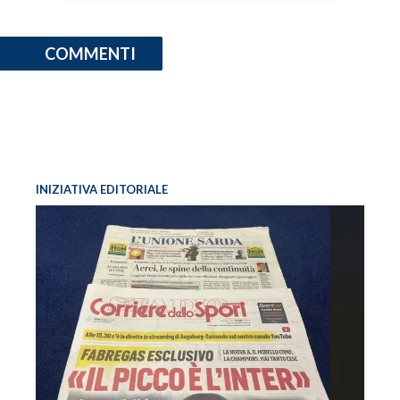
COMMENTI
INIZIATIVA EDITORIALE