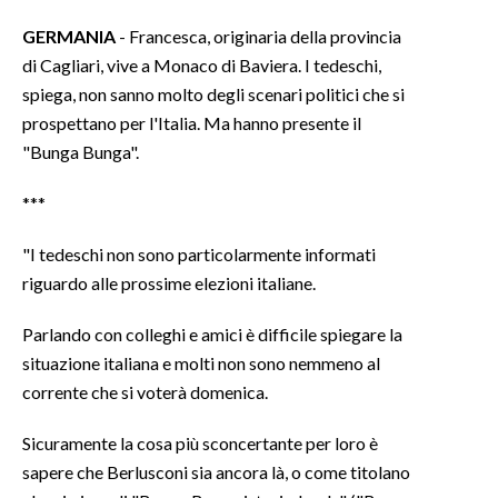
GERMANIA
- Francesca, originaria della provincia
di Cagliari, vive a Monaco di Baviera. I tedeschi,
spiega, non sanno molto degli scenari politici che si
prospettano per l'Italia. Ma hanno presente il
"Bunga Bunga".
***
"I tedeschi non sono particolarmente informati
riguardo alle prossime elezioni italiane.
Parlando con colleghi e amici è difficile spiegare la
situazione italiana e molti non sono nemmeno al
corrente che si voterà domenica.
Sicuramente la cosa più sconcertante per loro è
sapere che Berlusconi sia ancora là, o come titolano