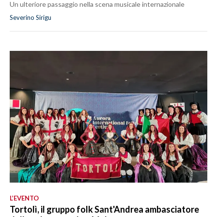
Un ulteriore passaggio nella scena musicale internazionale
Severino Sirigu
L’EVENTO
Tortolì, il gruppo folk Sant'Andrea ambasciatore