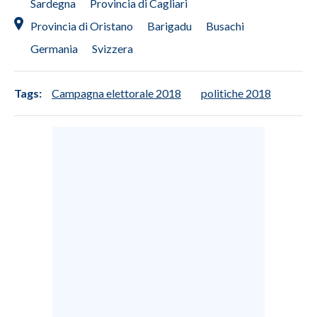
Sardegna
Provincia di Cagliari
Provincia di Oristano
Barigadu
Busachi
Germania
Svizzera
Tags:
Campagna elettorale 2018
politiche 2018