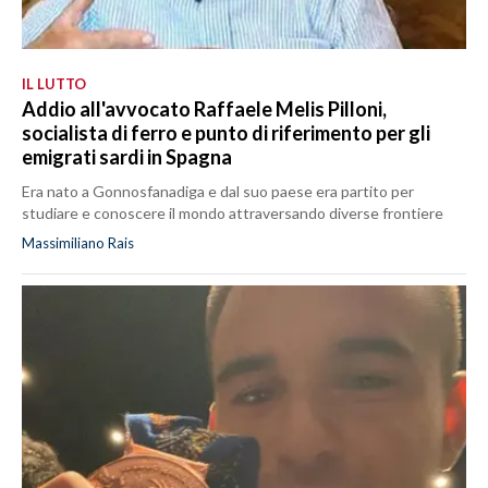
IL LUTTO
Addio all'avvocato Raffaele Melis Pilloni,
socialista di ferro e punto di riferimento per gli
emigrati sardi in Spagna
Era nato a Gonnosfanadiga e dal suo paese era partito per
studiare e conoscere il mondo attraversando diverse frontiere
Massimiliano Rais