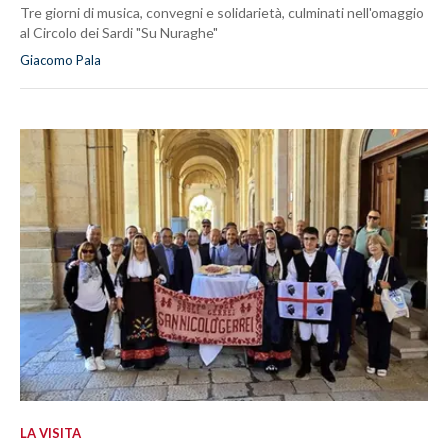
Tre giorni di musica, convegni e solidarietà, culminati nell'omaggio
al Circolo dei Sardi "Su Nuraghe"
Giacomo Pala
LA VISITA