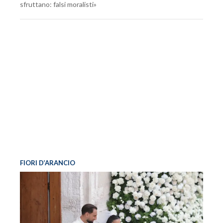
sfruttano: falsi moralisti»
FIORI D’ARANCIO