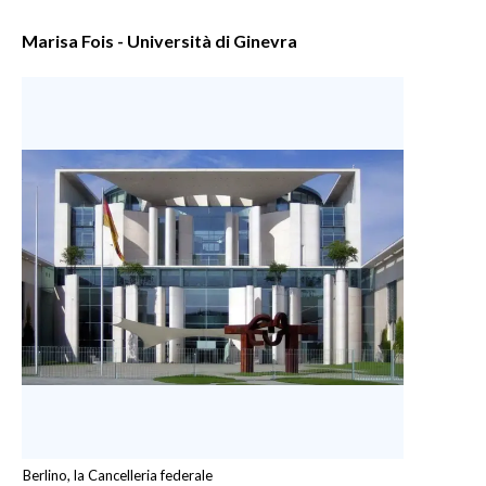
Marisa Fois - Università di Ginevra
Berlino, la Cancelleria federale