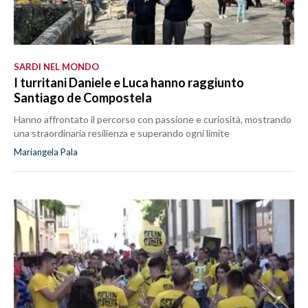
SARDI NEL MONDO
I turritani Daniele e Luca hanno raggiunto
Santiago de Compostela
Hanno affrontato il percorso con passione e curiosità, mostrando
una straordinaria resilienza e superando ogni limite
Mariangela Pala