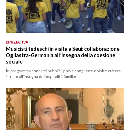
L’INIZIATIVA
Musicisti tedeschi in visita a Seui: collaborazione
Ogliastra-Germania all’insegna della coesione
sociale
In programma concerti pubblici, prove congiunte e visite culturali,
il tutto all’insegna dell’ospitalità familiare