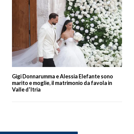
Gigi Donnarumma e Alessia Elefante sono
marito e moglie, il matrimonio da favola in
Valle d’Itria