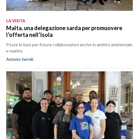
LA VISITA
Malta, una delegazione sarda per promuovere
l’offerta nell’Isola
Poste le basi per future collaborazioni anche in ambito ambientale
e marino
Antonio Serreli