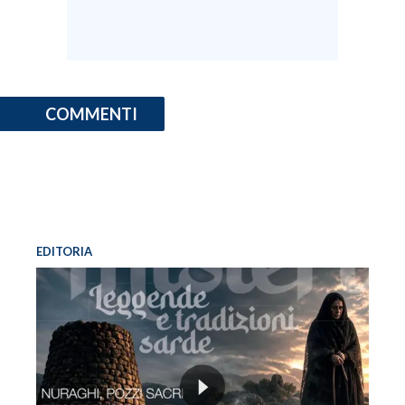
COMMENTI
EDITORIA