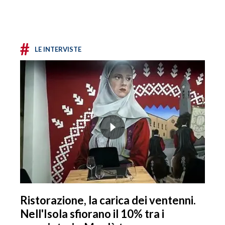
#
LE INTERVISTE
Ristorazione, la carica dei ventenni.
Nell'Isola sfiorano il 10% tra i