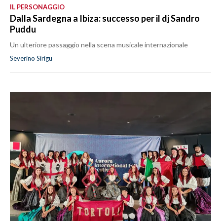
IL PERSONAGGIO
Dalla Sardegna a Ibiza: successo per il dj Sandro
Puddu
Un ulteriore passaggio nella scena musicale internazionale
Severino Sirigu