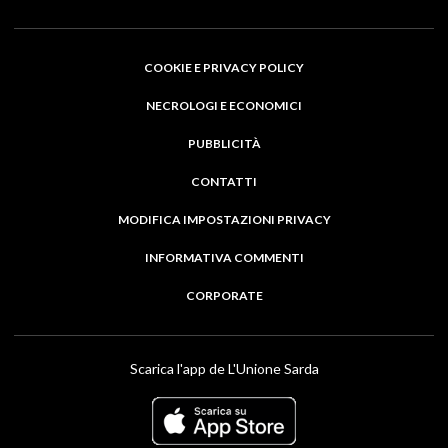
COOKIE E PRIVACY POLICY
NECROLOGI E ECONOMICI
PUBBLICITÀ
CONTATTI
MODIFICA IMPOSTAZIONI PRIVACY
INFORMATIVA COMMENTI
CORPORATE
Scarica l'app de L'Unione Sarda