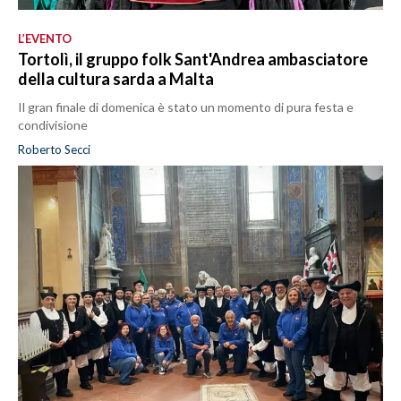
L’EVENTO
Tortolì, il gruppo folk Sant'Andrea ambasciatore
della cultura sarda a Malta
Il gran finale di domenica è stato un momento di pura festa e
condivisione
Roberto Secci