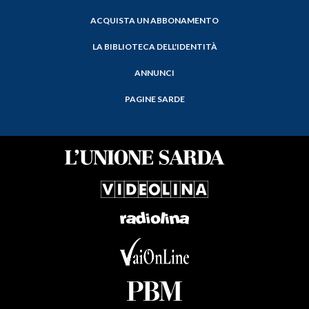
ACQUISTA UN ABBONAMENTO
LA BIBLIOTECA DELL'IDENTITÀ
ANNUNCI
PAGINE SARDE