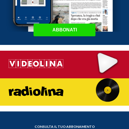
ABBONATI
CONSULTA IL TUO ABBONAMENTO