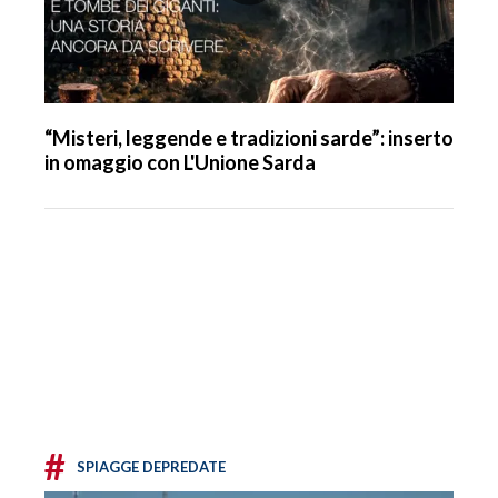
“Misteri, leggende e tradizioni sarde”: inserto
in omaggio con L'Unione Sarda
#
SPIAGGE DEPREDATE