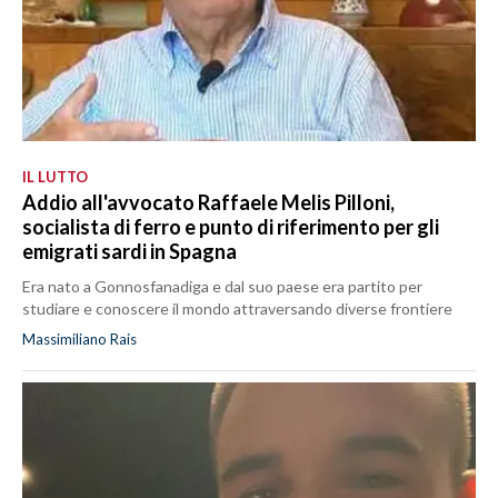
IL LUTTO
Addio all'avvocato Raffaele Melis Pilloni,
socialista di ferro e punto di riferimento per gli
emigrati sardi in Spagna
Era nato a Gonnosfanadiga e dal suo paese era partito per
studiare e conoscere il mondo attraversando diverse frontiere
Massimiliano Rais