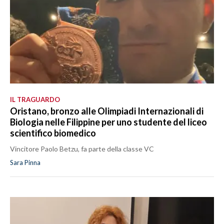
IL TRAGUARDO
Oristano, bronzo alle Olimpiadi Internazionali di
Biologia nelle Filippine per uno studente del liceo
scientifico biomedico
Vincitore Paolo Betzu, fa parte della classe VC
Sara Pinna