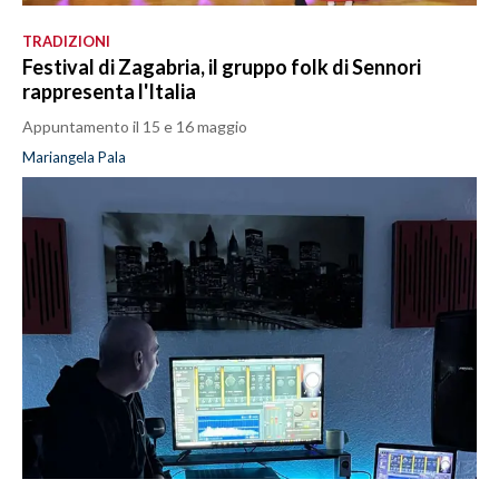
TRADIZIONI
Festival di Zagabria, il gruppo folk di Sennori
rappresenta l'Italia
Appuntamento il 15 e 16 maggio
Mariangela Pala