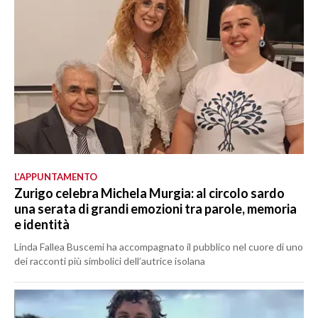
L’APPUNTAMENTO
Zurigo celebra Michela Murgia: al circolo sardo
una serata di grandi emozioni tra parole, memoria
e identità
Linda Fallea Buscemi ha accompagnato il pubblico nel cuore di uno
dei racconti più simbolici dell’autrice isolana