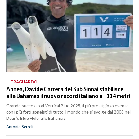
IL TRAGUARDO
Apnea, Davide Carrera del Sub Sinnai stabilisce
alle Bahamas il nuovo record italiano a - 114 metri
Grande successo al Vertical Blue 2025, il più prestigioso evento
con i più forti apneisti di tutto il mondo che si svolge dal 2008 nel
Dean’s Blue Hole, alle Bahamas
Antonio Serreli