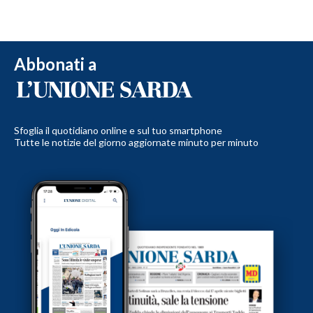
Abbonati a
Sfoglia il quotidiano online e sul tuo smartphone
Tutte le notizie del giorno aggiornate minuto per minuto