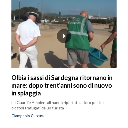
Olbia i sassi di Sardegna ritornano in
mare: dopo trent'anni sono di nuovo
in spiaggia
Le Guardie Ambientali hanno riportato al loro posto i
ciottoli trafugati da un turista
Giampaolo Cuccuru