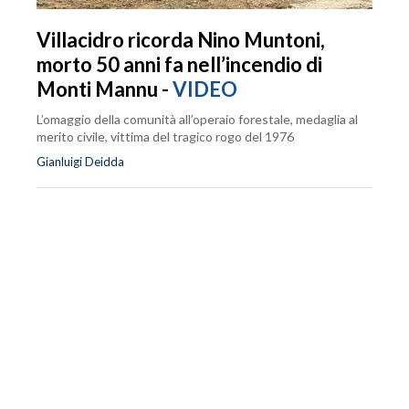
Villacidro ricorda Nino Muntoni,
morto 50 anni fa nell’incendio di
Monti Mannu -
VIDEO
L’omaggio della comunità all’operaio forestale, medaglia al
merito civile, vittima del tragico rogo del 1976
Gianluigi Deidda