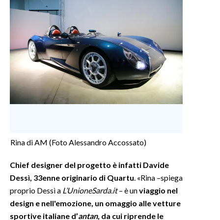
Rina di AM (Foto Alessandro Accossato)
Chief designer del progetto è infatti Davide
Dessì, 33enne originario di Quartu
. «Rina –spiega
proprio Dessì a
L’UnioneSarda.it
– è un
viaggio nel
design e nell'emozione, un omaggio alle vetture
sportive italiane d’
antan
, da cui riprende le