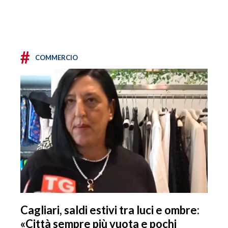
#
COMMERCIO
Cagliari, saldi estivi tra luci e ombre:
«Città sempre più vuota e pochi