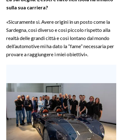
sulla sua carriera?
«Sicuramente sì. Avere origini in un posto come la
Sardegna, così diverso e così piccolo rispetto alla
realtà delle grandi città e così lontano dal mondo
dell’automotive mi ha dato la “fame” necessaria per
provare a raggiungere i miei obiettivi».