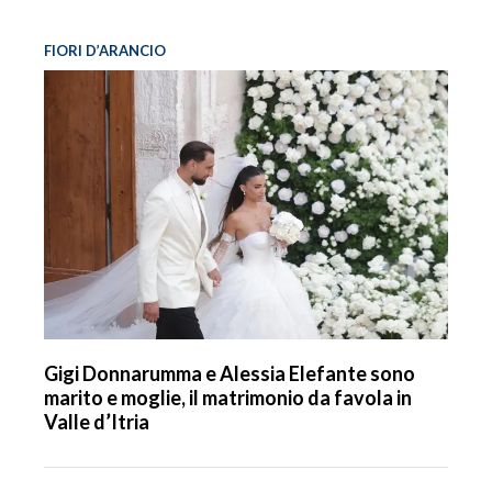
FIORI D’ARANCIO
Gigi Donnarumma e Alessia Elefante sono
marito e moglie, il matrimonio da favola in
Valle d’Itria