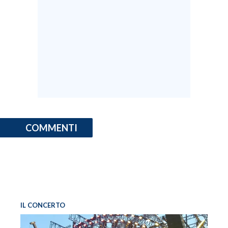
COMMENTI
IL CONCERTO