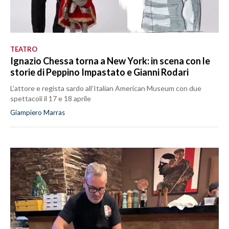
TEATRO
Ignazio Chessa torna a New York: in scena con le
storie di Peppino Impastato e Gianni Rodari
L’attore e regista sardo all’Italian American Museum con due
spettacoli il 17 e 18 aprile
Giampiero Marras