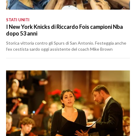
STATI UNITI
I New York Knicks di Riccardo Fois campioni Nba
dopo 53 anni
Storica vittoria contro gli Spurs di San Antonio. Festeggia anche
l’ex cestista sardo oggi assistente del coach Mike Brown