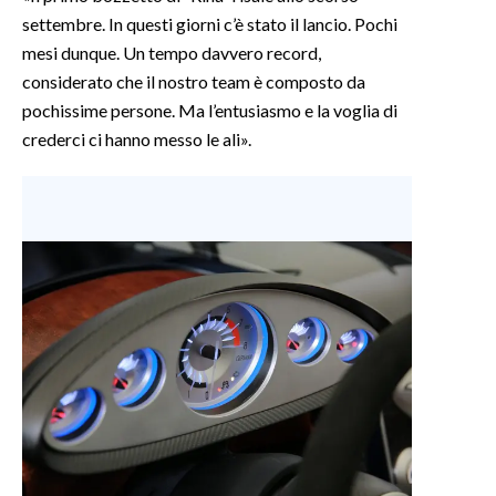
settembre. In questi giorni c’è stato il lancio. Pochi
mesi dunque. Un tempo davvero record,
considerato che il nostro team è composto da
pochissime persone. Ma l’entusiasmo e la voglia di
crederci ci hanno messo le ali».