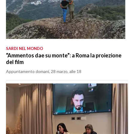
SARDI NEL MONDO
“Ammentos dae su monte”: a Roma la proiezione
del film
Appuntamento domani, 28 marzo, alle 18