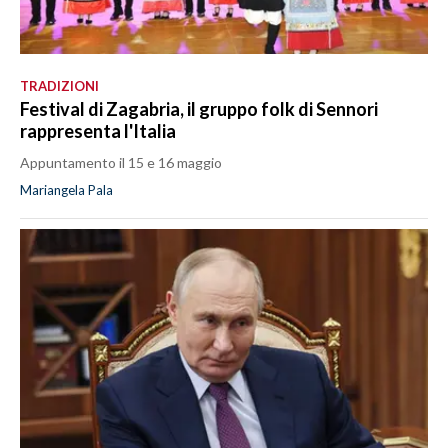
TRADIZIONI
Festival di Zagabria, il gruppo folk di Sennori
rappresenta l'Italia
Appuntamento il 15 e 16 maggio
Mariangela Pala