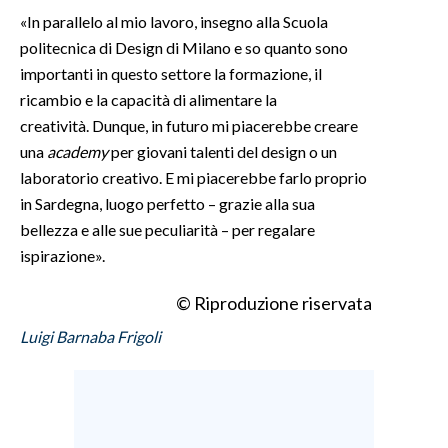
«In parallelo al mio lavoro, insegno alla Scuola
politecnica di Design di Milano e so quanto sono
importanti in questo settore la formazione, il
ricambio e la capacità di alimentare la
creatività. Dunque, in futuro mi piacerebbe creare
una
academy
per giovani talenti del design o un
laboratorio creativo. E mi piacerebbe farlo proprio
in Sardegna, luogo perfetto – grazie alla sua
bellezza e alle sue peculiarità – per regalare
ispirazione».
© Riproduzione riservata
Luigi Barnaba Frigoli