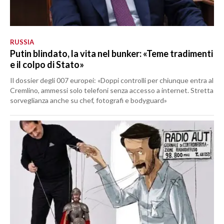
RUSSIA
Putin blindato, la vita nel bunker: «Teme tradimenti
e il colpo di Stato»
Il dossier degli 007 europei: «Doppi controlli per chiunque entra al
Cremlino, ammessi solo telefoni senza accesso a internet. Stretta
sorveglianza anche su chef, fotografi e bodyguard»