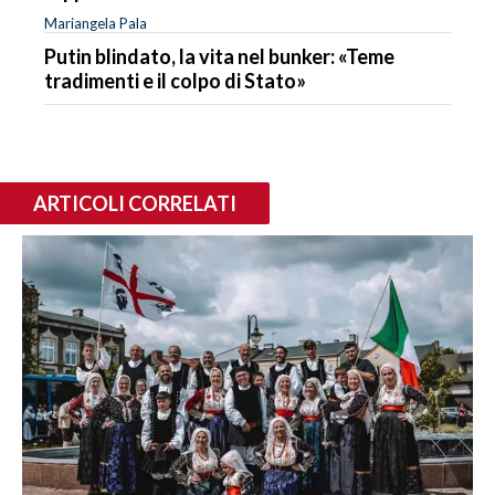
Mariangela Pala
Putin blindato, la vita nel bunker: «Teme
tradimenti e il colpo di Stato»
ARTICOLI CORRELATI