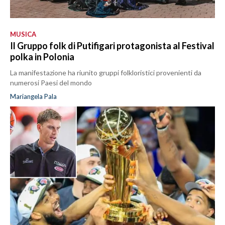
MUSICA
Il Gruppo folk di Putifigari protagonista al Festival
polka in Polonia
La manifestazione ha riunito gruppi folkloristici provenienti da
numerosi Paesi del mondo
Mariangela Pala