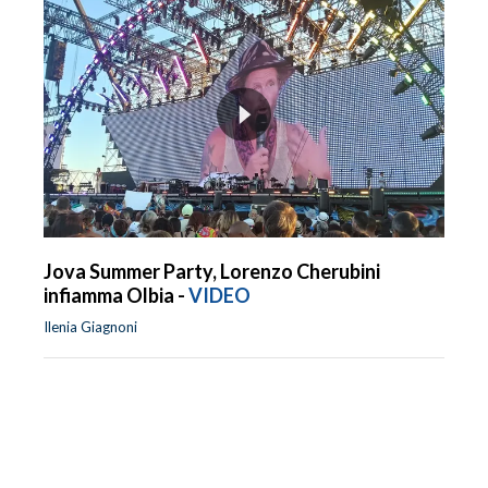
Jova Summer Party, Lorenzo Cherubini
infiamma Olbia -
VIDEO
Ilenia Giagnoni