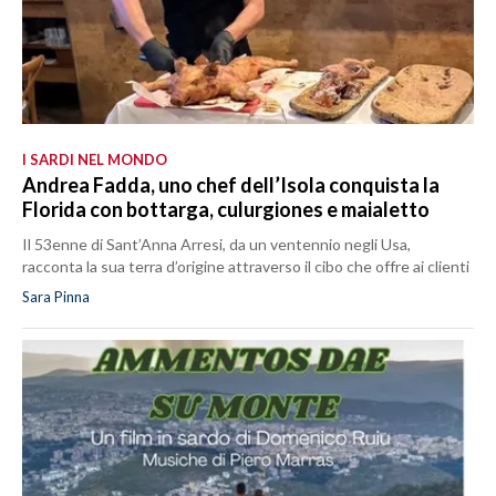
I SARDI NEL MONDO
Andrea Fadda, uno chef dell’Isola conquista la
Florida con bottarga, culurgiones e maialetto
Il 53enne di Sant’Anna Arresi, da un ventennio negli Usa,
racconta la sua terra d’origine attraverso il cibo che offre ai clienti
Sara Pinna