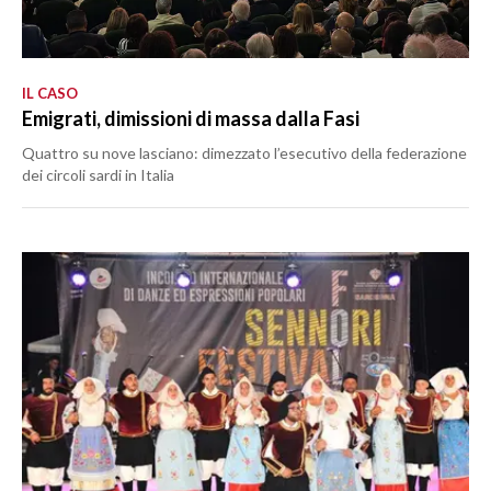
IL CASO
Emigrati, dimissioni di massa dalla Fasi
Quattro su nove lasciano: dimezzato l’esecutivo della federazione
dei circoli sardi in Italia