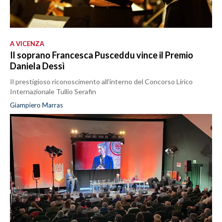
A VICENZA
Il soprano Francesca Pusceddu vince il Premio
Daniela Dessì
Il prestigioso riconoscimento all'interno del Concorso Lirico
Internazionale Tullio Serafin
Giampiero Marras