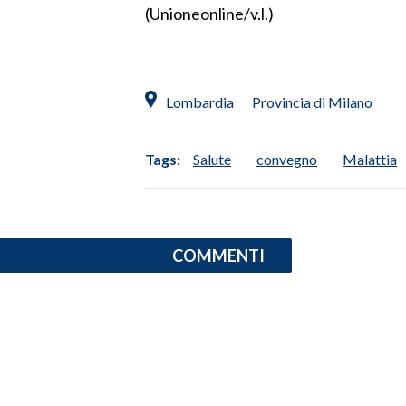
(Unioneonline/v.l.)
Lombardia
Provincia di Milano
Tags:
Salute
convegno
Malattia
COMMENTI