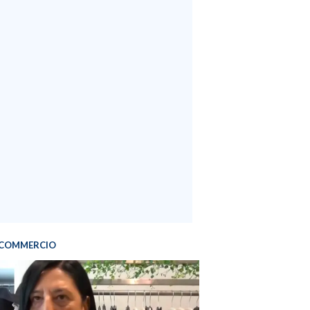
COMMERCIO