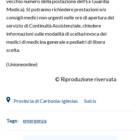
vecchio numero della postazione dell’Ex Guardia
Medica). SI potranno richiedere prestazioni e/o
consigli medici non urgenti nelle ore di apertura del
servizio di Continuità Assistenziale, chiedere
informazioni sulle modalità di scelta/revoca dei
medici di medicina generale e pediatri di libera
scelta.
(Unioneonline)
© Riproduzione riservata
Provincia di Carbonia-Iglesias
Sulcis
Tags:
emergenza