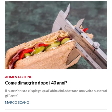
ALIMENTAZIONE
Come dimagrire dopo i 40 anni?
Il nutrizionista ci spiega quali abitudini adottare una volta superati
gli "anta"
MARCO SCANO