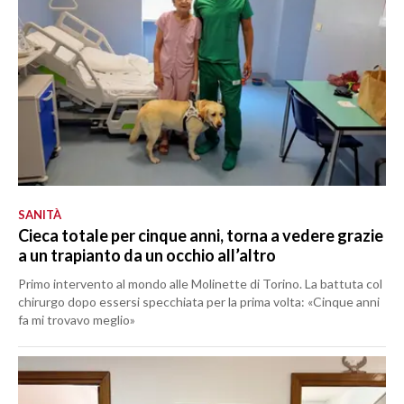
SANITÀ
Cieca totale per cinque anni, torna a vedere grazie
a un trapianto da un occhio all’altro
Primo intervento al mondo alle Molinette di Torino. La battuta col
chirurgo dopo essersi specchiata per la prima volta: «Cinque anni
fa mi trovavo meglio»