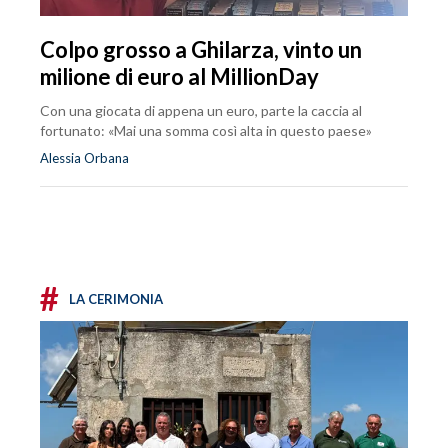
Colpo grosso a Ghilarza, vinto un
milione di euro al MillionDay
Con una giocata di appena un euro, parte la caccia al
fortunato: «Mai una somma così alta in questo paese»
Alessia Orbana
#
LA CERIMONIA