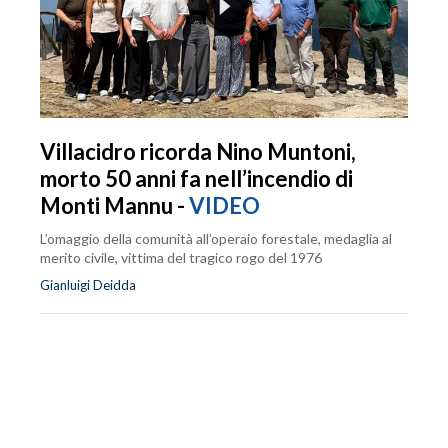
Villacidro ricorda Nino Muntoni,
morto 50 anni fa nell’incendio di
Monti Mannu -
VIDEO
L’omaggio della comunità all’operaio forestale, medaglia al
merito civile, vittima del tragico rogo del 1976
Gianluigi Deidda