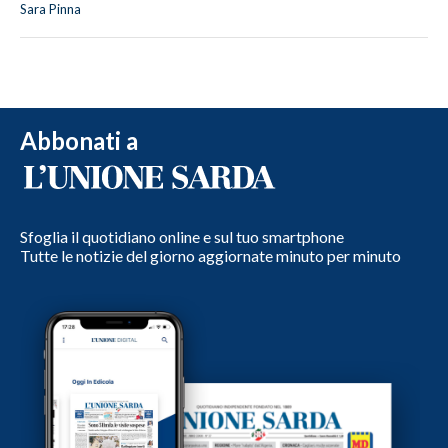
Sara Pinna
Abbonati a
Sfoglia il quotidiano online e sul tuo smartphone
Tutte le notizie del giorno aggiornate minuto per minuto