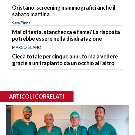
Oristano, screening mammografici anche il
sabato mattina
Sara Pinna
Mal di testa, stanchezza e fame? La risposta
potrebbe essere nella disidratazione
MARCO SCANO
Cieca totale per cinque anni, torna a vedere
grazie a un trapianto da un occhio all’altro
ARTICOLI CORRELATI