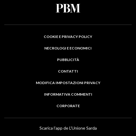
COOKIE E PRIVACY POLICY
NECROLOGI E ECONOMICI
PUBBLICITÀ
CONTATTI
MODIFICA IMPOSTAZIONI PRIVACY
INFORMATIVA COMMENTI
CORPORATE
Scarica l'app de L'Unione Sarda