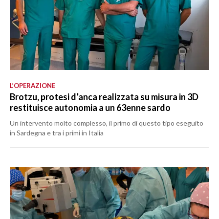
L’OPERAZIONE
Brotzu, protesi d’anca realizzata su misura in 3D
restituisce autonomia a un 63enne sardo
Un intervento molto complesso, il primo di questo tipo eseguito
in Sardegna e tra i primi in Italia