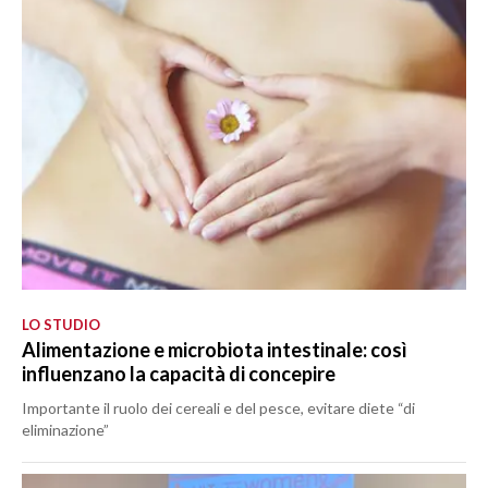
LO STUDIO
Alimentazione e microbiota intestinale: così
influenzano la capacità di concepire
Importante il ruolo dei cereali e del pesce, evitare diete “di
eliminazione”