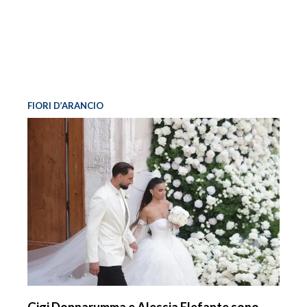
FIORI D’ARANCIO