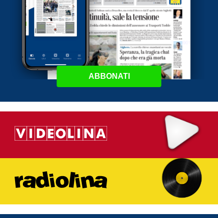
ABBONATI