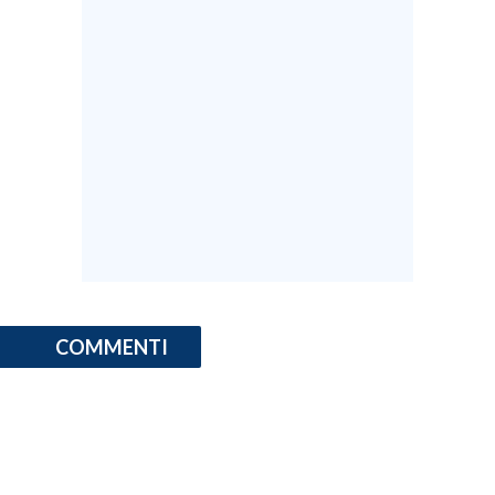
COMMENTI