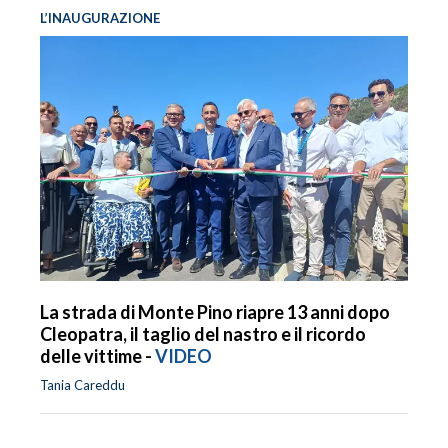
L’INAUGURAZIONE
La strada di Monte Pino riapre 13 anni dopo
Cleopatra, il taglio del nastro e il ricordo
delle vittime -
VIDEO
Tania Careddu