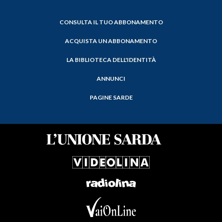
CONSULTA IL TUO ABBONAMENTO
ACQUISTA UN ABBONAMENTO
LA BIBLIOTECA DELL'IDENTITÀ
ANNUNCI
PAGINE SARDE