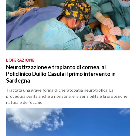
L’OPERAZIONE
Neurotizzazione e trapianto di cornea, al
Policlinico Duilio Casula il primo intervento in
Sardegna
Trattata una grave forma di cheratopatia neurotrofica. La
procedura punta anche a ripristinare la sensibilità e la protezione
naturale dell’occhio