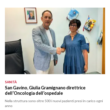
SANITÀ
San Gavino, Giulia Gramignano direttrice
dell’Oncologia dell’ospedale
Nella struttura sono oltre 500 i nuovi pazienti presi in carico ogni
anno