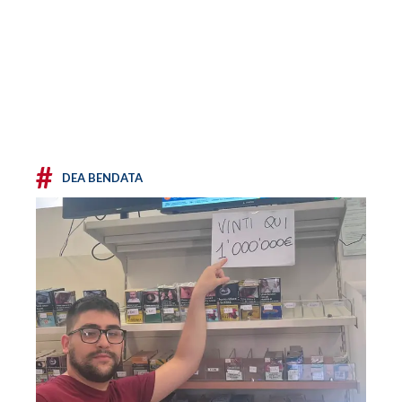
#
DEA BENDATA