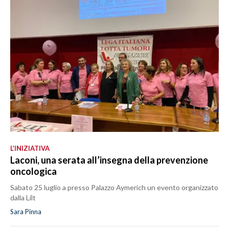
L’INIZIATIVA
Laconi, una serata all’insegna della prevenzione
oncologica
Sabato 25 luglio a presso Palazzo Aymerich un evento organizzato
dalla Lilt
Sara Pinna