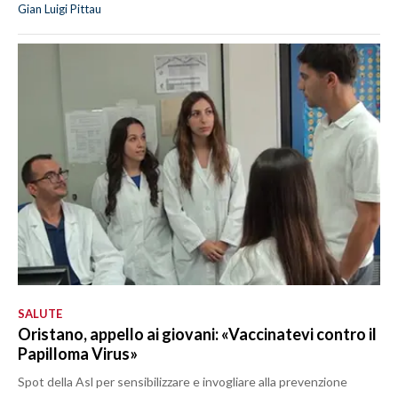
Gian Luigi Pittau
SALUTE
Oristano, appello ai giovani: «Vaccinatevi contro il
Papilloma Virus»
Spot della Asl per sensibilizzare e invogliare alla prevenzione