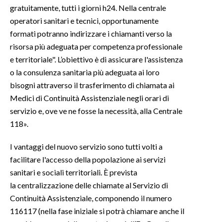
gratuitamente, tutti i giorni h24. Nella centrale
operatori sanitari e tecnici, opportunamente
formati potranno indirizzare i chiamanti verso la
risorsa più adeguata per competenza professionale
e territoriale". L’obiettivo è di assicurare l'assistenza
o la consulenza sanitaria più adeguata ai loro
bisogni attraverso il trasferimento di chiamata ai
Medici di Continuità Assistenziale negli orari di
servizio e, ove ve ne fosse la necessità, alla Centrale
118».
I vantaggi del nuovo servizio sono tutti volti a
facilitare l'accesso della popolazione ai servizi
sanitari e sociali territoriali. È prevista
la centralizzazione delle chiamate al Servizio di
Continuità Assistenziale, componendo il numero
116117 (nella fase iniziale si potrà chiamare anche il