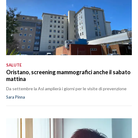
SALUTE
Oristano, screening mammografici anche il sabato
mattina
Da settembre la Asl amplierà i giorni per le visite di prevenzione
Sara Pinna