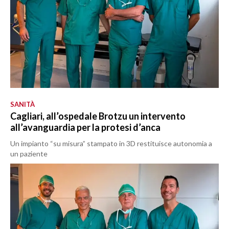
SANITÀ
Cagliari, all’ospedale Brotzu un intervento
all’avanguardia per la protesi d’anca
Un impianto “su misura” stampato in 3D restituisce autonomia a
un paziente