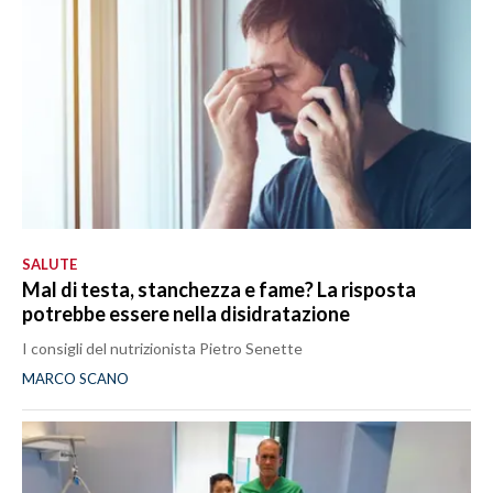
SALUTE
Mal di testa, stanchezza e fame? La risposta
potrebbe essere nella disidratazione
I consigli del nutrizionista Pietro Senette
MARCO SCANO