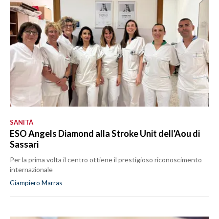
SANITÀ
ESO Angels Diamond alla Stroke Unit dell'Aou di
Sassari
Per la prima volta il centro ottiene il prestigioso riconoscimento
internazionale
Giampiero Marras