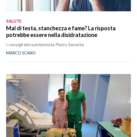
SALUTE
Mal di testa, stanchezza e fame? La risposta
potrebbe essere nella disidratazione
I consigli del nutrizionista Pietro Senette
MARCO SCANO