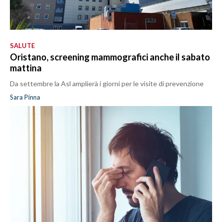
SALUTE
Oristano, screening mammografici anche il sabato
mattina
Da settembre la Asl amplierà i giorni per le visite di prevenzione
Sara Pinna