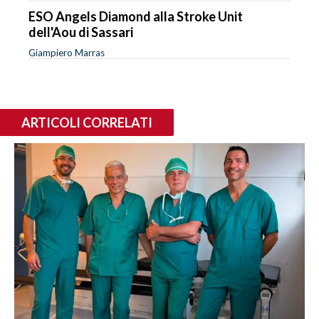
ESO Angels Diamond alla Stroke Unit
dell'Aou di Sassari
Giampiero Marras
ARTICOLI CORRELATI