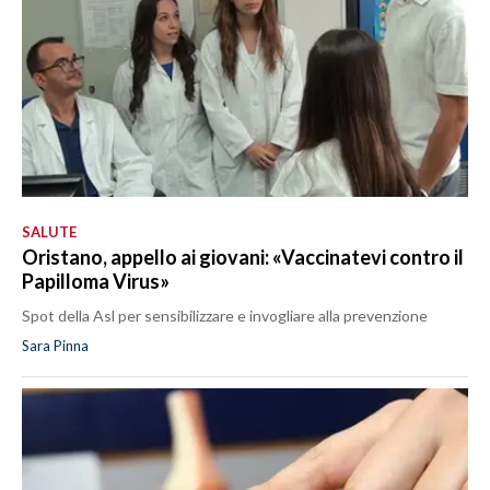
SALUTE
Oristano, appello ai giovani: «Vaccinatevi contro il
Papilloma Virus»
Spot della Asl per sensibilizzare e invogliare alla prevenzione
Sara Pinna