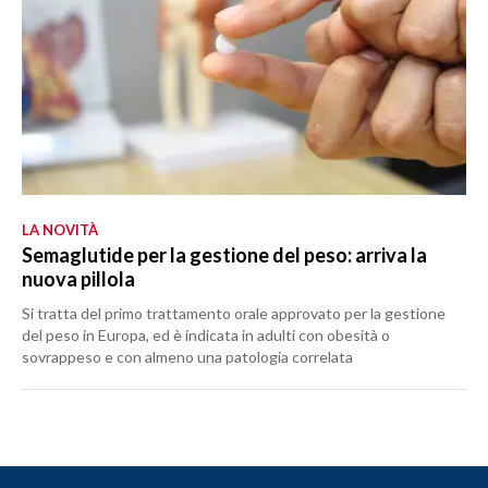
LA NOVITÀ
Semaglutide per la gestione del peso: arriva la
nuova pillola
Si tratta del primo trattamento orale approvato per la gestione
del peso in Europa, ed è indicata in adulti con obesità o
sovrappeso e con almeno una patologia correlata