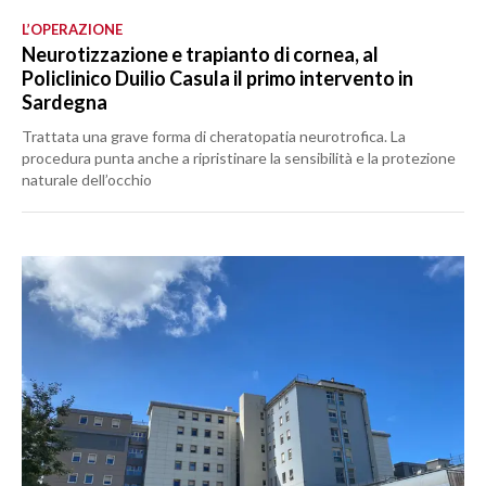
L’OPERAZIONE
Neurotizzazione e trapianto di cornea, al
Policlinico Duilio Casula il primo intervento in
Sardegna
Trattata una grave forma di cheratopatia neurotrofica. La
procedura punta anche a ripristinare la sensibilità e la protezione
naturale dell’occhio