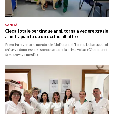
SANITÀ
Cieca totale per cinque anni, torna a vedere grazie
a un trapianto da un occhio all’altro
Primo intervento al mondo alle Molinette di Torino. La battuta col
chirurgo dopo essersi specchiata per la prima volta: «Cinque anni
fa mi trovavo meglio»