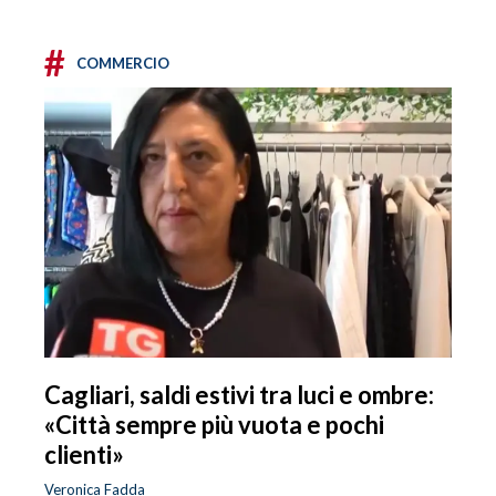
#
COMMERCIO
Cagliari, saldi estivi tra luci e ombre:
«Città sempre più vuota e pochi
clienti»
Veronica Fadda