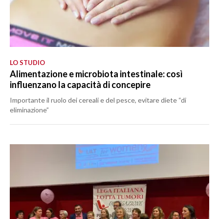
LO STUDIO
Alimentazione e microbiota intestinale: così
influenzano la capacità di concepire
Importante il ruolo dei cereali e del pesce, evitare diete “di
eliminazione”