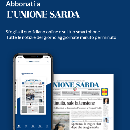
Abbonati a
Sfoglia il quotidiano online e sul tuo smartphone
Tutte le notizie del giorno aggiornate minuto per minuto