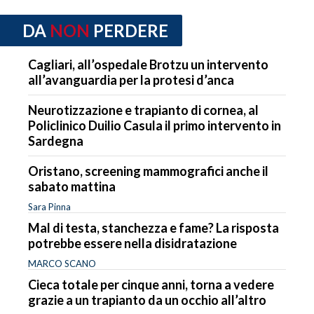
DA
NON
PERDERE
Cagliari, all’ospedale Brotzu un intervento
all’avanguardia per la protesi d’anca
Neurotizzazione e trapianto di cornea, al
Policlinico Duilio Casula il primo intervento in
Sardegna
Oristano, screening mammografici anche il
sabato mattina
Sara Pinna
Mal di testa, stanchezza e fame? La risposta
potrebbe essere nella disidratazione
MARCO SCANO
Cieca totale per cinque anni, torna a vedere
grazie a un trapianto da un occhio all’altro