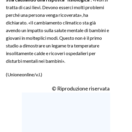
tratta di casi lievi. Devono esserci molti problemi
perché una persona venga ricoverata», ha
dichiarato. «Il cambiamento climatico sta già
avendo un impatto sulla salute mentale di bambini e
giovani in molteplici modi. Questo non è il primo
studio a dimostrare un legame tra temperature
insolitamente calde e ricoveri ospedalieri per
disturbi mentali nei bambini».
(Unioneonline/v.l.)
© Riproduzione riservata