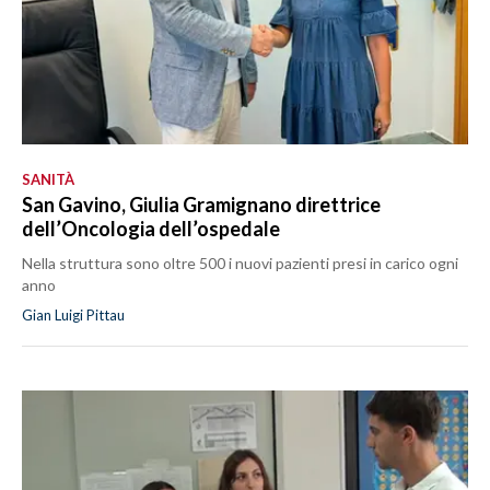
SANITÀ
San Gavino, Giulia Gramignano direttrice
dell’Oncologia dell’ospedale
Nella struttura sono oltre 500 i nuovi pazienti presi in carico ogni
anno
Gian Luigi Pittau