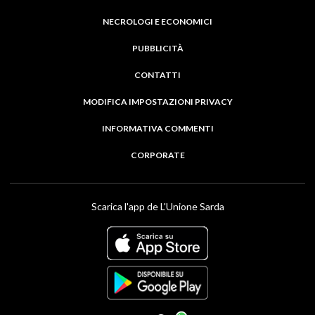
NECROLOGI E ECONOMICI
PUBBLICITÀ
CONTATTI
MODIFICA IMPOSTAZIONI PRIVACY
INFORMATIVA COMMENTI
CORPORATE
Scarica l'app de L'Unione Sarda