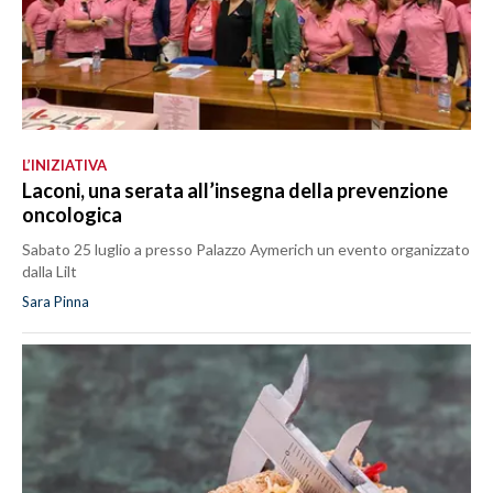
L’INIZIATIVA
Laconi, una serata all’insegna della prevenzione
oncologica
Sabato 25 luglio a presso Palazzo Aymerich un evento organizzato
dalla Lilt
Sara Pinna