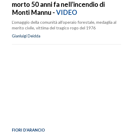
morto 50 anni fa nell’incendio di
Monti Mannu -
VIDEO
L’omaggio della comunità all’operaio forestale, medaglia al
merito civile, vittima del tragico rogo del 1976
Gianluigi Deidda
FIORI D’ARANCIO