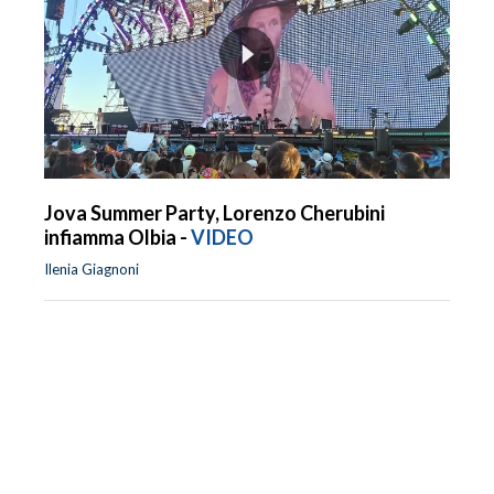
Jova Summer Party, Lorenzo Cherubini
infiamma Olbia -
VIDEO
Ilenia Giagnoni