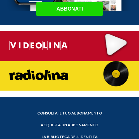
ABBONATI
CONSULTA IL TUO ABBONAMENTO
ACQUISTA UN ABBONAMENTO
LA BIBLIOTECA DELL'IDENTITÀ