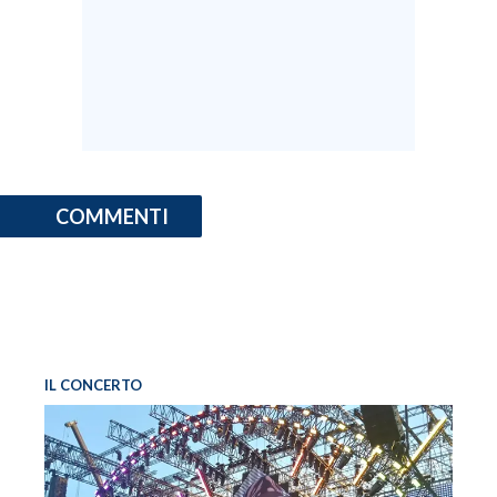
COMMENTI
IL CONCERTO