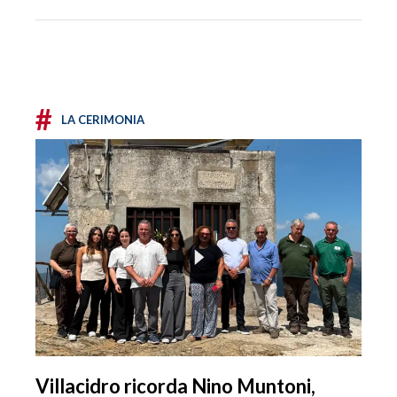
#
LA CERIMONIA
Villacidro ricorda Nino Muntoni,