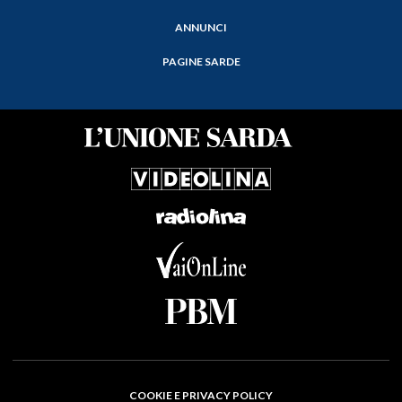
ANNUNCI
PAGINE SARDE
COOKIE E PRIVACY POLICY