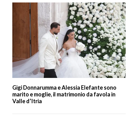
Gigi Donnarumma e Alessia Elefante sono
marito e moglie, il matrimonio da favola in
Valle d’Itria