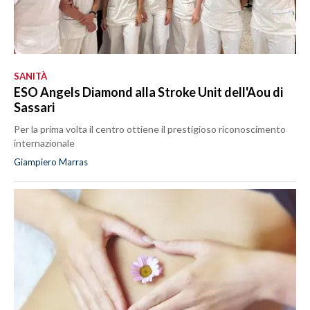
SANITÀ
ESO Angels Diamond alla Stroke Unit dell'Aou di
Sassari
Per la prima volta il centro ottiene il prestigioso riconoscimento
internazionale
Giampiero Marras