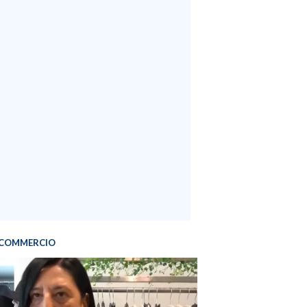
COMMERCIO