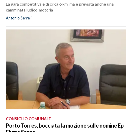
La gara competitiva è di circa 6 km, ma è prevista anche una
camminata ludico-motoria
Antonio Serreli
CONSIGLIO COMUNALE
Porto Torres, bocciata la mozione sulle nomine Ep
Fiume Santo