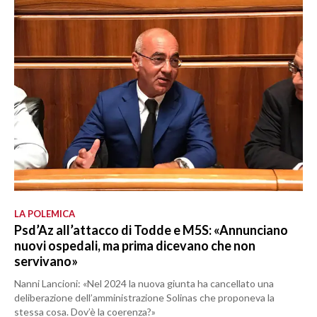
LA POLEMICA
Psd’Az all’attacco di Todde e M5S: «Annunciano
nuovi ospedali, ma prima dicevano che non
servivano»
Nanni Lancioni: «Nel 2024 la nuova giunta ha cancellato una
deliberazione dell’amministrazione Solinas che proponeva la
stessa cosa. Dov’è la coerenza?»