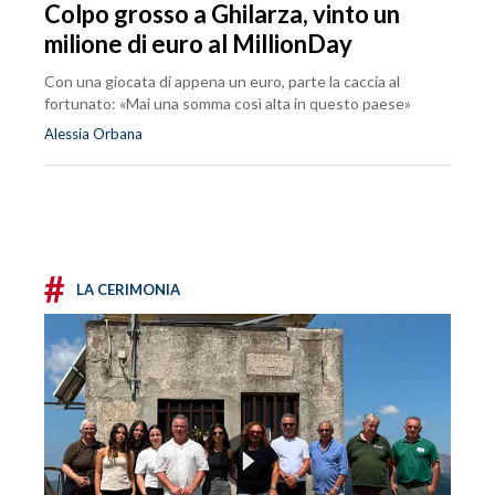
Colpo grosso a Ghilarza, vinto un
milione di euro al MillionDay
Con una giocata di appena un euro, parte la caccia al
fortunato: «Mai una somma così alta in questo paese»
Alessia Orbana
#
LA CERIMONIA