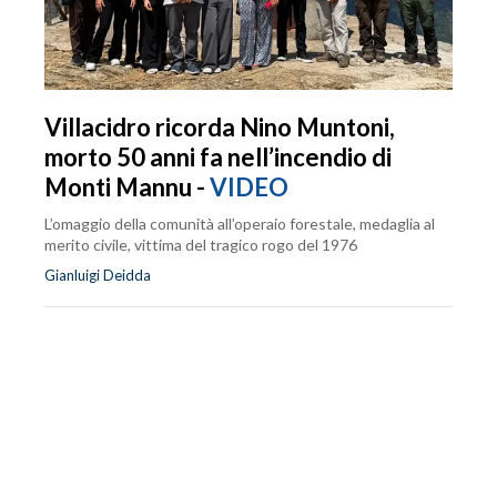
Villacidro ricorda Nino Muntoni,
morto 50 anni fa nell’incendio di
Monti Mannu -
VIDEO
L’omaggio della comunità all’operaio forestale, medaglia al
merito civile, vittima del tragico rogo del 1976
Gianluigi Deidda