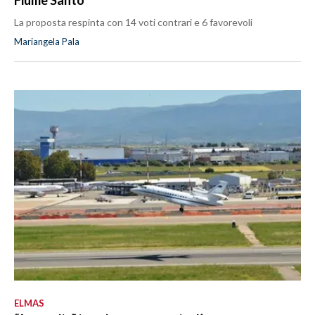
La proposta respinta con 14 voti contrari e 6 favorevoli
Mariangela Pala
ELMAS