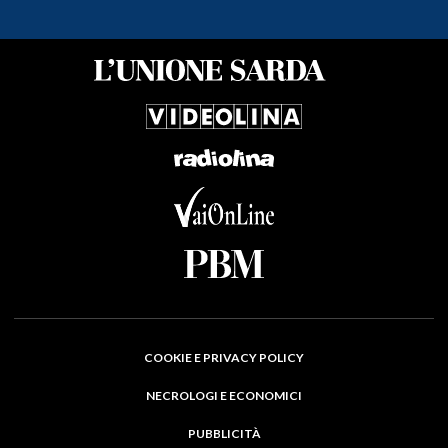
COOKIE E PRIVACY POLICY
NECROLOGI E ECONOMICI
PUBBLICITÀ