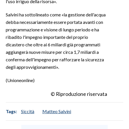
l'uso irriguo della risorsa».
Salvini ha sottolineato come «la gestione dell'acqua
debba necessariamente essere portata avanti con
programmazione e visione di lungo periodo e ha
ribadito l'impegno importante del proprio
dicastero che oltre ai 6 miliardi già programmati
aggiungerà nuove misure per circa 1,7 miliardi a
conferma dell'impegno per rafforzare la sicurezza
degli approvvigionamenti».
(Unioneonline)
© Riproduzione riservata
Tags:
Siccità
Matteo Salvini