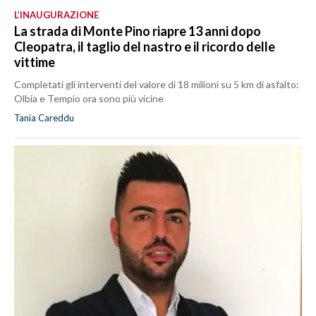
L’INAUGURAZIONE
La strada di Monte Pino riapre 13 anni dopo
Cleopatra, il taglio del nastro e il ricordo delle
vittime
Completati gli interventi del valore di 18 milioni su 5 km di asfalto:
Olbia e Tempio ora sono più vicine
Tania Careddu