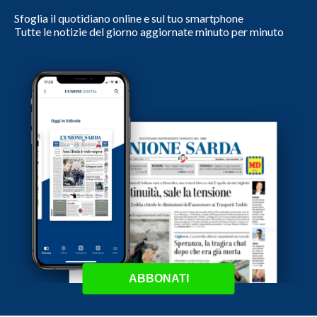
Sfoglia il quotidiano online e sul tuo smartphone
Tutte le notizie del giorno aggiornate minuto per minuto
ABBONATI