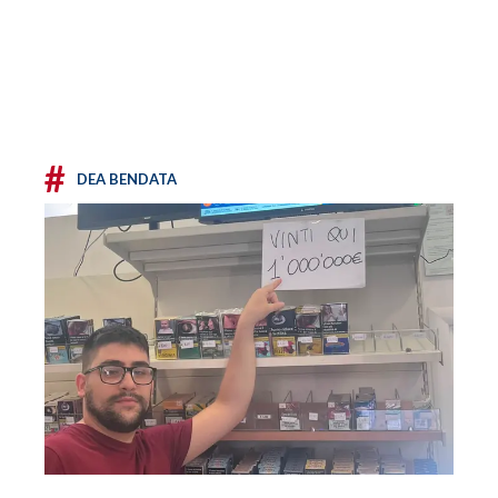
#
DEA BENDATA