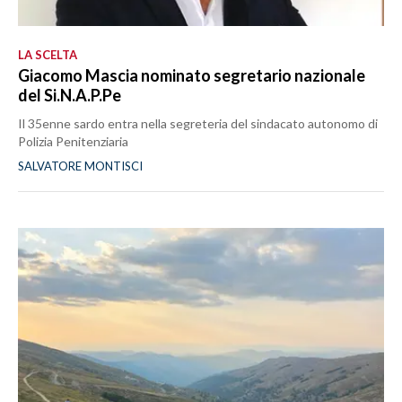
LA SCELTA
Giacomo Mascia nominato segretario nazionale
del Si.N.A.P.Pe
Il 35enne sardo entra nella segreteria del sindacato autonomo di
Polizia Penitenziaria
SALVATORE MONTISCI