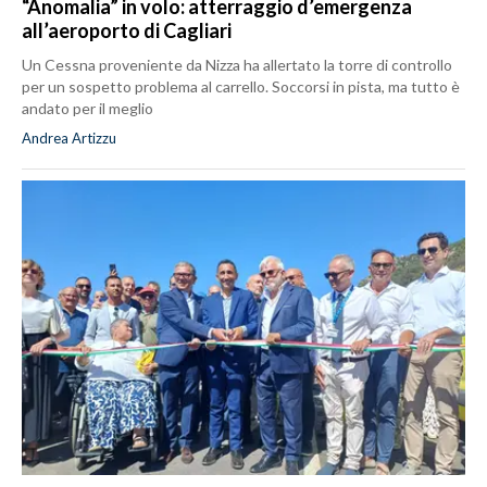
“Anomalia” in volo: atterraggio d’emergenza
all’aeroporto di Cagliari
Un Cessna proveniente da Nizza ha allertato la torre di controllo
per un sospetto problema al carrello. Soccorsi in pista, ma tutto è
andato per il meglio
Andrea Artizzu