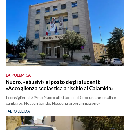
LA POLEMICA
Nuoro, «abusivi» al posto degli studenti:
«Accoglienza scolastica a rischio al Calamida»
I consiglieri di SiAmo Nuoro all’attacco: «Dopo un anno nulla è
cambiato. Nessun bando. Nessuna programmazione»
FABIO LEDDA