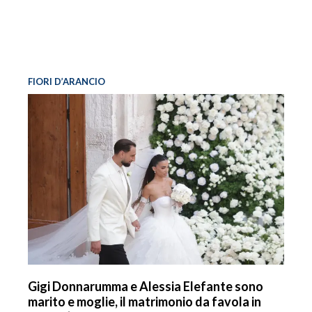
FIORI D’ARANCIO
Gigi Donnarumma e Alessia Elefante sono
marito e moglie, il matrimonio da favola in