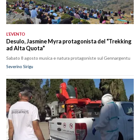
L’EVENTO
Desulo, Jasmine Myra protagonista del “Trekking
ad Alta Quota”
Sabato 8 agosto musica e natura protagoniste sul Gennargentu
Severino Sirigu