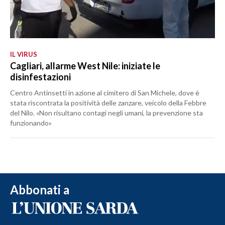
IL VIRUS
Cagliari, allarme West Nile: iniziate le
disinfestazioni
Centro Antinsetti in azione al cimitero di San Michele, dove è
stata riscontrata la positività delle zanzare, veicolo della Febbre
del Nilo. «Non risultano contagi negli umani, la prevenzione sta
funzionando»
Abbonati a