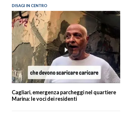
DISAGI IN CENTRO
Cagliari, emergenza parcheggi nel quartiere
Marina: le voci dei residenti