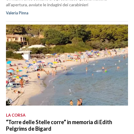
all’apertura, avviate le indagini dei carabinieri
Valeria Pinna
LA CORSA
“Torre delle Stelle corre” in memoria di Edith
Pelgrims de Bigard