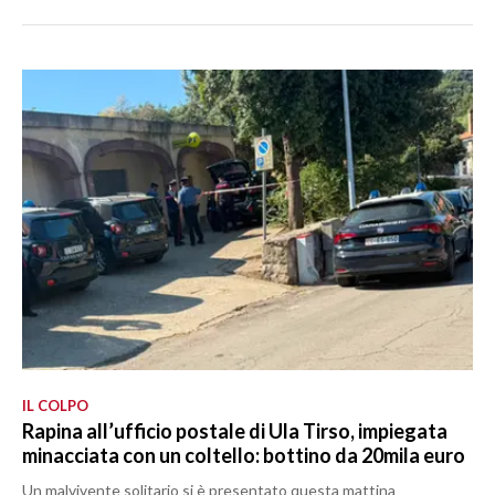
IL COLPO
Rapina all’ufficio postale di Ula Tirso, impiegata
minacciata con un coltello: bottino da 20mila euro
Un malvivente solitario si è presentato questa mattina