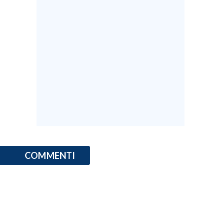
COMMENTI