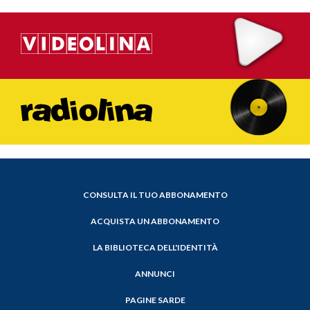
CONSULTA IL TUO ABBONAMENTO
ACQUISTA UN ABBONAMENTO
LA BIBLIOTECA DELL'IDENTITÀ
ANNUNCI
PAGINE SARDE