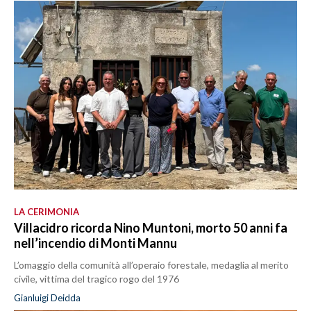
LA CERIMONIA
Villacidro ricorda Nino Muntoni, morto 50 anni fa
nell’incendio di Monti Mannu
L’omaggio della comunità all’operaio forestale, medaglia al merito
civile, vittima del tragico rogo del 1976
Gianluigi Deidda