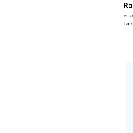
Ro
Vide
Teres