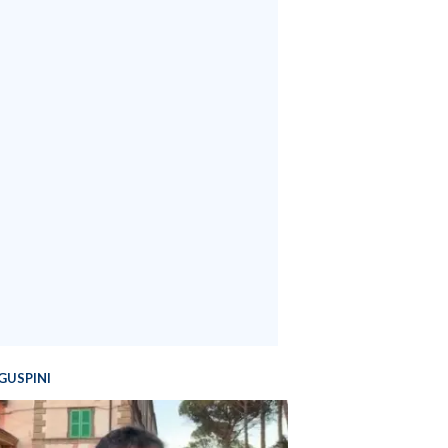
GUSPINI