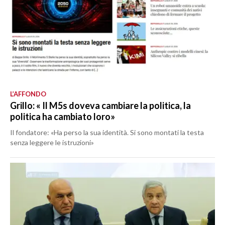
L’AFFONDO
Grillo: « Il M5s doveva cambiare la politica, la
politica ha cambiato loro»
Il fondatore: «Ha perso la sua identità. Si sono montati la testa
senza leggere le istruzioni»