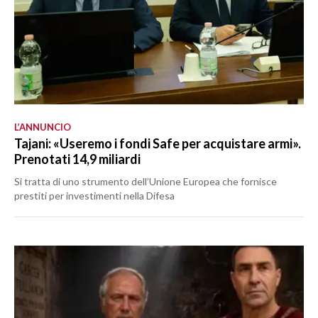
L’ANNUNCIO
Tajani: «Useremo i fondi Safe per acquistare armi».
Prenotati 14,9 miliardi
Si tratta di uno strumento dell’Unione Europea che fornisce
prestiti per investimenti nella Difesa