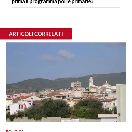
prima il programma poi le primarie»
ARTICOLI CORRELATI
POLITICA