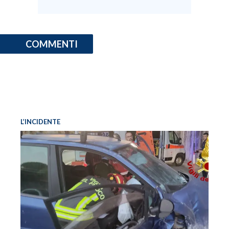
COMMENTI
L’INCIDENTE