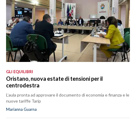
GLI EQUILIBRI
Oristano, nuova estate di tensioni per il
centrodestra
L’aula pronta ad approvare il documento di economia e finanza e le
nuove tariffe Tarip
Marianna Guarna