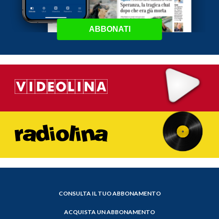
ABBONATI
CONSULTA IL TUO ABBONAMENTO
ACQUISTA UN ABBONAMENTO