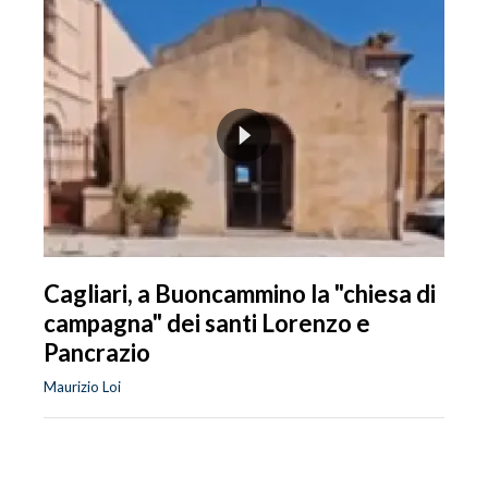
Cagliari, a Buoncammino la "chiesa di
campagna" dei santi Lorenzo e
Pancrazio
Maurizio Loi