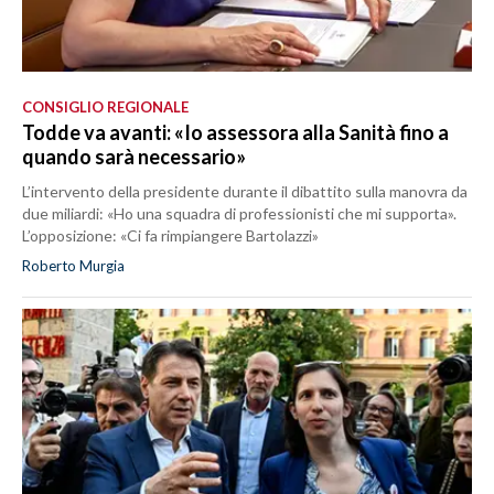
CONSIGLIO REGIONALE
Todde va avanti: «Io assessora alla Sanità fino a
quando sarà necessario»
L’intervento della presidente durante il dibattito sulla manovra da
due miliardi: «Ho una squadra di professionisti che mi supporta».
L’opposizione: «Ci fa rimpiangere Bartolazzi»
Roberto Murgia