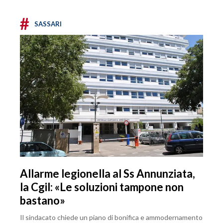
#
SASSARI
Allarme legionella al Ss Annunziata,
la Cgil: «Le soluzioni tampone non
bastano»
Il sindacato chiede un piano di bonifica e ammodernamento