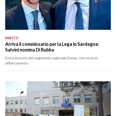
PARTITI
Arriva il commissario per la Lega in Sardegna:
Salvini nomina Di Rubba
Entra al posto del segretario regionale Ennas, che resta in
affiancamento