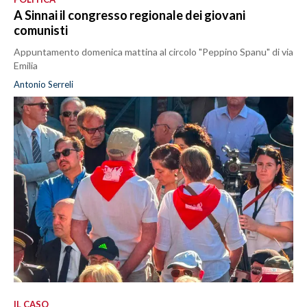
A Sinnai il congresso regionale dei giovani
comunisti
Appuntamento domenica mattina al circolo "Peppino Spanu" di via
Emilia
Antonio Serreli
IL CASO