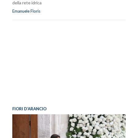
della rete idrica
Emanuele Floris
FIORI D’ARANCIO