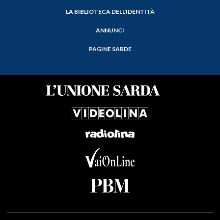
LA BIBLIOTECA DELL'IDENTITÀ
ANNUNCI
PAGINE SARDE