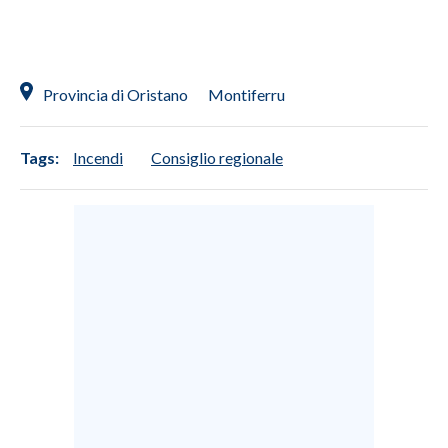
Provincia di Oristano
Montiferru
Tags:
Incendi
Consiglio regionale