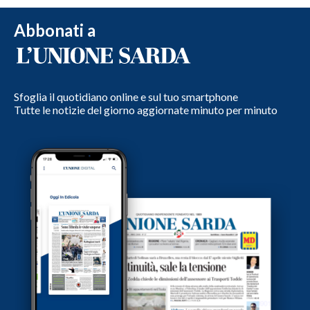
Abbonati a
Sfoglia il quotidiano online e sul tuo smartphone
Tutte le notizie del giorno aggiornate minuto per minuto