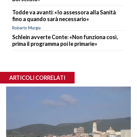
Todde va avanti: «Io assessora alla Sanità
fino a quando sarà necessario»
Roberto Murgia
Schlein avverte Conte: «Non funziona così,
prima il programma poi le primarie»
ARTICOLI CORRELATI