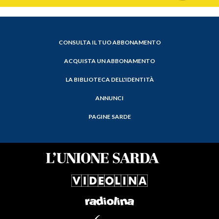
CONSULTA IL TUO ABBONAMENTO
ACQUISTA UN ABBONAMENTO
LA BIBLIOTECA DELL'IDENTITÀ
ANNUNCI
PAGINE SARDE