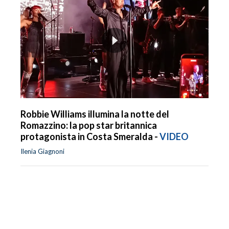
Robbie Williams illumina la notte del
Romazzino: la pop star britannica
protagonista in Costa Smeralda -
VIDEO
Ilenia Giagnoni