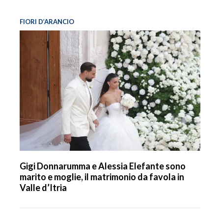
FIORI D’ARANCIO
Gigi Donnarumma e Alessia Elefante sono
marito e moglie, il matrimonio da favola in
Valle d’Itria