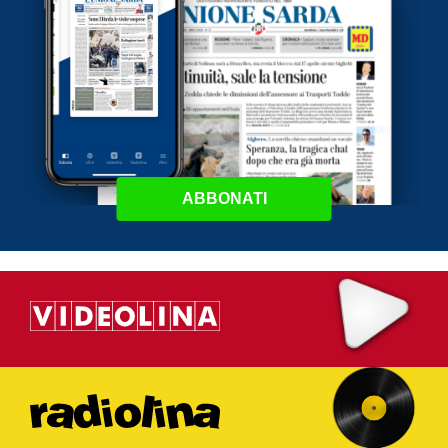
ABBONATI