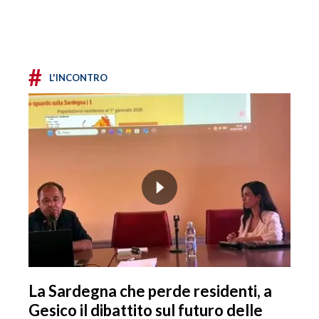
#
L'INCONTRO
La Sardegna che perde residenti, a
Gesico il dibattito sul futuro delle