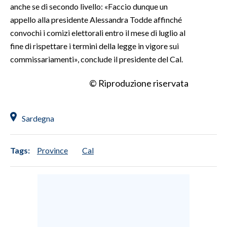
anche se di secondo livello: «Faccio dunque un
appello alla presidente Alessandra Todde affinché
convochi i comizi elettorali entro il mese di luglio al
fine di rispettare i termini della legge in vigore sui
commissariamenti», conclude il presidente del Cal.
© Riproduzione riservata
Sardegna
Tags:
Province
Cal