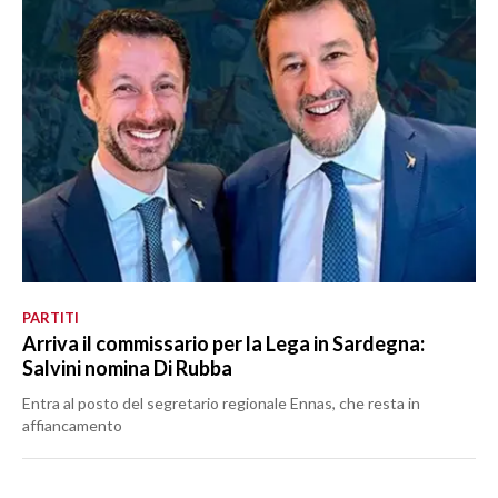
PARTITI
Arriva il commissario per la Lega in Sardegna:
Salvini nomina Di Rubba
Entra al posto del segretario regionale Ennas, che resta in
affiancamento