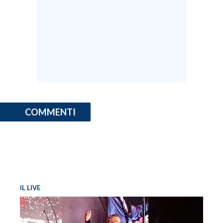
COMMENTI
IL LIVE