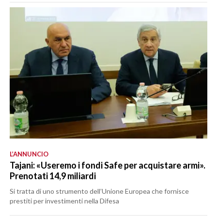
L’ANNUNCIO
Tajani: «Useremo i fondi Safe per acquistare armi».
Prenotati 14,9 miliardi
Si tratta di uno strumento dell’Unione Europea che fornisce
prestiti per investimenti nella Difesa