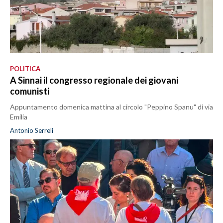
POLITICA
A Sinnai il congresso regionale dei giovani
comunisti
Appuntamento domenica mattina al circolo "Peppino Spanu" di via
Emilia
Antonio Serreli