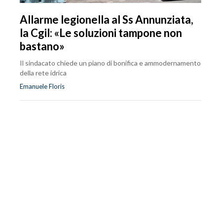
Allarme legionella al Ss Annunziata,
la Cgil: «Le soluzioni tampone non
bastano»
Il sindacato chiede un piano di bonifica e ammodernamento
della rete idrica
Emanuele Floris