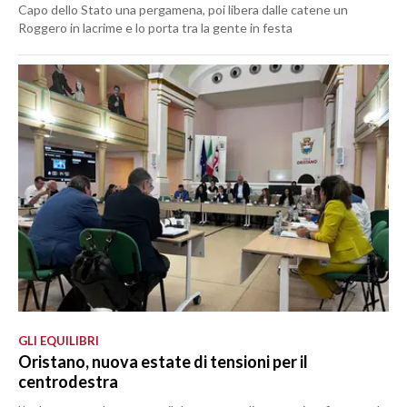
Capo dello Stato una pergamena, poi libera dalle catene un
Roggero in lacrime e lo porta tra la gente in festa
GLI EQUILIBRI
Oristano, nuova estate di tensioni per il
centrodestra