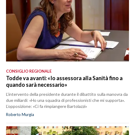
CONSIGLIO REGIONALE
Todde va avanti: «Io assessora alla Sanità fino a
quando sarà necessario»
L’intervento della presidente durante il dibattito sulla manovra da
due miliardi: «Ho una squadra di professionisti che mi supporta».
L’opposizione: «Ci fa rimpiangere Bartolazzi»
Roberto Murgia