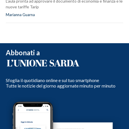
L’aula pronta ad approvare il documento di economia e finanza e le
nuove tariffe Tarip
Marianna Guarna
Abbonati a
Sfoglia il quotidiano online e sul tuo smartphone
Tutte le notizie del giorno aggiornate minuto per minuto