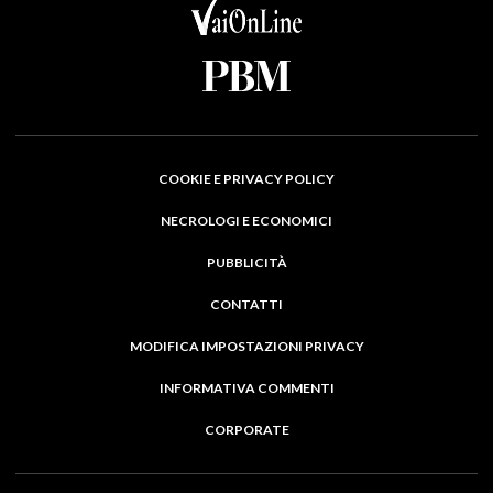
COOKIE E PRIVACY POLICY
NECROLOGI E ECONOMICI
PUBBLICITÀ
CONTATTI
MODIFICA IMPOSTAZIONI PRIVACY
INFORMATIVA COMMENTI
CORPORATE