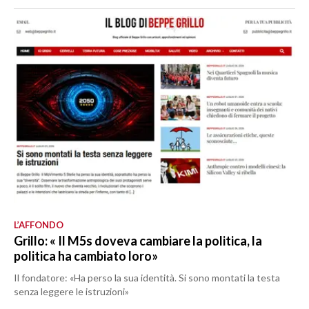
L’AFFONDO
Grillo: « Il M5s doveva cambiare la politica, la
politica ha cambiato loro»
Il fondatore: «Ha perso la sua identità. Si sono montati la testa
senza leggere le istruzioni»