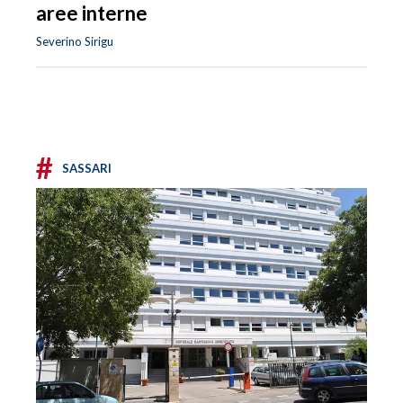
aree interne
Severino Sirigu
#
SASSARI