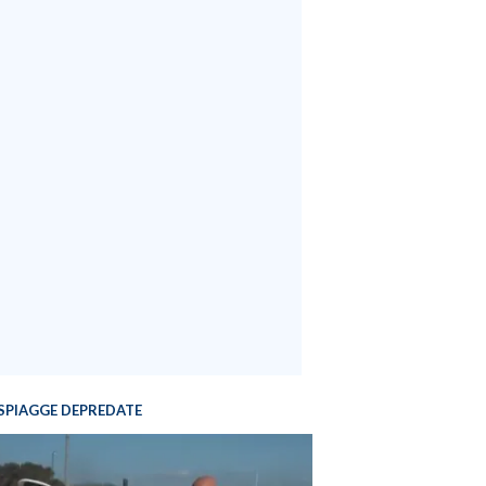
SPIAGGE DEPREDATE