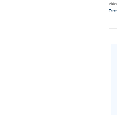
Vide
Teres