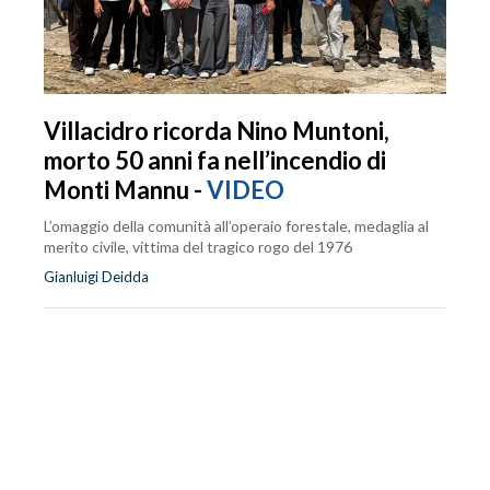
Villacidro ricorda Nino Muntoni,
morto 50 anni fa nell’incendio di
Monti Mannu -
VIDEO
L’omaggio della comunità all’operaio forestale, medaglia al
merito civile, vittima del tragico rogo del 1976
Gianluigi Deidda