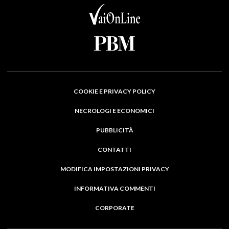
COOKIE E PRIVACY POLICY
NECROLOGI E ECONOMICI
PUBBLICITÀ
CONTATTI
MODIFICA IMPOSTAZIONI PRIVACY
INFORMATIVA COMMENTI
CORPORATE