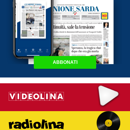
ABBONATI