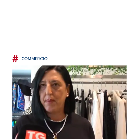
#
COMMERCIO