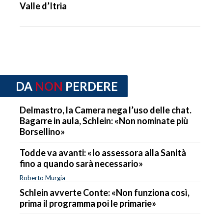
Valle d’Itria
DA
NON
PERDERE
Delmastro, la Camera nega l’uso delle chat.
Bagarre in aula, Schlein: «Non nominate più
Borsellino»
Todde va avanti: «Io assessora alla Sanità
fino a quando sarà necessario»
Roberto Murgia
Schlein avverte Conte: «Non funziona così,
prima il programma poi le primarie»