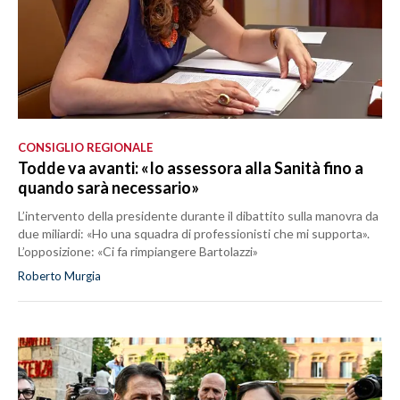
CONSIGLIO REGIONALE
Todde va avanti: «Io assessora alla Sanità fino a
quando sarà necessario»
L’intervento della presidente durante il dibattito sulla manovra da
due miliardi: «Ho una squadra di professionisti che mi supporta».
L’opposizione: «Ci fa rimpiangere Bartolazzi»
Roberto Murgia