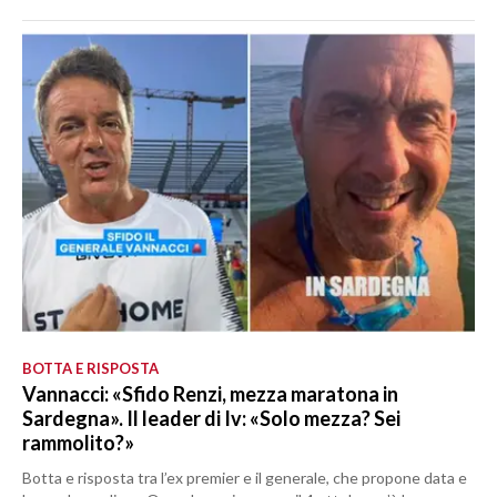
BOTTA E RISPOSTA
Vannacci: «Sfido Renzi, mezza maratona in
Sardegna». Il leader di Iv: «Solo mezza? Sei
rammolito?»
Botta e risposta tra l’ex premier e il generale, che propone data e