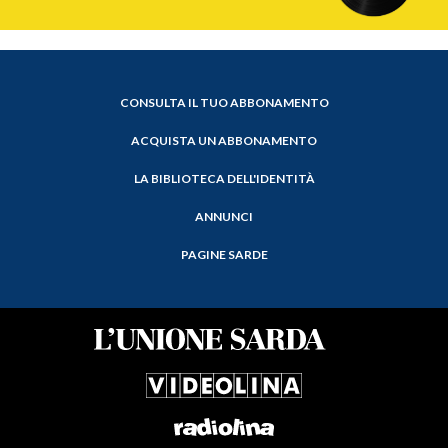
CONSULTA IL TUO ABBONAMENTO
ACQUISTA UN ABBONAMENTO
LA BIBLIOTECA DELL'IDENTITÀ
ANNUNCI
PAGINE SARDE