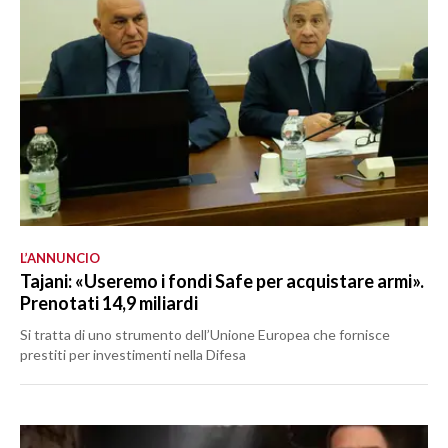
L’ANNUNCIO
Tajani: «Useremo i fondi Safe per acquistare armi».
Prenotati 14,9 miliardi
Si tratta di uno strumento dell’Unione Europea che fornisce
prestiti per investimenti nella Difesa