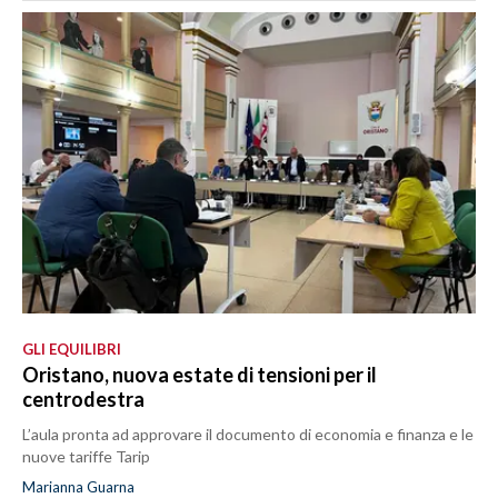
GLI EQUILIBRI
Oristano, nuova estate di tensioni per il
centrodestra
L’aula pronta ad approvare il documento di economia e finanza e le
nuove tariffe Tarip
Marianna Guarna