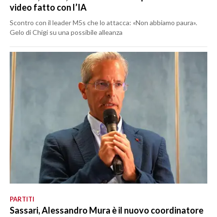
video fatto con l’IA
Scontro con il leader M5s che lo attacca: «Non abbiamo paura».
Gelo di Chigi su una possibile alleanza
PARTITI
Sassari, Alessandro Mura è il nuovo coordinatore