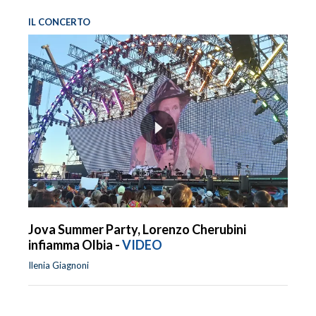
IL CONCERTO
Jova Summer Party, Lorenzo Cherubini
infiamma Olbia -
VIDEO
Ilenia Giagnoni