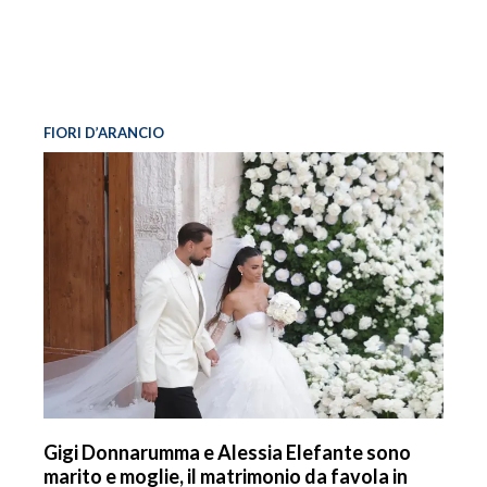
FIORI D’ARANCIO
Gigi Donnarumma e Alessia Elefante sono
marito e moglie, il matrimonio da favola in