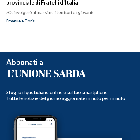
provinciale di Fratelli d'Italia
»Coinvolgerò al massimo i territori e i giovani»
Emanuele Floris
Abbonati a
Sfoglia il quotidiano online e sul tuo smartphone
Tutte le notizie del giorno aggiornate minuto per minuto