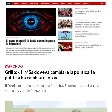
L’AFFONDO
Grillo: « Il M5s doveva cambiare la politica, la
politica ha cambiato loro»
Il fondatore: «Ha perso la sua identità. Si sono montati la testa
senza leggere le istruzioni»