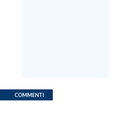
COMMENTI