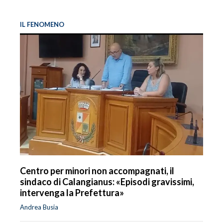
IL FENOMENO
Centro per minori non accompagnati, il
sindaco di Calangianus: «Episodi gravissimi,
intervenga la Prefettura»
Andrea Busia