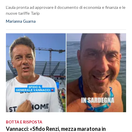
L’aula pronta ad approvare il documento di economia e finanza e le
nuove tariffe Tarip
Marianna Guarna
BOTTA E RISPOSTA
Vannacci: «Sfido Renzi, mezza maratona in