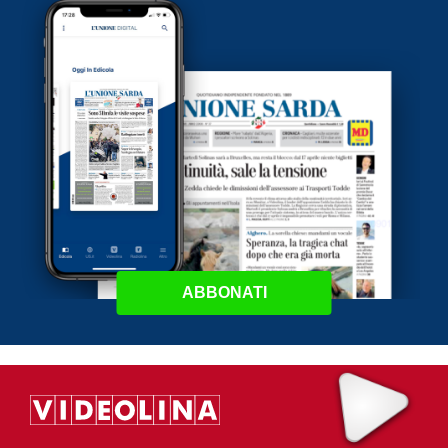
ABBONATI