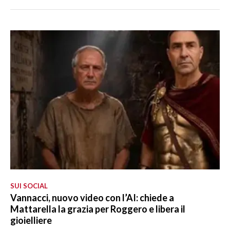
SUI SOCIAL
Vannacci, nuovo video con l’AI: chiede a
Mattarella la grazia per Roggero e libera il
gioielliere