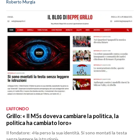
Roberto Murgia
L’AFFONDO
Grillo: « Il M5s doveva cambiare la politica, la
politica ha cambiato loro»
Il fondatore: «Ha perso la sua identità. Si sono montati la testa
senza leggere le istruzioni»