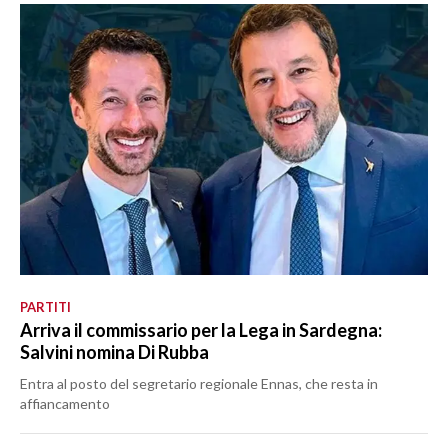
PARTITI
Arriva il commissario per la Lega in Sardegna:
Salvini nomina Di Rubba
Entra al posto del segretario regionale Ennas, che resta in
affiancamento