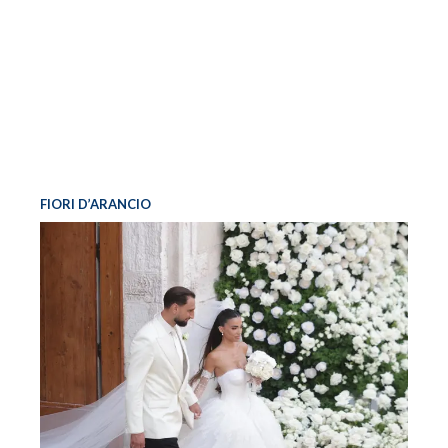
FIORI D’ARANCIO