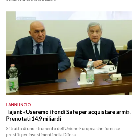
L’ANNUNCIO
Tajani: «Useremo i fondi Safe per acquistare armi».
Prenotati 14,9 miliardi
Si tratta di uno strumento dell’Unione Europea che fornisce
prestiti per investimenti nella Difesa