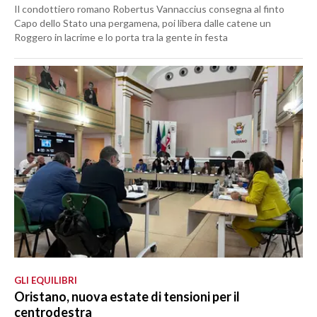
Il condottiero romano Robertus Vannaccius consegna al finto
Capo dello Stato una pergamena, poi libera dalle catene un
Roggero in lacrime e lo porta tra la gente in festa
GLI EQUILIBRI
Oristano, nuova estate di tensioni per il
centrodestra