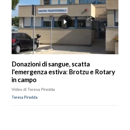
Donazioni di sangue, scatta
l'emergenza estiva: Brotzu e Rotary
in campo
Video di Teresa Piredda
Teresa Piredda