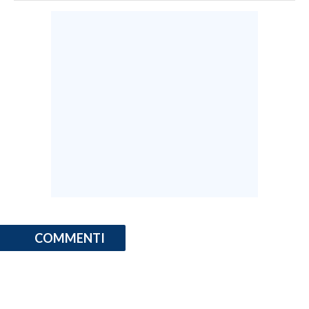
COMMENTI