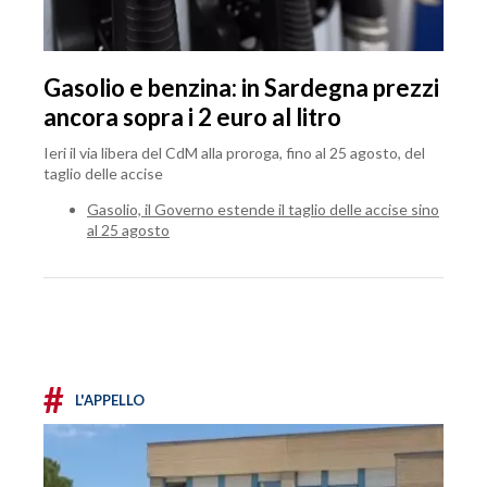
Gasolio e benzina: in Sardegna prezzi
ancora sopra i 2 euro al litro
Ieri il via libera del CdM alla proroga, fino al 25 agosto, del
taglio delle accise
Gasolio, il Governo estende il taglio delle accise sino
al 25 agosto
#
L'APPELLO