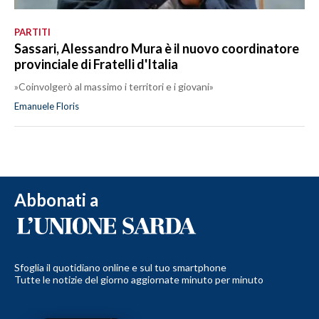
PARTITI
Sassari, Alessandro Mura è il nuovo coordinatore
provinciale di Fratelli d'Italia
»Coinvolgerò al massimo i territori e i giovani»
Emanuele Floris
Abbonati a
Sfoglia il quotidiano online e sul tuo smartphone
Tutte le notizie del giorno aggiornate minuto per minuto