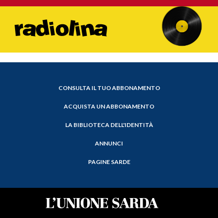
CONSULTA IL TUO ABBONAMENTO
ACQUISTA UN ABBONAMENTO
LA BIBLIOTECA DELL'IDENTITÀ
ANNUNCI
PAGINE SARDE