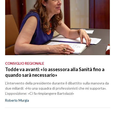
CONSIGLIO REGIONALE
Todde va avanti: «Io assessora alla Sanità fino a
quando sarà necessario»
L’intervento della presidente durante il dibattito sulla manovra da
due miliardi: «Ho una squadra di professionisti che mi supporta».
L’opposizione: «Ci fa rimpiangere Bartolazzi»
Roberto Murgia