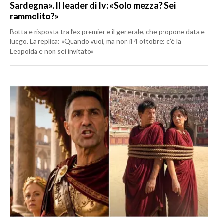
Sardegna». Il leader di Iv: «Solo mezza? Sei
rammolito?»
Botta e risposta tra l’ex premier e il generale, che propone data e
luogo. La replica: «Quando vuoi, ma non il 4 ottobre: c’è la
Leopolda e non sei invitato»