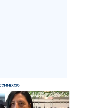
COMMERCIO