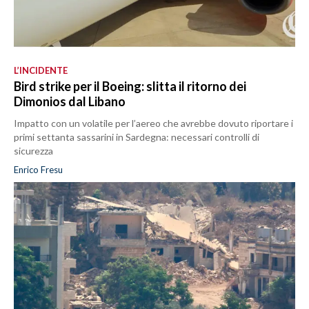
L’INCIDENTE
Bird strike per il Boeing: slitta il ritorno dei
Dimonios dal Libano
Impatto con un volatile per l’aereo che avrebbe dovuto riportare i
primi settanta sassarini in Sardegna: necessari controlli di
sicurezza
Enrico Fresu