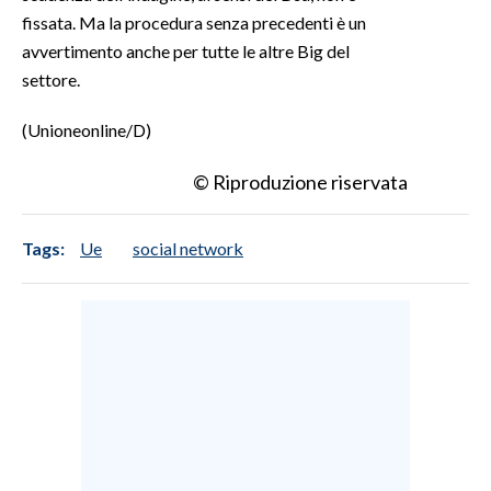
fissata. Ma la procedura senza precedenti è un
avvertimento anche per tutte le altre Big del
settore.
(Unioneonline/D)
© Riproduzione riservata
Tags:
Ue
social network