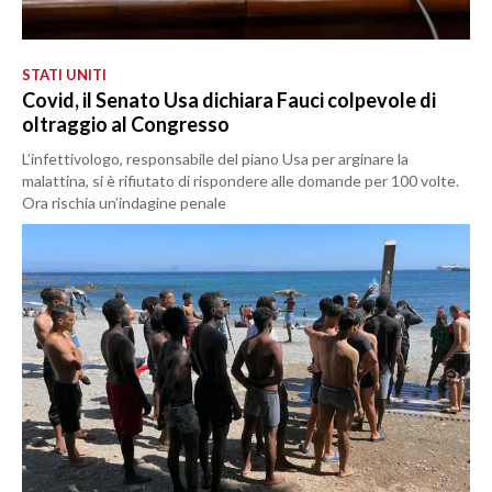
STATI UNITI
Covid, il Senato Usa dichiara Fauci colpevole di
oltraggio al Congresso
L’infettivologo, responsabile del piano Usa per arginare la
malattina, si è rifiutato di rispondere alle domande per 100 volte.
Ora rischia un’indagine penale