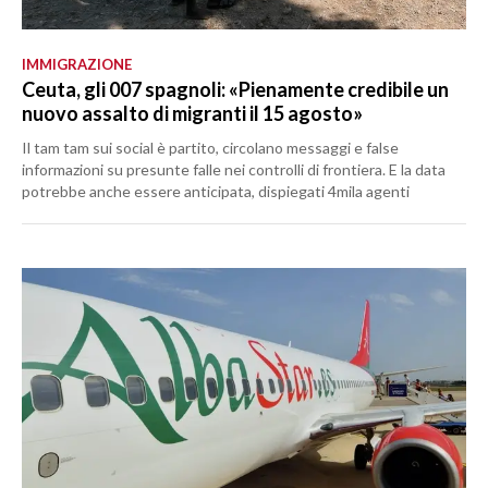
IMMIGRAZIONE
Ceuta, gli 007 spagnoli: «Pienamente credibile un
nuovo assalto di migranti il 15 agosto»
Il tam tam sui social è partito, circolano messaggi e false
informazioni su presunte falle nei controlli di frontiera. E la data
potrebbe anche essere anticipata, dispiegati 4mila agenti