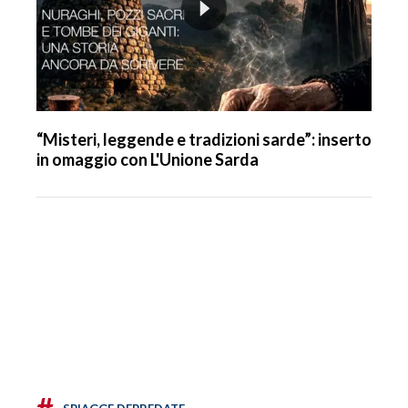
“Misteri, leggende e tradizioni sarde”: inserto
in omaggio con L'Unione Sarda
#