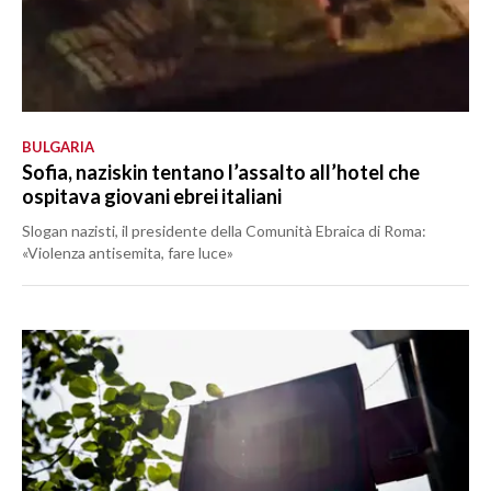
BULGARIA
Sofia, naziskin tentano l’assalto all’hotel che
ospitava giovani ebrei italiani
Slogan nazisti, il presidente della Comunità Ebraica di Roma:
«Violenza antisemita, fare luce»