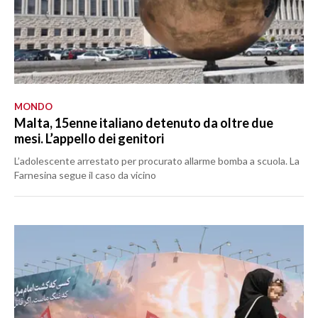
MONDO
Malta, 15enne italiano detenuto da oltre due
mesi. L’appello dei genitori
L’adolescente arrestato per procurato allarme bomba a scuola. La
Farnesina segue il caso da vicino