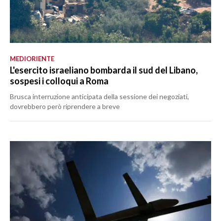
MEDIORIENTE
L'esercito israeliano bombarda il sud del Libano,
sospesi i colloqui a Roma
Brusca interruzione anticipata della sessione dei negoziati,
dovrebbero però riprendere a breve