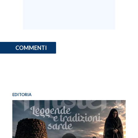
COMMENTI
EDITORIA