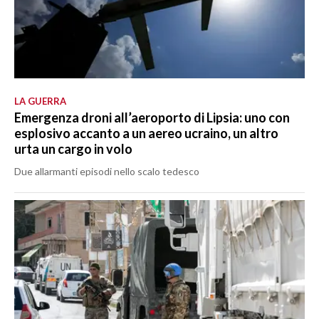
LA GUERRA
Emergenza droni all’aeroporto di Lipsia: uno con
esplosivo accanto a un aereo ucraino, un altro
urta un cargo in volo
Due allarmanti episodi nello scalo tedesco