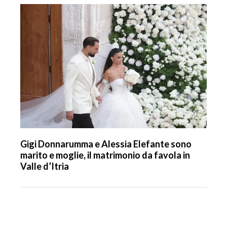
Gigi Donnarumma e Alessia Elefante sono
marito e moglie, il matrimonio da favola in
Valle d’Itria