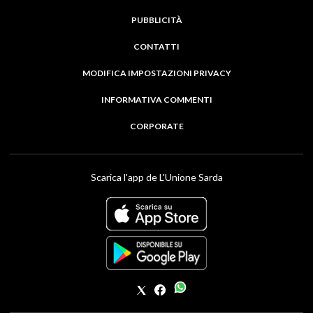
PUBBLICITÀ
CONTATTI
MODIFICA IMPOSTAZIONI PRIVACY
INFORMATIVA COMMENTI
CORPORATE
Scarica l'app de L'Unione Sarda