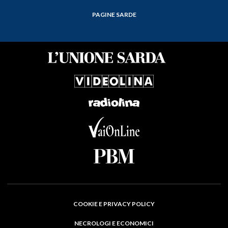
PAGINE SARDE
COOKIE E PRIVACY POLICY
NECROLOGI E ECONOMICI