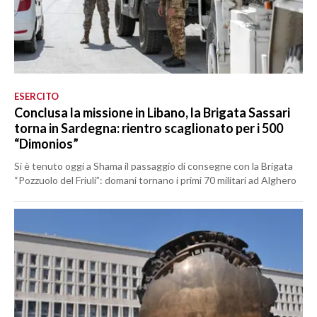
ESERCITO
Conclusa la missione in Libano, la Brigata Sassari
torna in Sardegna: rientro scaglionato per i 500
“Dimonios”
Si è tenuto oggi a Shama il passaggio di consegne con la Brigata
“Pozzuolo del Friuli”: domani tornano i primi 70 militari ad Alghero