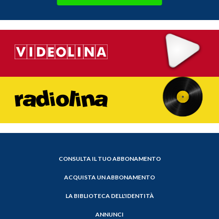
CONSULTA IL TUO ABBONAMENTO
ACQUISTA UN ABBONAMENTO
LA BIBLIOTECA DELL'IDENTITÀ
ANNUNCI