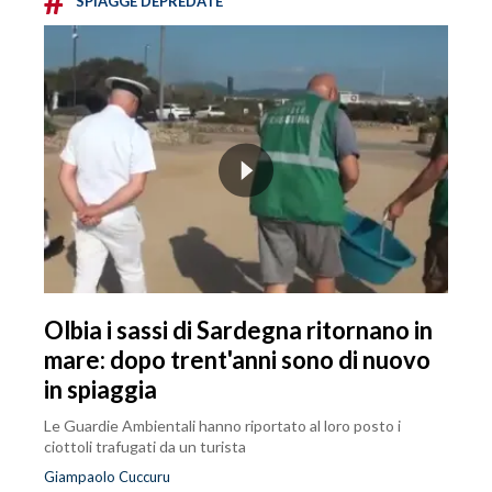
SPIAGGE DEPREDATE
Olbia i sassi di Sardegna ritornano in
mare: dopo trent'anni sono di nuovo
in spiaggia
Le Guardie Ambientali hanno riportato al loro posto i
ciottoli trafugati da un turista
Giampaolo Cuccuru