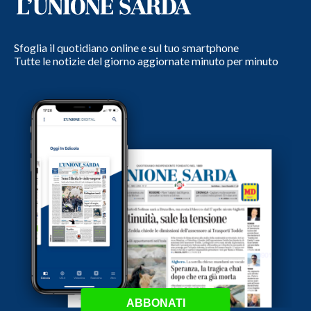
Sfoglia il quotidiano online e sul tuo smartphone
Tutte le notizie del giorno aggiornate minuto per minuto
ABBONATI