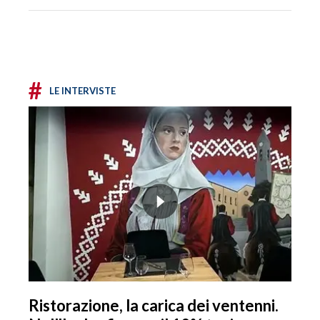
#
LE INTERVISTE
Ristorazione, la carica dei ventenni.