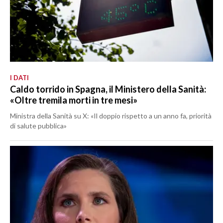
I DATI
Caldo torrido in Spagna, il Ministero della Sanità:
«Oltre tremila morti in tre mesi»
Ministra della Sanità su X: «Il doppio rispetto a un anno fa, priorità
di salute pubblica»