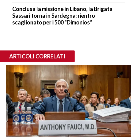
Conclusa la missione in Libano, la Brigata
Sassari torna in Sardegna: rientro
scaglionato per i 500 “Dimonios”
ARTICOLI CORRELATI