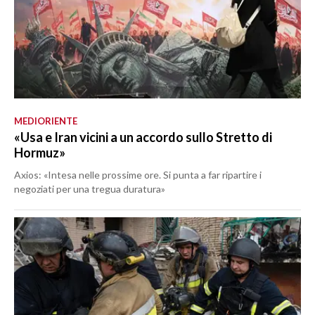
MEDIORIENTE
«Usa e Iran vicini a un accordo sullo Stretto di
Hormuz»
Axios: «Intesa nelle prossime ore. Si punta a far ripartire i
negoziati per una tregua duratura»