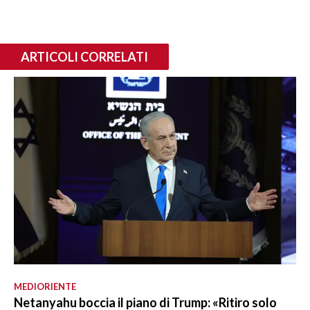
ARTICOLI CORRELATI
MEDIORIENTE
Netanyahu boccia il piano di Trump: «Ritiro solo