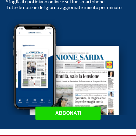
Sfoglia il quotidiano online e sul tuo smartphone
Tutte le notizie del giorno aggiornate minuto per minuto
ABBONATI