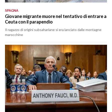
SPAGNA
Giovane migrante muore nel tentativo di entrare a
Ceuta con il parapendio
Il ragazzo di origini subsahariane si era lanciato dalle montagne
marocchine