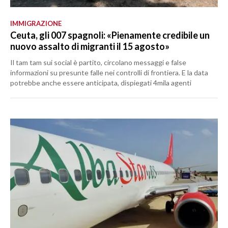
IMMIGRAZIONE
Ceuta, gli 007 spagnoli: «Pienamente credibile un
nuovo assalto di migranti il 15 agosto»
Il tam tam sui social è partito, circolano messaggi e false
informazioni su presunte falle nei controlli di frontiera. E la data
potrebbe anche essere anticipata, dispiegati 4mila agenti