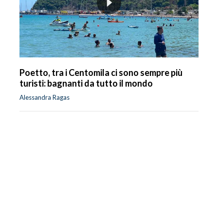
Poetto, tra i Centomila ci sono sempre più
turisti: bagnanti da tutto il mondo
Alessandra Ragas