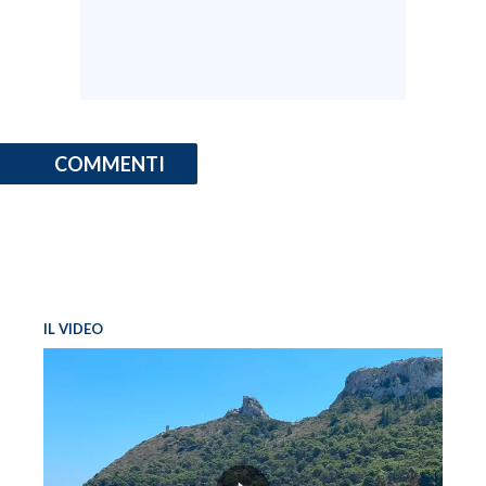
COMMENTI
IL VIDEO