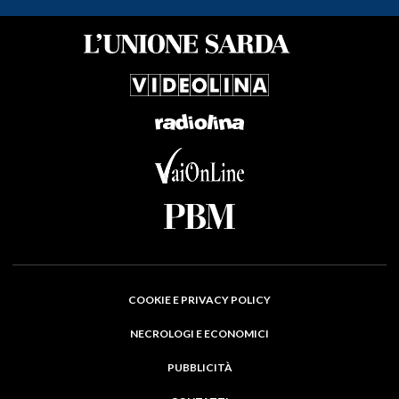
COOKIE E PRIVACY POLICY
NECROLOGI E ECONOMICI
PUBBLICITÀ