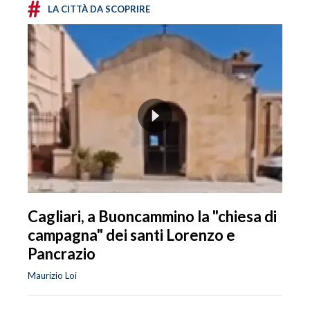
#
LA CITTÀ DA SCOPRIRE
Cagliari, a Buoncammino la "chiesa di
campagna" dei santi Lorenzo e
Pancrazio
Maurizio Loi