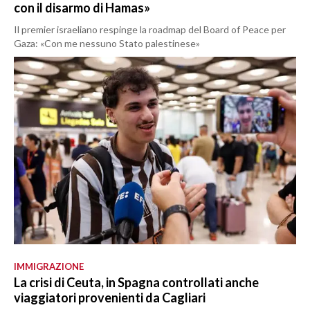
con il disarmo di Hamas»
Il premier israeliano respinge la roadmap del Board of Peace per
Gaza: «Con me nessuno Stato palestinese»
IMMIGRAZIONE
La crisi di Ceuta, in Spagna controllati anche
viaggiatori provenienti da Cagliari