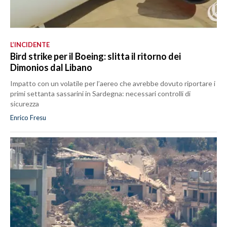
L’INCIDENTE
Bird strike per il Boeing: slitta il ritorno dei
Dimonios dal Libano
Impatto con un volatile per l’aereo che avrebbe dovuto riportare i
primi settanta sassarini in Sardegna: necessari controlli di
sicurezza
Enrico Fresu