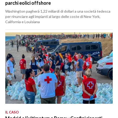
parchi eolici offshore
Washington pagherà 1,22 miliardi di dollari a una società tedesca
per rinunciare agli impianti al largo delle coste di New York,
California e Louisiana
IL CASO