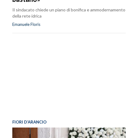
Il sindacato chiede un piano di bonifica e ammodernamento
della rete idrica
Emanuele Floris
FIORI D’ARANCIO