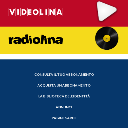
CONSULTA IL TUO ABBONAMENTO
ACQUISTA UN ABBONAMENTO
LA BIBLIOTECA DELL'IDENTITÀ
ANNUNCI
PAGINE SARDE