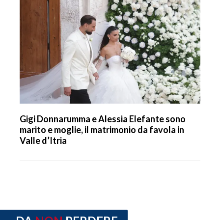
Gigi Donnarumma e Alessia Elefante sono
marito e moglie, il matrimonio da favola in
Valle d’Itria