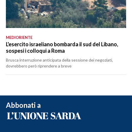
MEDIORIENTE
L'esercito israeliano bombarda il sud del Libano,
sospesi i colloqui a Roma
Brusca interruzione anticipata della sessione dei negoziati,
dovrebbero però riprendere a breve
Abbonati a