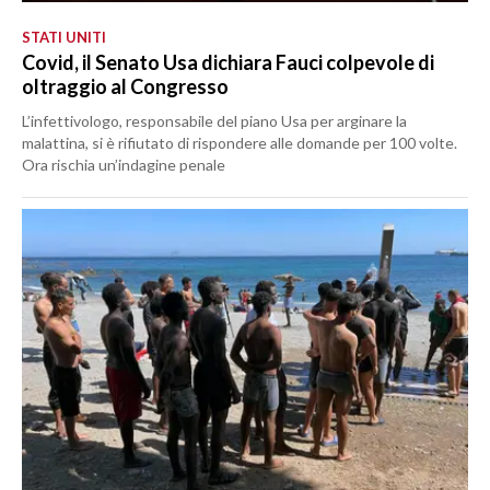
STATI UNITI
Covid, il Senato Usa dichiara Fauci colpevole di
oltraggio al Congresso
L’infettivologo, responsabile del piano Usa per arginare la
malattina, si è rifiutato di rispondere alle domande per 100 volte.
Ora rischia un’indagine penale