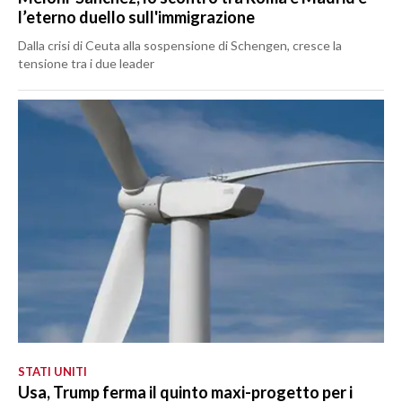
l’eterno duello sull'immigrazione
Dalla crisi di Ceuta alla sospensione di Schengen, cresce la
tensione tra i due leader
STATI UNITI
Usa, Trump ferma il quinto maxi-progetto per i