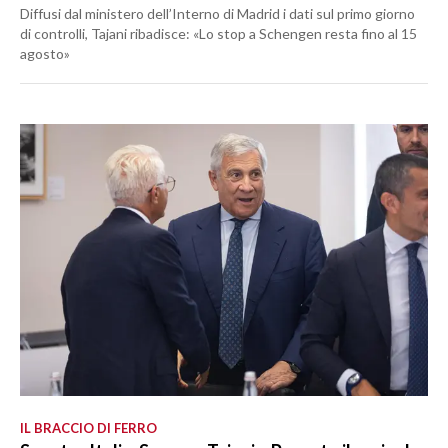
Diffusi dal ministero dell’Interno di Madrid i dati sul primo giorno
di controlli, Tajani ribadisce: «Lo stop a Schengen resta fino al 15
agosto»
IL BRACCIO DI FERRO