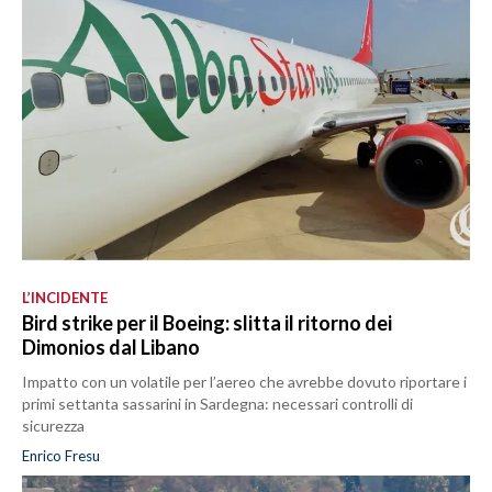
L’INCIDENTE
Bird strike per il Boeing: slitta il ritorno dei
Dimonios dal Libano
Impatto con un volatile per l’aereo che avrebbe dovuto riportare i
primi settanta sassarini in Sardegna: necessari controlli di
sicurezza
Enrico Fresu