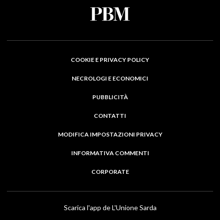
COOKIE E PRIVACY POLICY
NECROLOGI E ECONOMICI
PUBBLICITÀ
CONTATTI
MODIFICA IMPOSTAZIONI PRIVACY
INFORMATIVA COMMENTI
CORPORATE
Scarica l'app de L'Unione Sarda