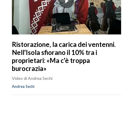
Ristorazione, la carica dei ventenni.
Nell'Isola sfiorano il 10% tra i
proprietari: «Ma c'è troppa
burocrazia»
Video di Andrea Sechi
Andrea Sechi