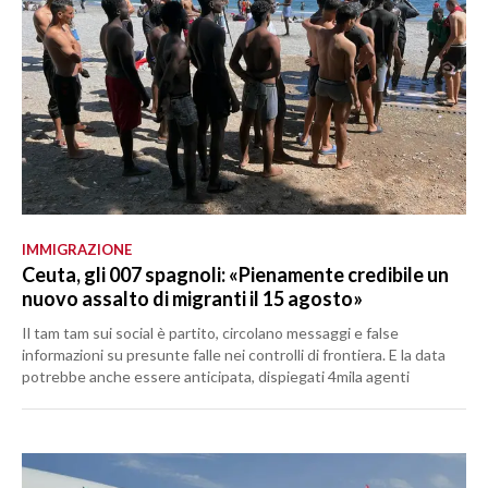
IMMIGRAZIONE
Ceuta, gli 007 spagnoli: «Pienamente credibile un
nuovo assalto di migranti il 15 agosto»
Il tam tam sui social è partito, circolano messaggi e false
informazioni su presunte falle nei controlli di frontiera. E la data
potrebbe anche essere anticipata, dispiegati 4mila agenti