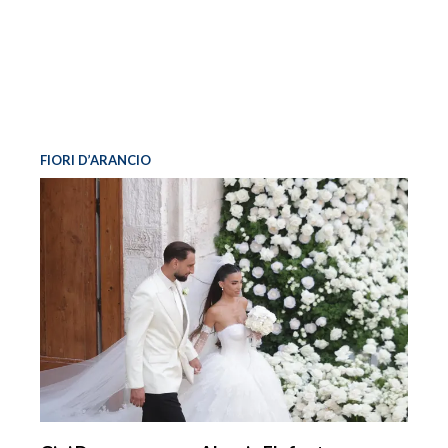
FIORI D’ARANCIO