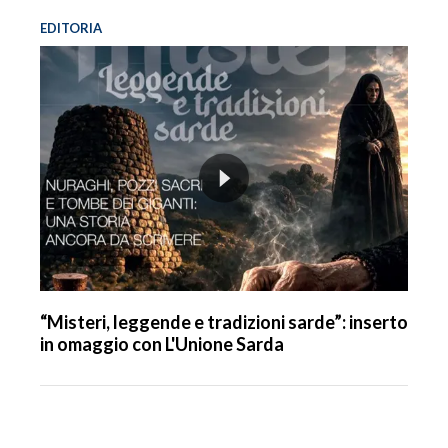
EDITORIA
“Misteri, leggende e tradizioni sarde”: inserto
in omaggio con L'Unione Sarda