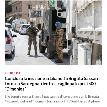
ESERCITO
Conclusa la missione in Libano, la Brigata Sassari
torna in Sardegna: rientro scaglionato per i 500
“Dimonios”
Si è tenuto oggi a Shama il passaggio di consegne con la Brigata
“Pozzuolo del Friuli”: domani tornano i primi 70 militari ad Alghero