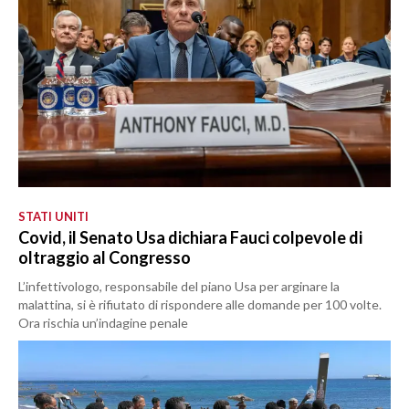
STATI UNITI
Covid, il Senato Usa dichiara Fauci colpevole di
oltraggio al Congresso
L’infettivologo, responsabile del piano Usa per arginare la
malattina, si è rifiutato di rispondere alle domande per 100 volte.
Ora rischia un’indagine penale