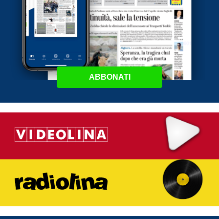
ABBONATI