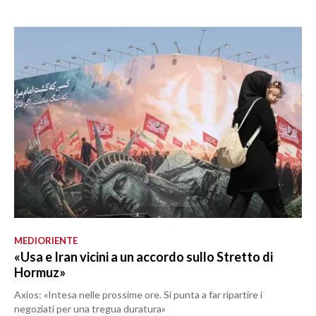
MEDIORIENTE
«Usa e Iran vicini a un accordo sullo Stretto di
Hormuz»
Axios: «Intesa nelle prossime ore. Si punta a far ripartire i
negoziati per una tregua duratura»