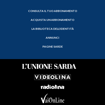
CONSULTA IL TUO ABBONAMENTO
ACQUISTA UN ABBONAMENTO
LA BIBLIOTECA DELL'IDENTITÀ
ANNUNCI
PAGINE SARDE