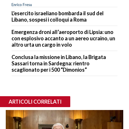
Enrico Fresu
L'esercito israeliano bombarda il sud del
Libano, sospesi i colloqui a Roma
Emergenza droni all’aeroporto di Lipsia: uno
con esplosivo accanto a un aereo ucraino, un
altro urta un cargo in volo
Conclusa la missione in Libano, la Brigata
Sassari torna in Sardegna: rientro
scaglionato per i 500 “Dimonios”
ARTICOLI CORRELATI