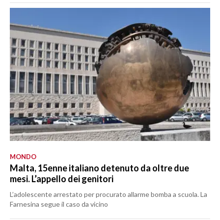
MONDO
Malta, 15enne italiano detenuto da oltre due
mesi. L’appello dei genitori
L’adolescente arrestato per procurato allarme bomba a scuola. La
Farnesina segue il caso da vicino