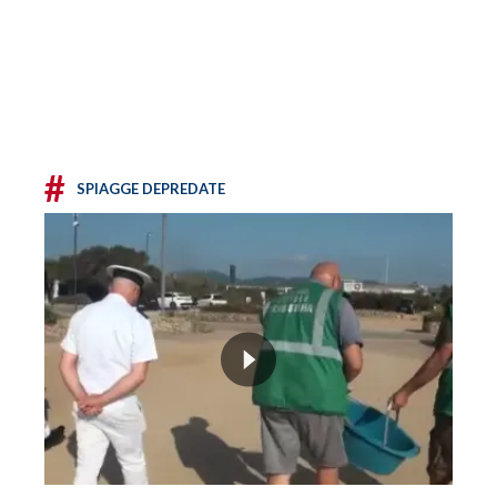
#
SPIAGGE DEPREDATE