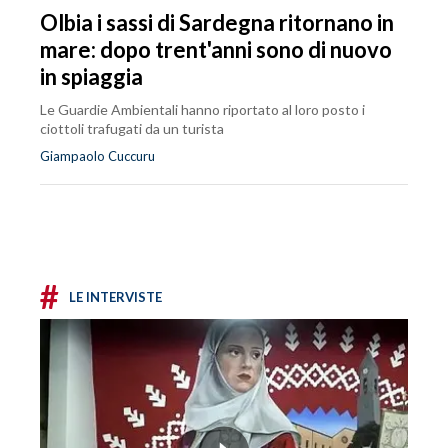
Olbia i sassi di Sardegna ritornano in
mare: dopo trent'anni sono di nuovo
in spiaggia
Le Guardie Ambientali hanno riportato al loro posto i
ciottoli trafugati da un turista
Giampaolo Cuccuru
#
LE INTERVISTE