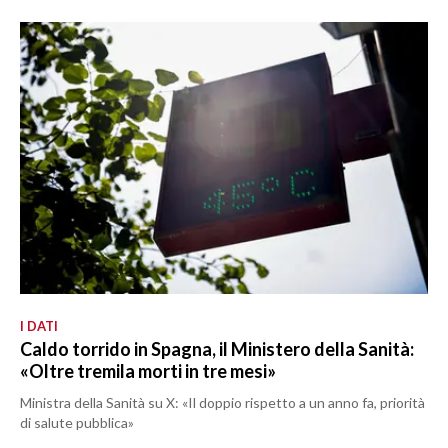
I DATI
Caldo torrido in Spagna, il Ministero della Sanità:
«Oltre tremila morti in tre mesi»
Ministra della Sanità su X: «Il doppio rispetto a un anno fa, priorità
di salute pubblica»