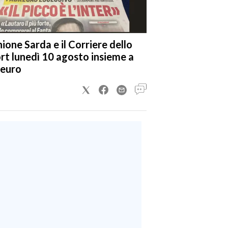
nione Sarda e il Corriere dello
rt lunedì 10 agosto insieme a
 euro