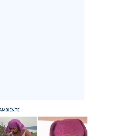
AMBIENTE