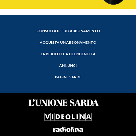
CONSULTA IL TUO ABBONAMENTO
ACQUISTA UN ABBONAMENTO
LA BIBLIOTECA DELL'IDENTITÀ
ANNUNCI
PAGINE SARDE