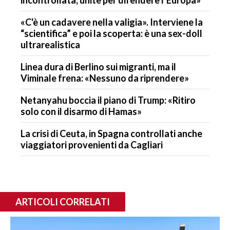
«C'è un cadavere nella valigia». Interviene la
“scientifica” e poi la scoperta: è una sex-doll
ultrarealistica
Linea dura di Berlino sui migranti, ma il
Viminale frena: «Nessuno da riprendere»
Netanyahu boccia il piano di Trump: «Ritiro
solo con il disarmo di Hamas»
La crisi di Ceuta, in Spagna controllati anche
viaggiatori provenienti da Cagliari
ARTICOLI CORRELATI