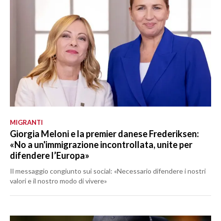
MIGRANTI
Giorgia Meloni e la premier danese Frederiksen:
«No a un'immigrazione incontrollata, unite per
difendere l’Europa»
Il messaggio congiunto sui social: «Necessario difendere i nostri
valori e il nostro modo di vivere»