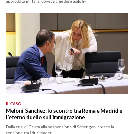
approdata in Italia, doveva chiedere asilo lì»
IL CASO
Meloni-Sanchez, lo scontro tra Roma e Madrid e
l’eterno duello sull'immigrazione
Dalla crisi di Ceuta alla sospensione di Schengen, cresce la
tensione tra i due leader