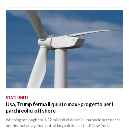
STATI UNITI
Usa, Trump ferma il quinto maxi-progetto per i
parchi eolici offshore
Washington pagherà 1,22 miliardi di dollari a una società tedesca
per rinunciare agli impianti al largo delle coste di New York,