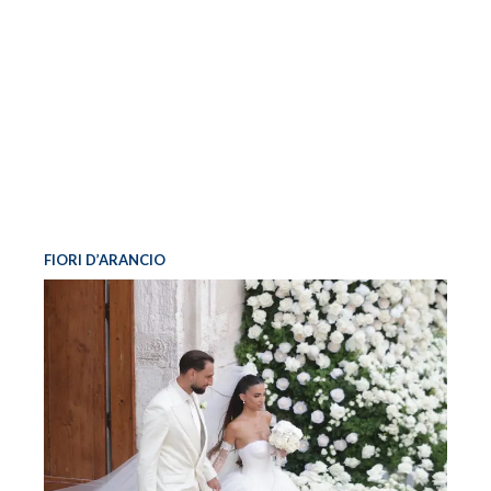
FIORI D’ARANCIO