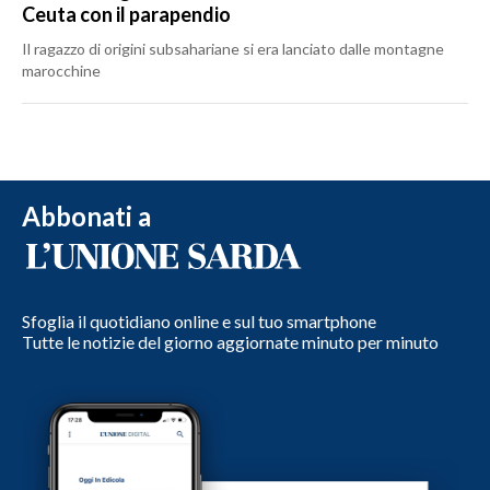
Ceuta con il parapendio
Il ragazzo di origini subsahariane si era lanciato dalle montagne
marocchine
Abbonati a
Sfoglia il quotidiano online e sul tuo smartphone
Tutte le notizie del giorno aggiornate minuto per minuto