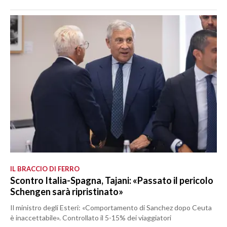
IL BRACCIO DI FERRO
Scontro Italia-Spagna, Tajani: «Passato il pericolo
Schengen sarà ripristinato»
Il ministro degli Esteri: «Comportamento di Sanchez dopo Ceuta
è inaccettabile». Controllato il 5-15% dei viaggiatori