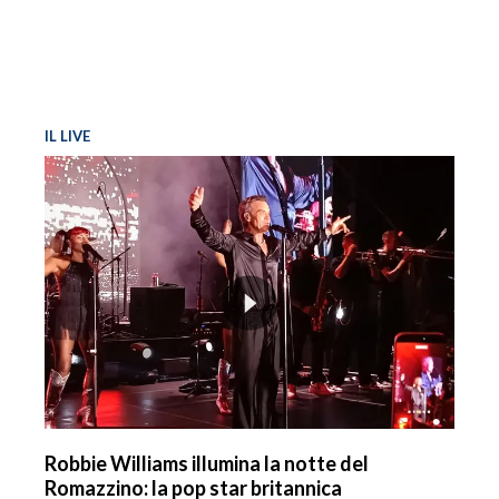
IL LIVE
Robbie Williams illumina la notte del
Romazzino: la pop star britannica