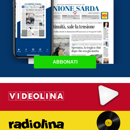
ABBONATI