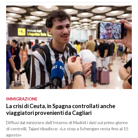
IMMIGRAZIONE
La crisi di Ceuta, in Spagna controllati anche
viaggiatori provenienti da Cagliari
Diffusi dal ministero dell’Interno di Madrid i dati sul primo giorno
di controlli, Tajani ribadisce: «Lo stop a Schengen resta fino al 15
agosto»