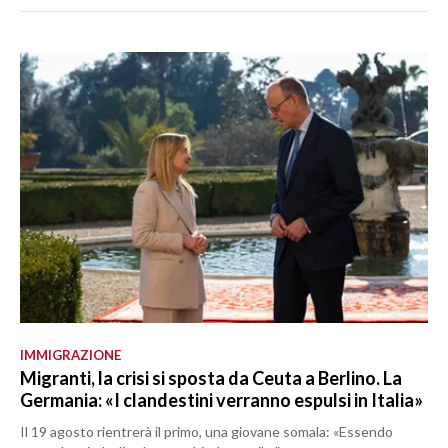
IMMIGRAZIONE
Migranti, la crisi si sposta da Ceuta a Berlino. La
Germania: «I clandestini verranno espulsi in Italia»
Il 19 agosto rientrerà il primo, una giovane somala: «Essendo