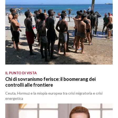
IL PUNTO DI VISTA
Chi di sovranismo ferisce: il boomerang dei
controlli alle frontiere
Ceuta, Hormuz e la miopia europea tra crisi migratoria e crisi
energetica