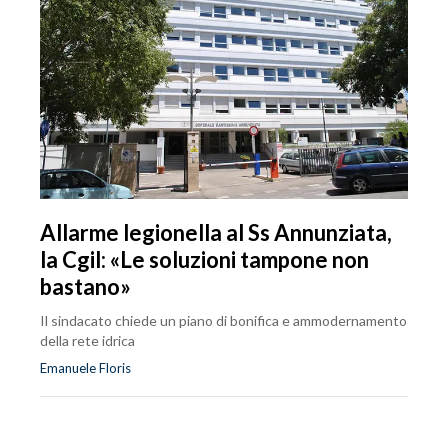
Allarme legionella al Ss Annunziata,
la Cgil: «Le soluzioni tampone non
bastano»
Il sindacato chiede un piano di bonifica e ammodernamento
della rete idrica
Emanuele Floris