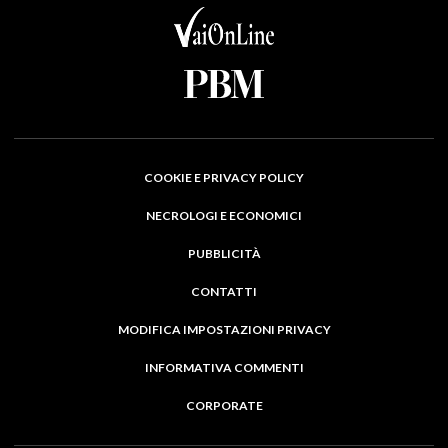
COOKIE E PRIVACY POLICY
NECROLOGI E ECONOMICI
PUBBLICITÀ
CONTATTI
MODIFICA IMPOSTAZIONI PRIVACY
INFORMATIVA COMMENTI
CORPORATE