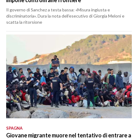
impone controlli alle frontiere
Il governo di Sanchez a testa bassa: «Misura ingiusta e
discriminatoria». Dura la nota dell’esecutivo di Giorgia Meloni e
scatta la ritorsione
SPAGNA
Giovane migrante muore nel tentativo di entrare a