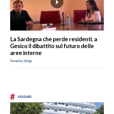
La Sardegna che perde residenti, a
Gesico il dibattito sul futuro delle
aree interne
Severino Sirigu
#
SASSARI