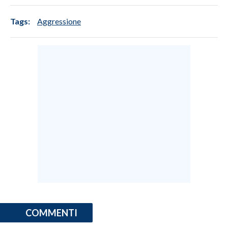
Tags:
Aggressione
COMMENTI