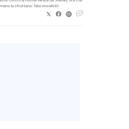
nano la sfruttano: falsi moralisti»