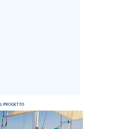
IL PROGETTO