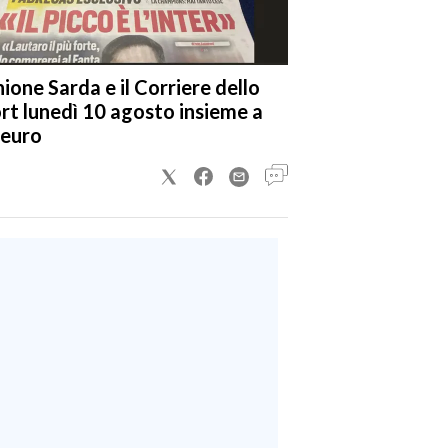
nione Sarda e il Corriere dello
rt lunedì 10 agosto insieme a
 euro