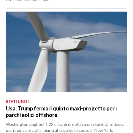
STATI UNITI
Usa, Trump ferma il quinto maxi-progetto per i
parchi eolici offshore
Washington pagherà 1,22 miliardi di dollari a una società tedesca
per rinunciare agli impianti al largo delle coste di New York,