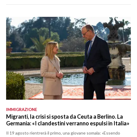
IMMIGRAZIONE
Migranti, la crisi si sposta da Ceuta a Berlino. La
Germania: «I clandestini verranno espulsi in Italia»
Il 19 agosto rientrerà il primo, una giovane somala: «Essendo