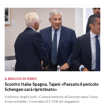
IL BRACCIO DI FERRO
Scontro Italia-Spagna, Tajani: «Passato il pericolo
Schengen sarà ripristinato»
Il ministro degli Esteri: «Comportamento di Sanchez dopo Ceuta
è inaccettabile». Controllato il 5-15% dei viaggiatori