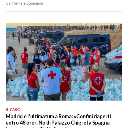
California e Louisiana
IL CASO
Madrid e l’ultimatum a Roma: «Confini riaperti
entro 48 ore». No di Palazzo Chigi e la Spagna