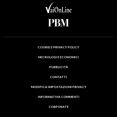
COOKIE E PRIVACY POLICY
NECROLOGI E ECONOMICI
PUBBLICITÀ
CONTATTI
MODIFICA IMPOSTAZIONI PRIVACY
INFORMATIVA COMMENTI
CORPORATE