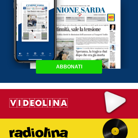
ABBONATI