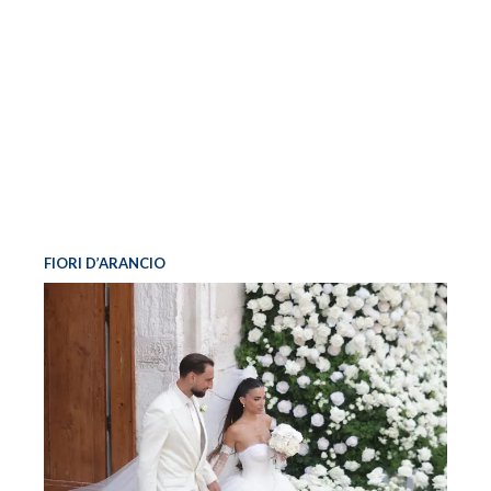
FIORI D’ARANCIO