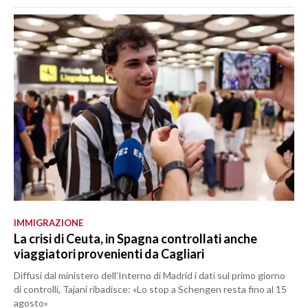
IMMIGRAZIONE
La crisi di Ceuta, in Spagna controllati anche
viaggiatori provenienti da Cagliari
Diffusi dal ministero dell’Interno di Madrid i dati sul primo giorno
di controlli, Tajani ribadisce: «Lo stop a Schengen resta fino al 15
agosto»