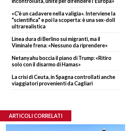
incontrollata, unite per difendere l’Europa»
«C'è un cadavere nella valigia». Interviene la
“scientifica” e poi la scoperta: è una sex-doll
ultrarealistica
Linea dura di Berlino sui migranti, ma il
Viminale frena: «Nessuno da riprendere»
Netanyahu boccia il piano di Trump: «Ritiro
solo con il disarmo di Hamas»
La crisi di Ceuta, in Spagna controllati anche
viaggiatori provenienti da Cagliari
ARTICOLI CORRELATI