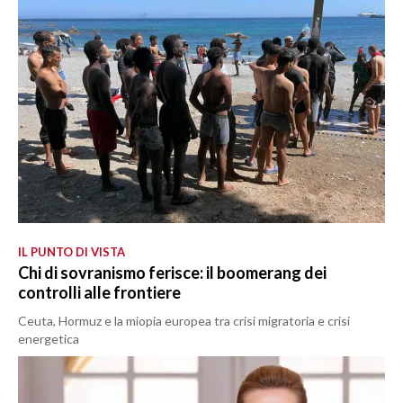
IL PUNTO DI VISTA
Chi di sovranismo ferisce: il boomerang dei
controlli alle frontiere
Ceuta, Hormuz e la miopia europea tra crisi migratoria e crisi
energetica