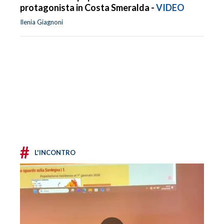
protagonista in Costa Smeralda -
VIDEO
Ilenia Giagnoni
#
L'INCONTRO