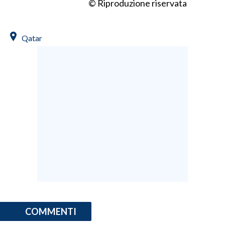
© Riproduzione riservata
Qatar
COMMENTI