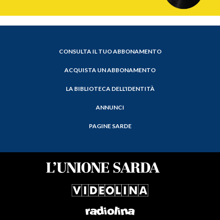
CONSULTA IL TUO ABBONAMENTO
ACQUISTA UN ABBONAMENTO
LA BIBLIOTECA DELL'IDENTITÀ
ANNUNCI
PAGINE SARDE