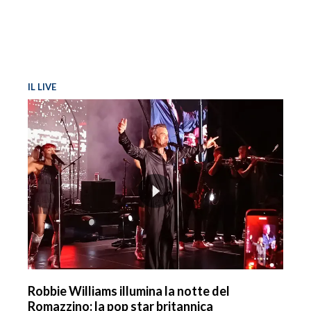
IL LIVE
Robbie Williams illumina la notte del
Romazzino: la pop star britannica