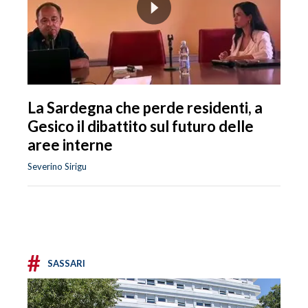
La Sardegna che perde residenti, a
Gesico il dibattito sul futuro delle
aree interne
Severino Sirigu
#
SASSARI