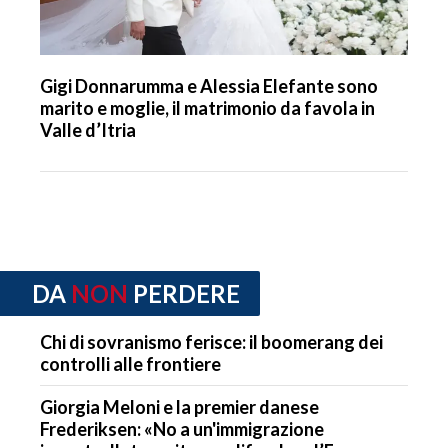
Gigi Donnarumma e Alessia Elefante sono
marito e moglie, il matrimonio da favola in
Valle d’Itria
DA
NON
PERDERE
Chi di sovranismo ferisce: il boomerang dei
controlli alle frontiere
Giorgia Meloni e la premier danese
Frederiksen: «No a un'immigrazione