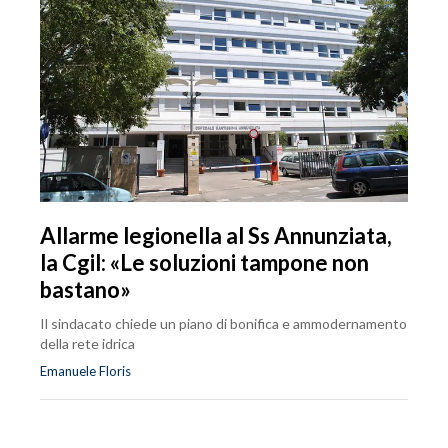
Allarme legionella al Ss Annunziata,
la Cgil: «Le soluzioni tampone non
bastano»
Il sindacato chiede un piano di bonifica e ammodernamento
della rete idrica
Emanuele Floris