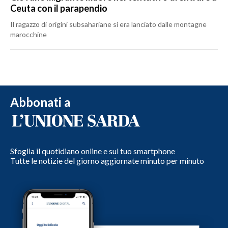
Ceuta con il parapendio
Il ragazzo di origini subsahariane si era lanciato dalle montagne
marocchine
Abbonati a
Sfoglia il quotidiano online e sul tuo smartphone
Tutte le notizie del giorno aggiornate minuto per minuto