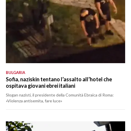
BULGARIA
Sofia, naziskin tentano l’assalto all’hotel che
ospitava giovani ebrei italiani
Slogan nazisti, il presidente della Comunità Ebraica di Roma:
«Violenza antisemita, fare luce»