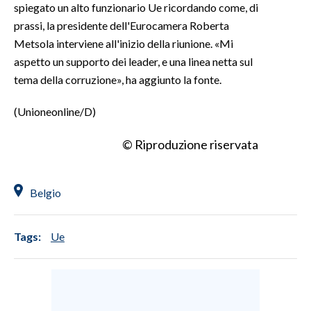
spiegato un alto funzionario Ue ricordando come, di
prassi, la presidente dell'Eurocamera Roberta
Metsola interviene all'inizio della riunione. «Mi
aspetto un supporto dei leader, e una linea netta sul
tema della corruzione», ha aggiunto la fonte.
(Unioneonline/D)
© Riproduzione riservata
Belgio
Tags:
Ue