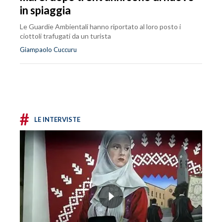
in spiaggia
Le Guardie Ambientali hanno riportato al loro posto i
ciottoli trafugati da un turista
Giampaolo Cuccuru
#
LE INTERVISTE