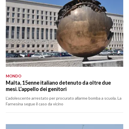
MONDO
Malta, 15enne italiano detenuto da oltre due
mesi. L’appello dei genitori
L’adolescente arrestato per procurato allarme bomba a scuola. La
Farnesina segue il caso da vicino