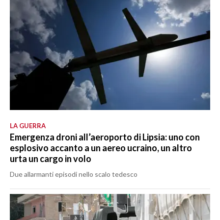
LA GUERRA
Emergenza droni all’aeroporto di Lipsia: uno con
esplosivo accanto a un aereo ucraino, un altro
urta un cargo in volo
Due allarmanti episodi nello scalo tedesco