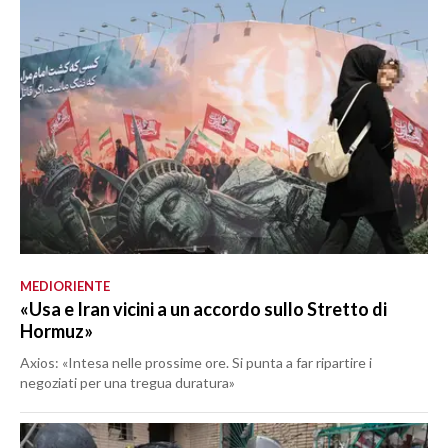
MEDIORIENTE
«Usa e Iran vicini a un accordo sullo Stretto di
Hormuz»
Axios: «Intesa nelle prossime ore. Si punta a far ripartire i
negoziati per una tregua duratura»