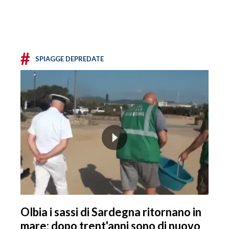
#
SPIAGGE DEPREDATE
Olbia i sassi di Sardegna ritornano in
mare: dopo trent'anni sono di nuovo