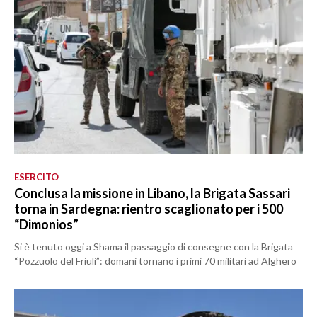
ESERCITO
Conclusa la missione in Libano, la Brigata Sassari
torna in Sardegna: rientro scaglionato per i 500
“Dimonios”
Si è tenuto oggi a Shama il passaggio di consegne con la Brigata
“Pozzuolo del Friuli”: domani tornano i primi 70 militari ad Alghero