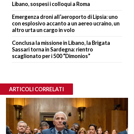
Libano, sospesi i colloqui a Roma
Emergenza droni all’aeroporto di Lipsia: uno
con esplosivo accanto a un aereo ucraino, un
altro urta un cargo in volo
Conclusa la missione in Libano, la Brigata
Sassari torna in Sardegna: rientro
scaglionato per i 500 “Dimonios”
ARTICOLI CORRELATI