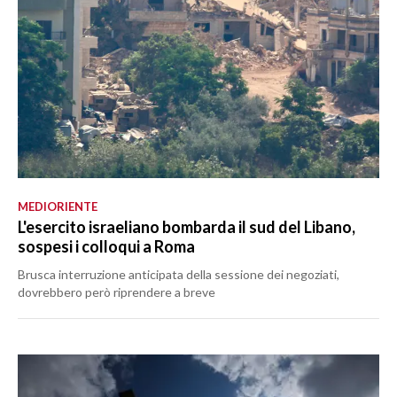
MEDIORIENTE
L'esercito israeliano bombarda il sud del Libano,
sospesi i colloqui a Roma
Brusca interruzione anticipata della sessione dei negoziati,
dovrebbero però riprendere a breve