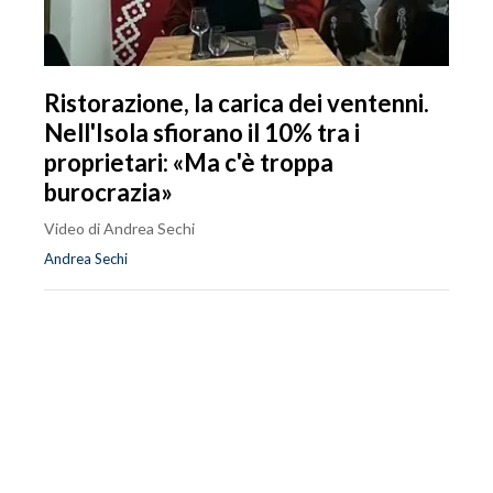
Ristorazione, la carica dei ventenni.
Nell'Isola sfiorano il 10% tra i
proprietari: «Ma c'è troppa
burocrazia»
Video di Andrea Sechi
Andrea Sechi