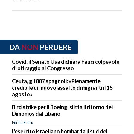
DA
NON
PERDERE
Covid, il Senato Usa dichiara Fauci colpevole
di oltraggio al Congresso
Ceuta, gli 007 spagnoli: «Pienamente
credibile un nuovo assalto di migranti il 15
agosto»
Bird strike per il Boeing: slitta il ritorno dei
Dimonios dal Libano
Enrico Fresu
L'esercito israeliano bombarda il sud del