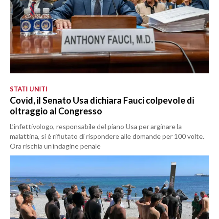
STATI UNITI
Covid, il Senato Usa dichiara Fauci colpevole di
oltraggio al Congresso
L’infettivologo, responsabile del piano Usa per arginare la
malattina, si è rifiutato di rispondere alle domande per 100 volte.
Ora rischia un’indagine penale