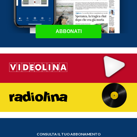
ABBONATI
CONSULTA IL TUO ABBONAMENTO