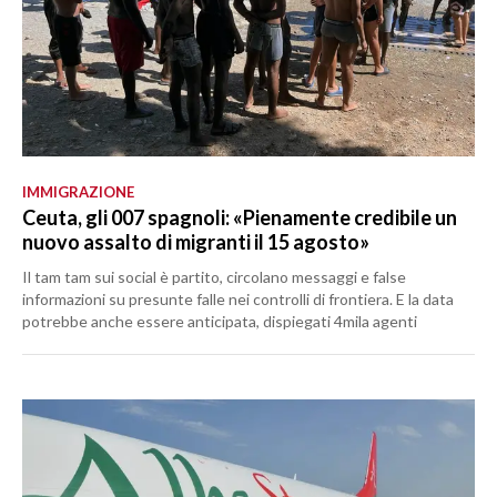
IMMIGRAZIONE
Ceuta, gli 007 spagnoli: «Pienamente credibile un
nuovo assalto di migranti il 15 agosto»
Il tam tam sui social è partito, circolano messaggi e false
informazioni su presunte falle nei controlli di frontiera. E la data
potrebbe anche essere anticipata, dispiegati 4mila agenti