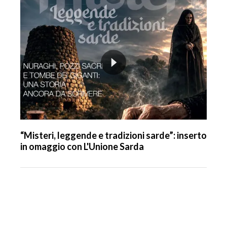
“Misteri, leggende e tradizioni sarde”: inserto
in omaggio con L'Unione Sarda