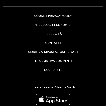
COOKIE E PRIVACY POLICY
NECROLOGI E ECONOMICI
PUBBLICITÀ
CONTATTI
MODIFICA IMPOSTAZIONI PRIVACY
INFORMATIVA COMMENTI
CORPORATE
Scarica l'app de L'Unione Sarda