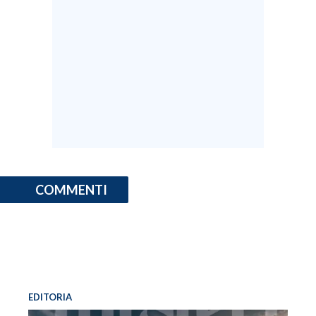
COMMENTI
EDITORIA