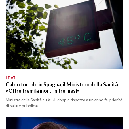
I DATI
Caldo torrido in Spagna, il Ministero della Sanità:
«Oltre tremila morti in tre mesi»
Ministra della Sanità su X: «Il doppio rispetto a un anno fa, priorità
di salute pubblica»