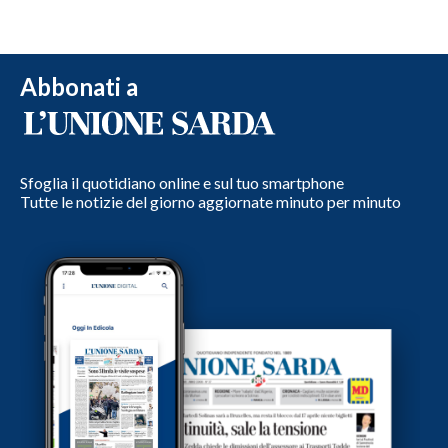
Abbonati a
Sfoglia il quotidiano online e sul tuo smartphone
Tutte le notizie del giorno aggiornate minuto per minuto