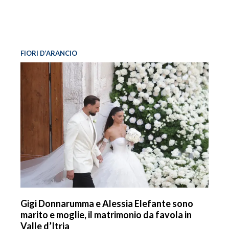
FIORI D’ARANCIO
Gigi Donnarumma e Alessia Elefante sono
marito e moglie, il matrimonio da favola in
Valle d’Itria