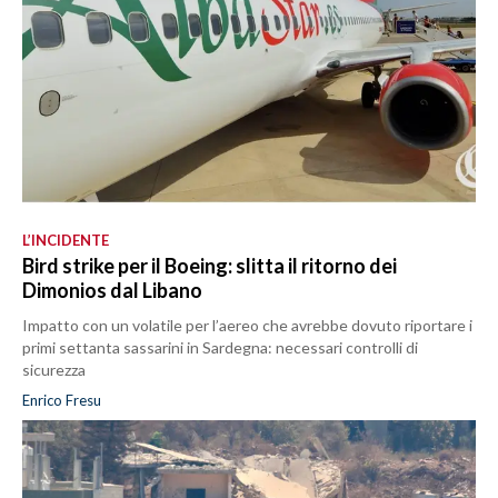
L’INCIDENTE
Bird strike per il Boeing: slitta il ritorno dei
Dimonios dal Libano
Impatto con un volatile per l’aereo che avrebbe dovuto riportare i
primi settanta sassarini in Sardegna: necessari controlli di
sicurezza
Enrico Fresu