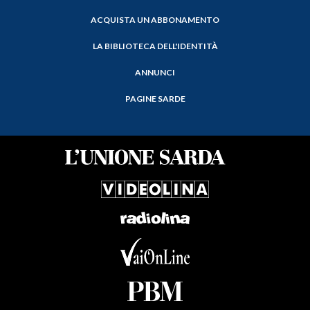
ACQUISTA UN ABBONAMENTO
LA BIBLIOTECA DELL'IDENTITÀ
ANNUNCI
PAGINE SARDE